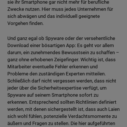
sie ihr Smartphone gar nicht mehr für berufliche
Zwecke nutzen. Hier muss jedes Unternehmen für
sich abwägen und das individuell geeignete
Vorgehen finden.
Und ganz egal ob Spyware oder der versehentliche
Download einer bösartigen App: Es geht vor allem
darum, ein zunehmendes Bewusstsein zu schaffen –
ganz ohne erhobenen Zeigefinger. Wichtig ist, dass
Mitarbeiter eventuelle Fehler erkennen und
Probleme den zuständigen Experten mitteilen.
Schließlich darf nicht vergessen werden, dass nicht
jeder über die Sicherheitsexpertise verfügt, um
Spyware auf seinem Smartphone sofort zu
erkennen. Entsprechend sollten Richtlinien definiert
werden, mit denen sichergestellt ist, dass auch Laien
sich wohl fühlen, potenzielle Verdachtsmomente zu
äußern und Fragen zu stellen. Die hier aufgeführten