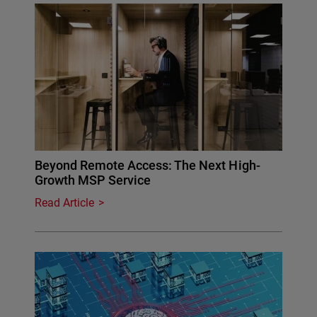
Beyond Remote Access: The Next High-
Growth MSP Service
Read Article