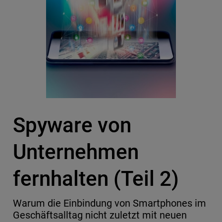
Spyware von
Unternehmen
fernhalten (Teil 2)
Warum die Einbindung von Smartphones im
Geschäftsalltag nicht zuletzt mit neuen