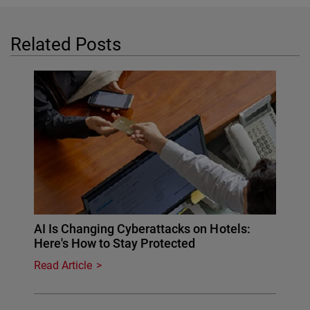
Related Posts
AI Is Changing Cyberattacks on Hotels:
Here's How to Stay Protected
Read Article