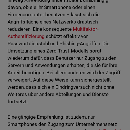
hinweg Anwendung finden sollten, unabhängig
davon, ob sie ihr Smartphone oder einen
Firmencomputer benutzen – lässt sich die
Angriffsfläche eines Netzwerks drastisch
reduzieren. Eine konsequente
Multifaktor-
Authentifizierung
schützt effektiv vor
Passwortdiebstahl und Phishing-Angriffen. Die
Umsetzung eines Zero-Trust-Modells sorgt
wiederum dafür, dass Benutzer nur Zugang zu den
Servern und Anwendungen erhalten, die sie für ihre
Arbeit benötigen. Bei allem anderen wird der Zugriff
verweigert. Auf diese Weise kann sichergestellt
werden, dass sich ein Eindringversuch nicht ohne
Weiteres über andere Abteilungen und Dienste
fortsetzt.
Eine gängige Empfehlung ist zudem, nur
Smartphones den Zugang zum Unternehmensnetz