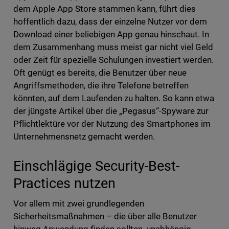
dem Apple App Store stammen kann, führt dies
hoffentlich dazu, dass der einzelne Nutzer vor dem
Download einer beliebigen App genau hinschaut. In
dem Zusammenhang muss meist gar nicht viel Geld
oder Zeit für spezielle Schulungen investiert werden.
Oft genügt es bereits, die Benutzer über neue
Angriffsmethoden, die ihre Telefone betreffen
könnten, auf dem Laufenden zu halten. So kann etwa
der jüngste Artikel über die „Pegasus“-Spyware zur
Pflichtlektüre vor der Nutzung des Smartphones im
Unternehmensnetz gemacht werden.
Einschlägige Security-Best-
Practices nutzen
Vor allem mit zwei grundlegenden
Sicherheitsmaßnahmen – die über alle Benutzer