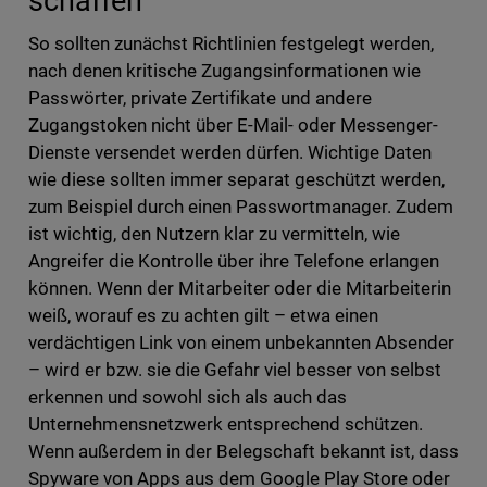
schaffen
So sollten zunächst Richtlinien festgelegt werden,
nach denen kritische Zugangsinformationen wie
Passwörter, private Zertifikate und andere
Zugangstoken nicht über E-Mail- oder Messenger-
Dienste versendet werden dürfen. Wichtige Daten
wie diese sollten immer separat geschützt werden,
zum Beispiel durch einen Passwortmanager. Zudem
ist wichtig, den Nutzern klar zu vermitteln, wie
Angreifer die Kontrolle über ihre Telefone erlangen
können. Wenn der Mitarbeiter oder die Mitarbeiterin
weiß, worauf es zu achten gilt – etwa einen
verdächtigen Link von einem unbekannten Absender
– wird er bzw. sie die Gefahr viel besser von selbst
erkennen und sowohl sich als auch das
Unternehmensnetzwerk entsprechend schützen.
Wenn außerdem in der Belegschaft bekannt ist, dass
Spyware von Apps aus dem Google Play Store oder