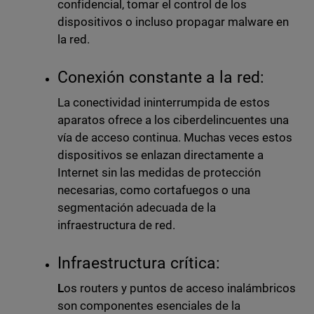
confidencial, tomar el control de los
dispositivos o incluso propagar malware en
la red.
Conexión constante a la red:
La conectividad ininterrumpida de estos
aparatos ofrece a los ciberdelincuentes una
vía de acceso continua. Muchas veces estos
dispositivos se enlazan directamente a
Internet sin las medidas de protección
necesarias, como cortafuegos o una
segmentación adecuada de la
infraestructura de red.
Infraestructura crítica:
L
os routers y puntos de acceso inalámbricos
son componentes esenciales de la