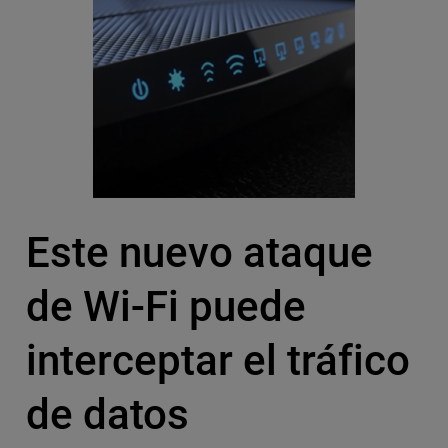
Este nuevo ataque
de Wi-Fi puede
interceptar el tráfico
de datos