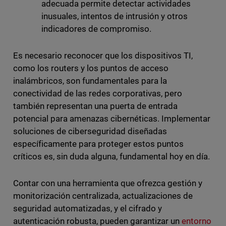
adecuada permite detectar actividades
inusuales, intentos de intrusión y otros
indicadores de compromiso.
Es necesario reconocer que los dispositivos TI,
como los routers y los puntos de acceso
inalámbricos, son fundamentales para la
conectividad de las redes corporativas, pero
también representan una puerta de entrada
potencial para amenazas cibernéticas. Implementar
soluciones de ciberseguridad diseñadas
específicamente para proteger estos puntos
críticos es, sin duda alguna, fundamental hoy en día.
Contar con una herramienta que ofrezca gestión y
monitorización centralizada, actualizaciones de
seguridad automatizadas, y el cifrado y
autenticación robusta, pueden garantizar un
entorno