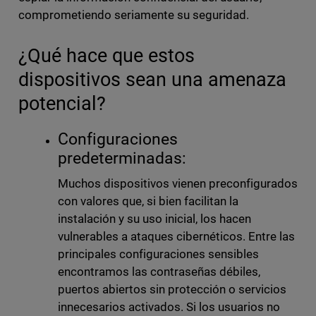
comprometiendo seriamente su seguridad.
¿Qué hace que estos
dispositivos sean una amenaza
potencial?
Configuraciones
predeterminadas:
Muchos dispositivos vienen preconfigurados
con valores que, si bien facilitan la
instalación y su uso inicial, los hacen
vulnerables a ataques cibernéticos. Entre las
principales configuraciones sensibles
encontramos las contraseñas débiles,
puertos abiertos sin protección o servicios
innecesarios activados. Si los usuarios no