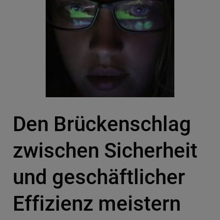
Den Brückenschlag
zwischen Sicherheit
und geschäftlicher
Effizienz meistern