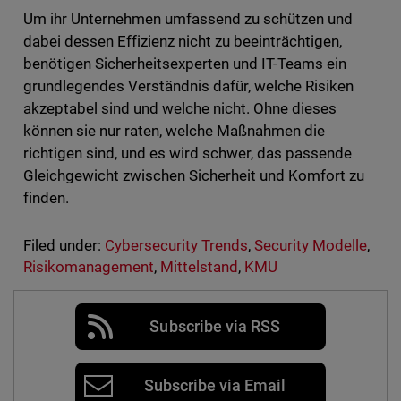
Um ihr Unternehmen umfassend zu schützen und
dabei dessen Effizienz nicht zu beeinträchtigen,
benötigen Sicherheitsexperten und IT-Teams ein
grundlegendes Verständnis dafür, welche Risiken
akzeptabel sind und welche nicht. Ohne dieses
können sie nur raten, welche Maßnahmen die
richtigen sind, und es wird schwer, das passende
Gleichgewicht zwischen Sicherheit und Komfort zu
finden.
Filed under:
Cybersecurity Trends
,
Security Modelle
,
Risikomanagement
,
Mittelstand
,
KMU
Subscribe via RSS
Subscribe via Email