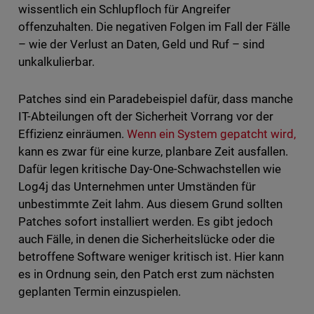
wissentlich ein Schlupfloch für Angreifer
offenzuhalten. Die negativen Folgen im Fall der Fälle
– wie der Verlust an Daten, Geld und Ruf – sind
unkalkulierbar.
Patches sind ein Paradebeispiel dafür, dass manche
IT-Abteilungen oft der Sicherheit Vorrang vor der
Effizienz einräumen.
Wenn ein System gepatcht wird,
kann es zwar für eine kurze, planbare Zeit ausfallen.
Dafür legen kritische Day-One-Schwachstellen wie
Log4j das Unternehmen unter Umständen für
unbestimmte Zeit lahm. Aus diesem Grund sollten
Patches sofort installiert werden. Es gibt jedoch
auch Fälle, in denen die Sicherheitslücke oder die
betroffene Software weniger kritisch ist. Hier kann
es in Ordnung sein, den Patch erst zum nächsten
geplanten Termin einzuspielen.