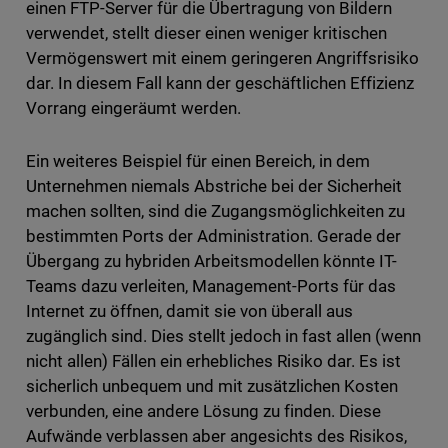
einen FTP-Server für die Übertragung von Bildern
verwendet, stellt dieser einen weniger kritischen
Vermögenswert mit einem geringeren Angriffsrisiko
dar. In diesem Fall kann der geschäftlichen Effizienz
Vorrang eingeräumt werden.
Ein weiteres Beispiel für einen Bereich, in dem
Unternehmen niemals Abstriche bei der Sicherheit
machen sollten, sind die Zugangsmöglichkeiten zu
bestimmten Ports der Administration. Gerade der
Übergang zu hybriden Arbeitsmodellen könnte IT-
Teams dazu verleiten, Management-Ports für das
Internet zu öffnen, damit sie von überall aus
zugänglich sind. Dies stellt jedoch in fast allen (wenn
nicht allen) Fällen ein erhebliches Risiko dar. Es ist
sicherlich unbequem und mit zusätzlichen Kosten
verbunden, eine andere Lösung zu finden. Diese
Aufwände verblassen aber angesichts des Risikos,