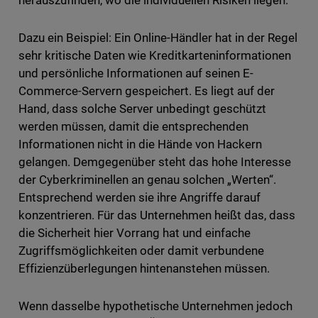
herauszufinden, wo die individuellen Risiken liegen.
Dazu ein Beispiel: Ein Online-Händler hat in der Regel
sehr kritische Daten wie Kreditkarteninformationen
und persönliche Informationen auf seinen E-
Commerce-Servern gespeichert. Es liegt auf der
Hand, dass solche Server unbedingt geschützt
werden müssen, damit die entsprechenden
Informationen nicht in die Hände von Hackern
gelangen. Demgegenüber steht das hohe Interesse
der Cyberkriminellen an genau solchen „Werten“.
Entsprechend werden sie ihre Angriffe darauf
konzentrieren. Für das Unternehmen heißt das, dass
die Sicherheit hier Vorrang hat und einfache
Zugriffsmöglichkeiten oder damit verbundene
Effizienzüberlegungen hintenanstehen müssen.
Wenn dasselbe hypothetische Unternehmen jedoch