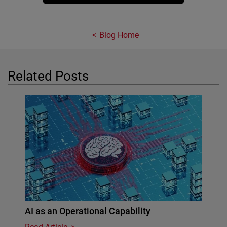
Blog Home
Related Posts
AI as an Operational Capability