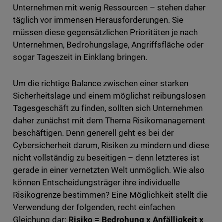
Unternehmen mit wenig Ressourcen – stehen daher
täglich vor immensen Herausforderungen. Sie
müssen diese gegensätzlichen Prioritäten je nach
Unternehmen, Bedrohungslage, Angriffsfläche oder
sogar Tageszeit in Einklang bringen.
Um die richtige Balance zwischen einer starken
Sicherheitslage und einem möglichst reibungslosen
Tagesgeschäft zu finden, sollten sich Unternehmen
daher zunächst mit dem Thema Risikomanagement
beschäftigen. Denn generell geht es bei der
Cybersicherheit darum, Risiken zu mindern und diese
nicht vollständig zu beseitigen – denn letzteres ist
gerade in einer vernetzten Welt unmöglich. Wie also
können Entscheidungsträger ihre individuelle
Risikogrenze bestimmen? Eine Möglichkeit stellt die
Verwendung der folgenden, recht einfachen
Gleichung dar:
Risiko = Bedrohung x Anfälligkeit x