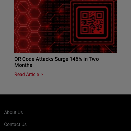
QR Code Attacks Surge 146% in Two
Months
Read Article
About Us
Contact Us