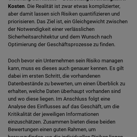
Kosten
. Die Realität ist zwar etwas komplizierter,
aber damit lassen sich Risiken quantifizieren und
priorisieren. Das Ziel ist, ein Gleichgewicht zwischen
der Notwendigkeit einer verlässlichen
Sicherheitsarchitektur und dem Wunsch nach
Optimierung der Geschäftsprozesse zu finden.
Doch bevor ein Unternehmen sein Risiko managen
kann, muss es dieses auch genauer kennen. Es gilt
dabei im ersten Schritt, die vorhandenen
Datenbestände zu bewerten, um einen Überblick zu
erhalten, welche Daten überhaupt vorhanden sind
und wo diese liegen. Im Anschluss folgt eine
Analyse des Einflusses auf das Geschäft, um die
Kritikalität der jeweiligen Informationen
einzuschätzen. Zusammen bieten diese beiden
Bewertungen einen guten Rahmen, um