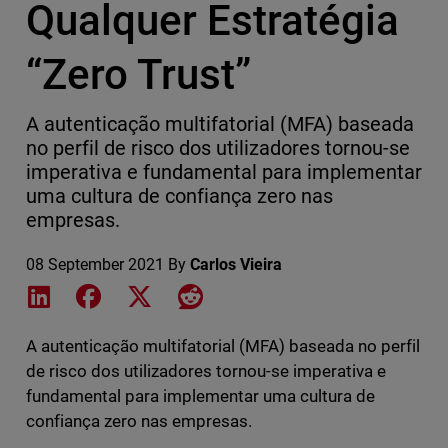
Qualquer Estratégia
“Zero Trust”
A autenticação multifatorial (MFA) baseada
no perfil de risco dos utilizadores tornou-se
imperativa e fundamental para implementar
uma cultura de confiança zero nas
empresas.
08 September 2021
By
Carlos Vieira
Share on LinkedIn
Share on Facebook
Share on X
Share on Reddit
A autenticação multifatorial (MFA) baseada no perfil
de risco dos utilizadores tornou-se imperativa e
fundamental para implementar uma cultura de
confiança zero nas empresas.