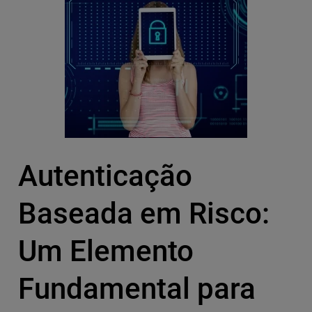
Autenticação
Baseada em Risco:
Um Elemento
Fundamental para