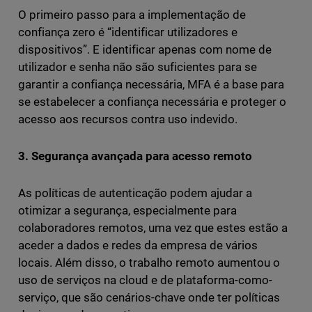
O primeiro passo para a implementação de
confiança zero é “identificar utilizadores e
dispositivos”. E identificar apenas com nome de
utilizador e senha não são suficientes para se
garantir a confiança necessária, MFA é a base para
se estabelecer a confiança necessária e proteger o
acesso aos recursos contra uso indevido.
3. Segurança avançada para acesso remoto
As políticas de autenticação podem ajudar a
otimizar a segurança, especialmente para
colaboradores remotos, uma vez que estes estão a
aceder a dados e redes da empresa de vários
locais. Além disso, o trabalho remoto aumentou o
uso de serviços na cloud e de plataforma-como-
serviço, que são cenários-chave onde ter políticas