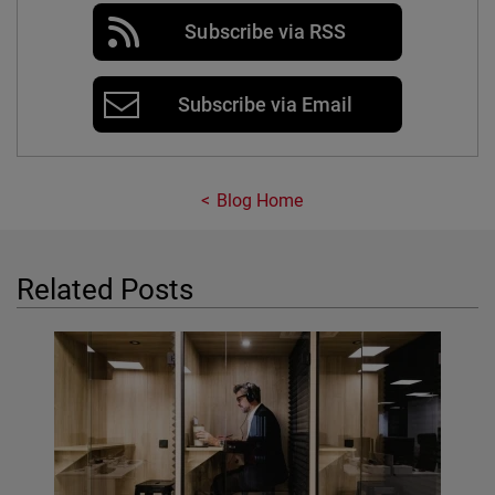
Subscribe via RSS
Subscribe via Email
Blog Home
Related Posts