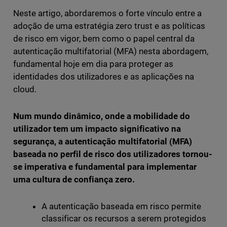
Neste artigo, abordaremos o forte vínculo entre a
adoção de uma estratégia zero trust e as políticas
de risco em vigor, bem como o papel central da
autenticação multifatorial (MFA) nesta abordagem,
fundamental hoje em dia para proteger as
identidades dos utilizadores e as aplicações na
cloud.
Num mundo dinâmico, onde a mobilidade do
utilizador tem um impacto significativo na
segurança, a autenticação multifatorial (MFA)
baseada no perfil de risco dos utilizadores tornou-
se imperativa e fundamental para implementar
uma cultura de confiança zero.
A autenticação baseada em risco permite
classificar os recursos a serem protegidos