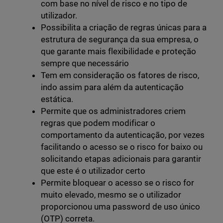
com base no nível de risco e no tipo de
utilizador.
Possibilita a criação de regras únicas para a
estrutura de segurança da sua empresa, o
que garante mais flexibilidade e proteção
sempre que necessário
Tem em consideração os fatores de risco,
indo assim para além da autenticação
estática.
Permite que os administradores criem
regras que podem modificar o
comportamento da autenticação, por vezes
facilitando o acesso se o risco for baixo ou
solicitando etapas adicionais para garantir
que este é o utilizador certo
Permite bloquear o acesso se o risco for
muito elevado, mesmo se o utilizador
proporcionou uma password de uso único
(OTP) correta.