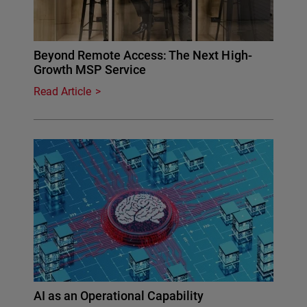
Beyond Remote Access: The Next High-
Growth MSP Service
Read Article
AI as an Operational Capability