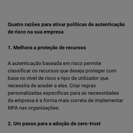
Quatro razões para ativar políticas de autenticação
de risco na sua empresa
1. Melhora a proteção de recursos
A autenticação baseada em risco permite
classificar os recursos que deseja proteger com
base no nível de risco e tipo de utilizador que
necessita de aceder a eles. Criar regras
personalizadas específicas para as necessidades
da empresa é a forma mais correta de implementar
MFA nas organizações.
2. Um passo para a adoção de zero-trust