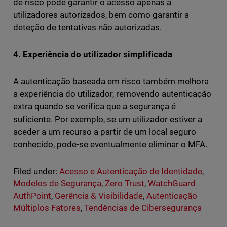
de risco pode garantir o acesso apenas a
utilizadores autorizados, bem como garantir a
deteção de tentativas não autorizadas.
4. Experiência do utilizador simplificada
A autenticação baseada em risco também melhora
a experiência do utilizador, removendo autenticação
extra quando se verifica que a segurança é
suficiente. Por exemplo, se um utilizador estiver a
aceder a um recurso a partir de um local seguro
conhecido, pode-se eventualmente eliminar o MFA.
Filed under:
Acesso e Autenticação de Identidade
,
Modelos de Segurança
,
Zero Trust
,
WatchGuard
AuthPoint
,
Gerência & Visibilidade
,
Autenticação
Múltiplos Fatores
,
Tendências de Cibersegurança