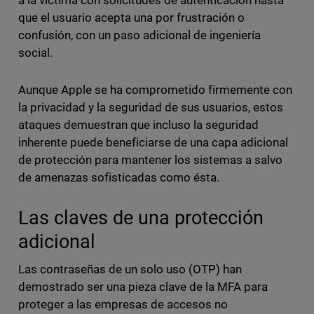
a la víctima con solicitudes de autenticación hasta
que el usuario acepta una por frustración o
confusión, con un paso adicional de ingeniería
social.
Aunque Apple se ha comprometido firmemente con
la privacidad y la seguridad de sus usuarios, estos
ataques demuestran que incluso la seguridad
inherente puede beneficiarse de una capa adicional
de protección para mantener los sistemas a salvo
de amenazas sofisticadas como ésta.
Las claves de una protección
adicional
Las contraseñas de un solo uso (OTP) han
demostrado ser una pieza clave de la MFA para
proteger a las empresas de accesos no