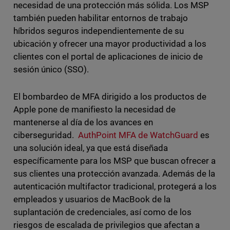
necesidad de una protección más sólida. Los MSP
también pueden habilitar entornos de trabajo
híbridos seguros independientemente de su
ubicación y ofrecer una mayor productividad a los
clientes con el portal de aplicaciones de inicio de
sesión único (SSO).
El bombardeo de MFA dirigido a los productos de
Apple pone de manifiesto la necesidad de
mantenerse al día de los avances en
ciberseguridad.
AuthPoint MFA de WatchGuard
es
una solución ideal, ya que está diseñada
específicamente para los MSP que buscan ofrecer a
sus clientes una protección avanzada. Además de la
autenticación multifactor tradicional, protegerá a los
empleados y usuarios de MacBook de la
suplantación de credenciales, así como de los
riesgos de escalada de privilegios que afectan a