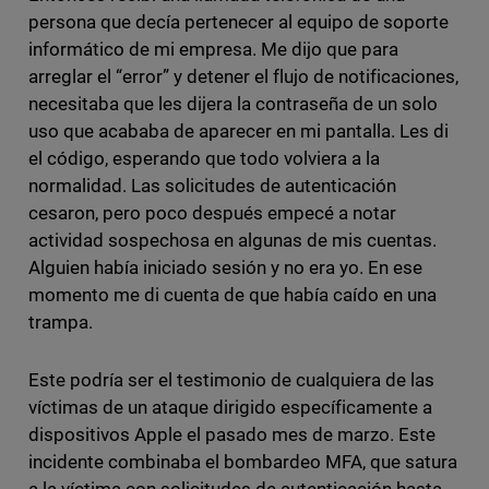
persona que decía pertenecer al equipo de soporte
informático de mi empresa. Me dijo que para
arreglar el “error” y detener el flujo de notificaciones,
necesitaba que les dijera la contraseña de un solo
uso que acababa de aparecer en mi pantalla. Les di
el código, esperando que todo volviera a la
normalidad. Las solicitudes de autenticación
cesaron, pero poco después empecé a notar
actividad sospechosa en algunas de mis cuentas.
Alguien había iniciado sesión y no era yo. En ese
momento me di cuenta de que había caído en una
trampa.
Este podría ser el testimonio de cualquiera de las
víctimas de un ataque dirigido específicamente a
dispositivos Apple el pasado mes de marzo. Este
incidente combinaba el bombardeo MFA, que satura