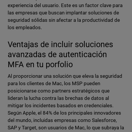
experiencia del usuario. Este es un factor clave para
las empresas que buscan implantar soluciones de
seguridad sólidas sin afectar a la productividad de
los empleados.
Ventajas de incluir soluciones
avanzadas de autenticación
MFA en tu porfolio
Al proporcionar una solución que eleva la seguridad
para los clientes de Mac, los MSP pueden
posicionarse como partners estratégicos que
lideran la lucha contra las brechas de datos al
mitigar los incidentes basados en credenciales.
Según Apple, el 84% de los principales innovadores
del mundo, incluidas empresas como Salesforce,
SAP y Target, son usuarios de Mac, lo que subraya la