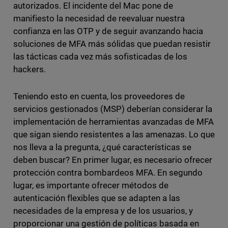
autorizados. El incidente del Mac pone de
manifiesto la necesidad de reevaluar nuestra
confianza en las OTP y de seguir avanzando hacia
soluciones de MFA más sólidas que puedan resistir
las tácticas cada vez más sofisticadas de los
hackers.
Teniendo esto en cuenta, los proveedores de
servicios gestionados (MSP) deberían considerar la
implementación de herramientas avanzadas de MFA
que sigan siendo resistentes a las amenazas. Lo que
nos lleva a la pregunta, ¿qué características se
deben buscar? En primer lugar, es necesario ofrecer
protección contra bombardeos MFA. En segundo
lugar, es importante ofrecer métodos de
autenticación flexibles que se adapten a las
necesidades de la empresa y de los usuarios, y
proporcionar una gestión de políticas basada en