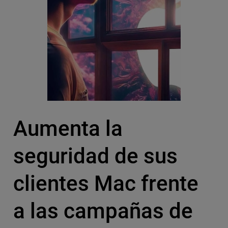
Aumenta la
seguridad de sus
clientes Mac frente
a las campañas de