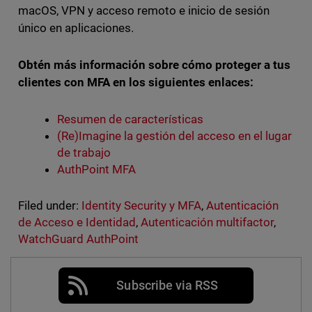
macOS, VPN y acceso remoto e inicio de sesión
único en aplicaciones.
Obtén más información sobre cómo proteger a tus
clientes con MFA en los siguientes enlaces:
Resumen de características
(Re)Imagine la gestión del acceso en el lugar
de trabajo
AuthPoint MFA
Filed under:
Identity Security y MFA
,
Autenticación
de Acceso e Identidad
,
Autenticación multifactor
,
WatchGuard AuthPoint
Subscribe via RSS