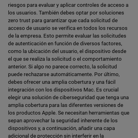
riesgos para evaluar y aplicar controles de acceso a
los usuarios. También debes optar por soluciones
zero trust para garantizar que cada solicitud de
acceso de usuario se verifica en todos los recursos
de la empresa. Esto permite evaluar las solicitudes
de autenticación en función de diversos factores,
como la ubicación del usuario, el dispositivo desde
el que se realiza la solicitud o el comportamiento
anterior. Si algo no parece correcto, la solicitud
puede rechazarse automáticamente. Por último,
debes ofrecer una amplia cobertura y una fácil
integración con los dispositivos Mac. Es crucial
elegir una solución de ciberseguridad que tenga una
amplia cobertura para las diferentes versiones de
los productos Apple. Se necesitan herramientas que
sepan aprovechar la seguridad inherente de los
dispositivos y, a continuación, añadir una capa
adicional de protección sin interferir en la