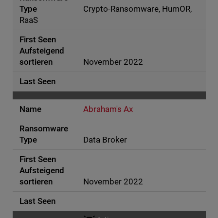
Crypto-Ransomware, HumOR,
RaaS
November 2022
Abraham's Ax
Data Broker
November 2022