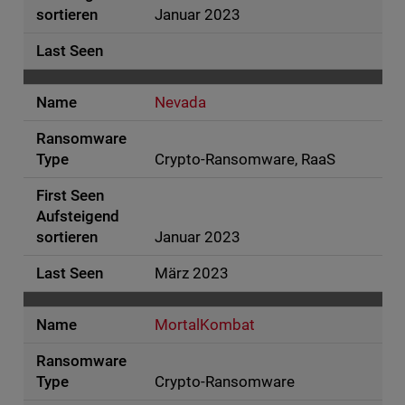
Januar 2023
Nevada
Crypto-Ransomware, RaaS
Januar 2023
März 2023
MortalKombat
Crypto-Ransomware