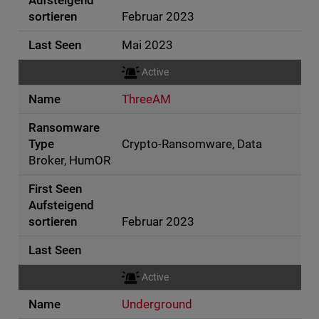
Februar 2023
Mai 2023
Active
ThreeAM
Crypto-Ransomware, Data
Broker, HumOR
Februar 2023
Active
Underground