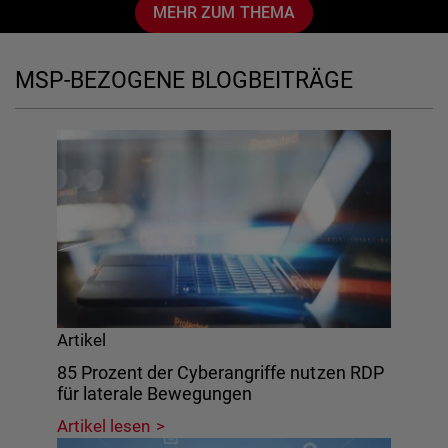
MEHR ZUM THEMA
MSP-BEZOGENE BLOGBEITRÄGE
Artikel
85 Prozent der Cyberangriffe nutzen RDP
für laterale Bewegungen
Artikel lesen