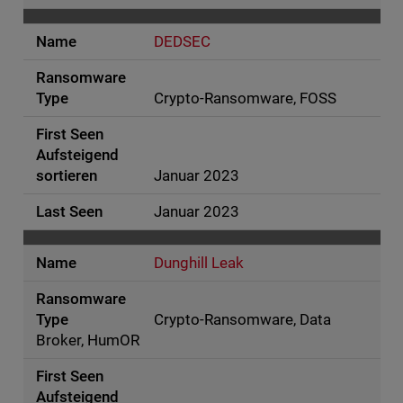
DEDSEC
Crypto-Ransomware, FOSS
Januar 2023
Januar 2023
Dunghill Leak
Crypto-Ransomware, Data
Broker, HumOR