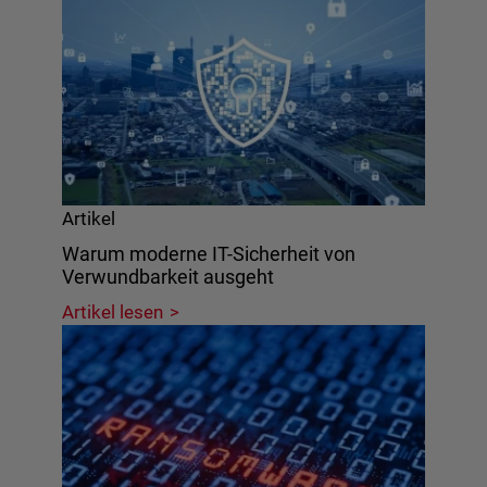
Artikel
Warum moderne IT-Sicherheit von
Verwundbarkeit ausgeht
Artikel lesen