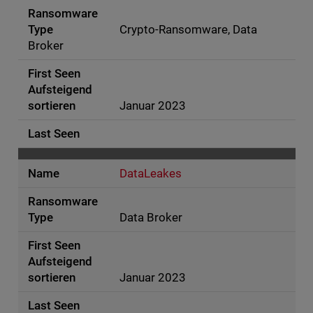
Crypto-Ransomware, Data
Broker
Januar 2023
DataLeakes
Data Broker
Januar 2023