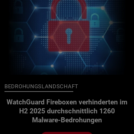
BEDROHUNGSLANDSCHAFT
WatchGuard Fireboxen verhinderten im
H2 2025 durchschnittlich 1260
Malware-Bedrohungen