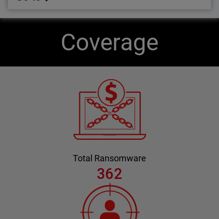
Coverage
Total Ransomware
362