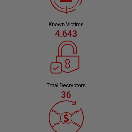
Known Victims
4.643
Total Decryptors
36