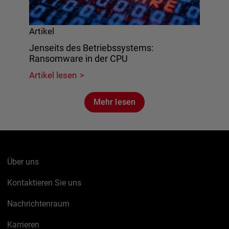
Artikel
Jenseits des Betriebssystems:
Ransomware in der CPU
Artikel lesen
Mehr lesen
Über uns
Kontaktieren Sie uns
Nachrichtenraum
Karrieren