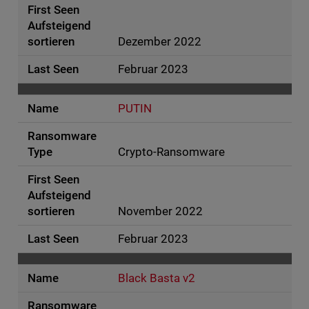
Dezember 2022
Februar 2023
PUTIN
Crypto-Ransomware
November 2022
Februar 2023
Black Basta v2