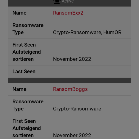
Active
RansomExx2
Crypto-Ransomware, HumOR
November 2022
RansomBoggs
Crypto-Ransomware
November 2022