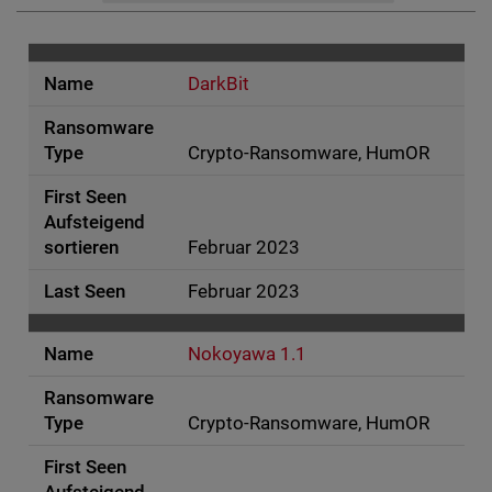
DarkBit
Crypto-Ransomware, HumOR
Februar 2023
Februar 2023
Nokoyawa 1.1
Crypto-Ransomware, HumOR