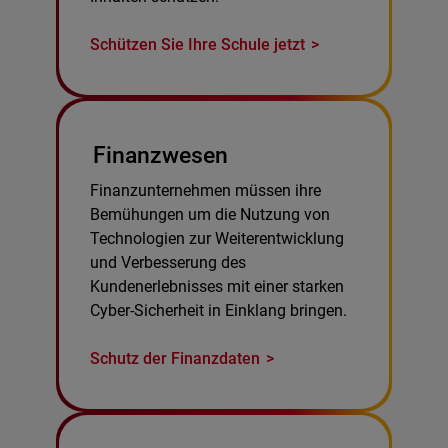
Schützen Sie Ihre Schule jetzt
Finanzwesen
Finanzunternehmen müssen ihre
Bemühungen um die Nutzung von
Technologien zur Weiterentwicklung
und Verbesserung des
Kundenerlebnisses mit einer starken
Cyber-Sicherheit in Einklang bringen.
Schutz der Finanzdaten