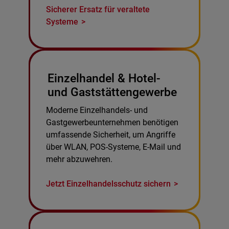
Sicherer Ersatz für veraltete
Systeme
Einzelhandel & Hotel-
und Gaststättengewerbe
Moderne Einzelhandels- und
Gastgewerbeunternehmen benötigen
umfassende Sicherheit, um Angriffe
über WLAN, POS-Systeme, E-Mail und
mehr abzuwehren.
Jetzt Einzelhandelsschutz sichern