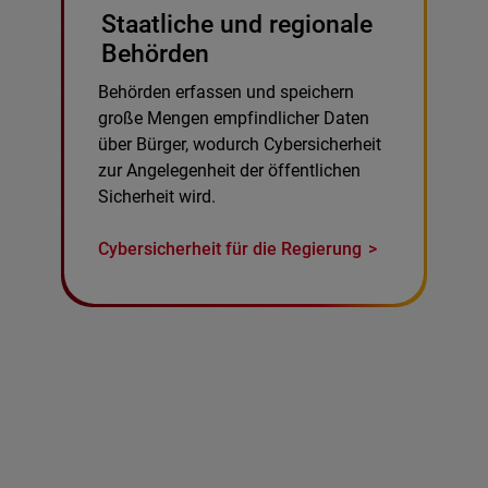
Staatliche und regionale
Behörden
Behörden erfassen und speichern
große Mengen empfindlicher Daten
über Bürger, wodurch Cybersicherheit
zur Angelegenheit der öffentlichen
Sicherheit wird.
Cybersicherheit für die Regierung