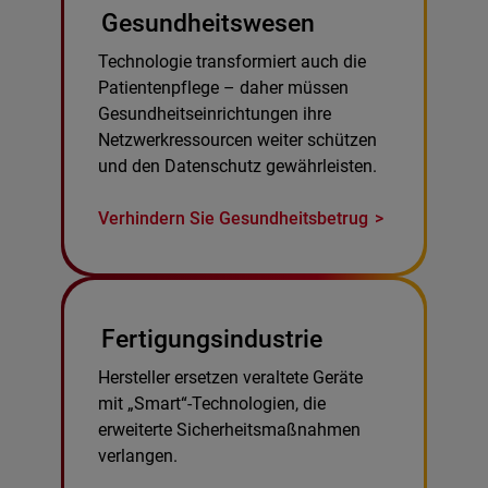
Gesundheitswesen
Technologie transformiert auch die
Patientenpflege – daher müssen
Gesundheitseinrichtungen ihre
Netzwerkressourcen weiter schützen
und den Datenschutz gewährleisten.
Verhindern Sie Gesundheitsbetrug
Fertigungsindustrie
Hersteller ersetzen veraltete Geräte
mit „Smart“-Technologien, die
erweiterte Sicherheitsmaßnahmen
verlangen.