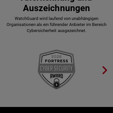
Auszeichnungen
WatchGuard wird laufend von unabhängigen
Organisationen als ein führender Anbieter im Bereich
Cybersicherheit ausgezeichnet.