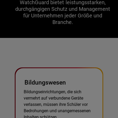
WatchGuard bietet leistungsstarken,
durchgängigen Schutz und Management
für Unternehmen jeder Größe und
Branche.
Bildungswesen
Bildungseinrichtungen, die sich
vermehrt auf verbundene Geräte
verlassen, müssen ihre Schüler vor
Bedrohungen und unangemessenen
Inhalten schützen.