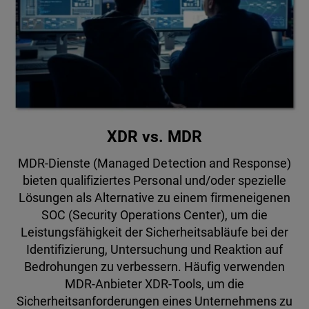
XDR vs. MDR
MDR-Dienste (Managed Detection and Response)
bieten qualifiziertes Personal und/oder spezielle
Lösungen als Alternative zu einem firmeneigenen
SOC (Security Operations Center), um die
Leistungsfähigkeit der Sicherheitsabläufe bei der
Identifizierung, Untersuchung und Reaktion auf
Bedrohungen zu verbessern. Häufig verwenden
MDR-Anbieter XDR-Tools, um die
Sicherheitsanforderungen eines Unternehmens zu