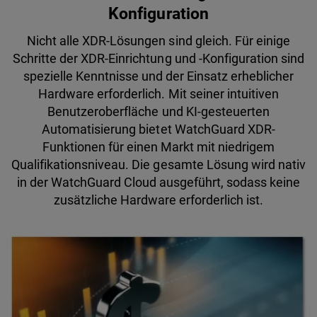
Konfiguration
Nicht alle XDR-Lösungen sind gleich. Für einige
Schritte der XDR-Einrichtung und -Konfiguration sind
spezielle Kenntnisse und der Einsatz erheblicher
Hardware erforderlich. Mit seiner intuitiven
Benutzeroberfläche und KI-gesteuerten
Automatisierung bietet WatchGuard XDR-
Funktionen für einen Markt mit niedrigem
Qualifikationsniveau. Die gesamte Lösung wird nativ
in der WatchGuard Cloud ausgeführt, sodass keine
zusätzliche Hardware erforderlich ist.