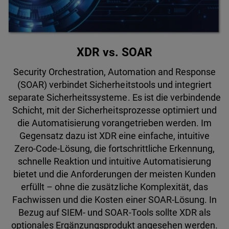
XDR vs. SOAR
Security Orchestration, Automation and Response
(SOAR) verbindet Sicherheitstools und integriert
separate Sicherheitssysteme. Es ist die verbindende
Schicht, mit der Sicherheitsprozesse optimiert und
die Automatisierung vorangetrieben werden. Im
Gegensatz dazu ist XDR eine einfache, intuitive
Zero-Code-Lösung, die fortschrittliche Erkennung,
schnelle Reaktion und intuitive Automatisierung
bietet und die Anforderungen der meisten Kunden
erfüllt – ohne die zusätzliche Komplexität, das
Fachwissen und die Kosten einer SOAR-Lösung. In
Bezug auf SIEM- und SOAR-Tools sollte XDR als
optionales Ergänzungsprodukt angesehen werden.