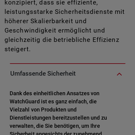
konzipiert, dass sie effiziente,
leistungsstarke Sicherheitsdienste mit
höherer Skalierbarkeit und
Geschwindigkeit ermöglicht und
gleichzeitig die betriebliche Effizienz
steigert.
Umfassende Sicherheit
Dank des einheitlichen Ansatzes von
WatchGuard ist es ganz einfach, die
Vielzahl von Produkten und
Dienstleistungen bereitzustellen und zu
verwalten, die Sie benötigen, um Ihre
Sicherheit angesichts der zunehmend