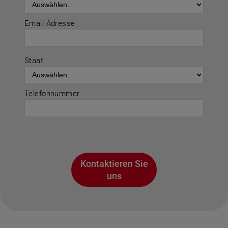
Email Adresse
Staat
Telefonnummer
Kontaktieren Sie
uns