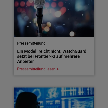
Pressemitteilung
Ein Modell reicht nicht: WatchGuard
setzt bei Frontier-KI auf mehrere
Anbieter
Pressemitteilung lesen