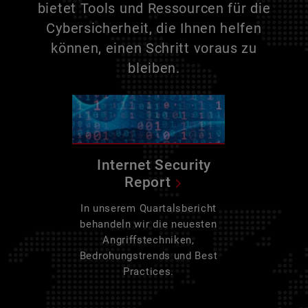
bietet Tools und Ressourcen für die
Cybersicherheit, die Ihnen helfen
können, einen Schritt voraus zu
bleiben.
Internet Security
Report
In unserem Quartalsbericht
behandeln wir die neuesten
Angriffstechniken,
Bedrohungstrends und Best
Practices.