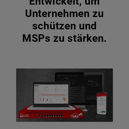
Entwickelt, um
Unternehmen zu
schützen und
MSPs zu stärken.