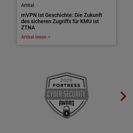
Artikel
mVPN ist Geschichte: Die Zukunft
des sicheren Zugriffs für KMU ist
ZTNA
Artikel lesen