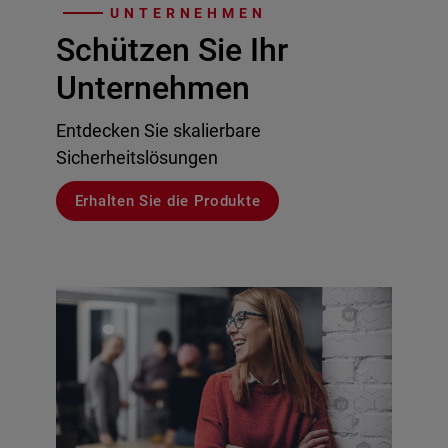
UNTERNEHMEN
Schützen Sie Ihr
Unternehmen
Entdecken Sie skalierbare
Sicherheitslösungen
Erhalten Sie die Produkte