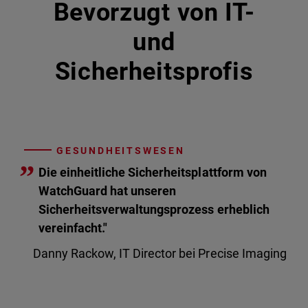
Bevorzugt von IT-
und
Sicherheitsprofis
GESUNDHEITSWESEN
”
Die einheitliche Sicherheitsplattform von
WatchGuard hat unseren
Sicherheitsverwaltungsprozess erheblich
vereinfacht."
Danny Rackow, IT Director bei Precise Imaging