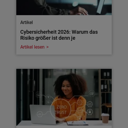
Artikel
Cybersicherheit 2026: Warum das
Risiko größer ist denn je
Artikel lesen