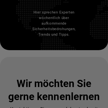
Hier sprechen Experten
wöchentlich über
aufkommende
Sicherheitsbedrohungen,
Trends und Tipps.
Wir möchten Sie
gerne kennenlernen