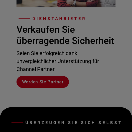
DIENSTANBIETER
Verkaufen Sie
überragende Sicherheit
Seien Sie erfolgreich dank
unvergleichlicher Unterstützung für
Channel Partner
Werden Sie Partner
ÜBERZEUGEN SIE SICH SELBST