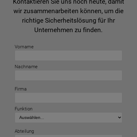
Kontaktieren Sie uns noch heute, damit
wir zusammenarbeiten können, um die
richtige Sicherheitslösung für Ihr
Unternehmen zu finden.
Vorname
Nachname
Firma
Funktion
Abteilung