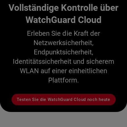
Vollständige Kontrolle über
WatchGuard Cloud
Erleben Sie die Kraft der
Netzwerksicherheit,
Endpunktsicherheit,
Identitätssicherheit und sicherem
WLAN auf einer einheitlichen
Plattform.
Testen Sie die WatchGuard Cloud noch heute