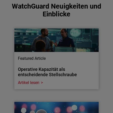
WatchGuard Neuigkeiten und
Einblicke
Featured Article
Operative Kapazität als
entscheidende Stellschraube
Artikel lesen