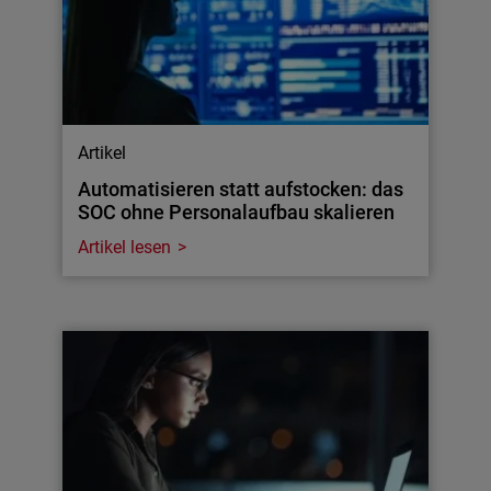
Artikel
Automatisieren statt aufstocken: das
SOC ohne Personalaufbau skalieren
Artikel lesen