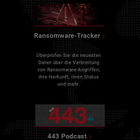
Ransomware-Tracker
Überprüfen Sie die neuesten
Daten über die Verbreitung
von Ransomware-Angriffen,
ihre Herkunft, ihren Status
und mehr.
443 Podcast