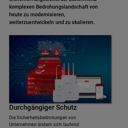
komplexen Bedrohungslandschaft von
heute zu modernisieren,
weiterzuentwickeln und zu skalieren.
Durchgängiger Schutz
Die Sicherheitsbedrohungen von
Unternehmen ändern sich laufend