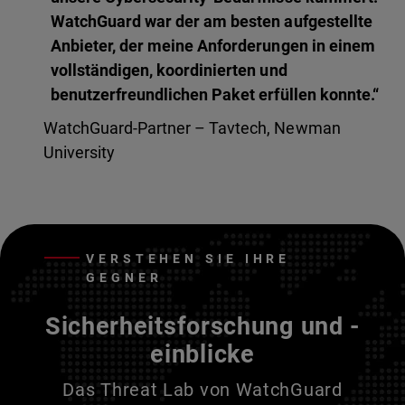
WatchGuard war der am besten aufgestellte
Anbieter, der meine Anforderungen in einem
vollständigen, koordinierten und
benutzerfreundlichen Paket erfüllen konnte.“
WatchGuard-Partner – Tavtech, Newman
University
VERSTEHEN SIE IHRE
GEGNER
Sicherheitsforschung und -
einblicke
Das Threat Lab von WatchGuard