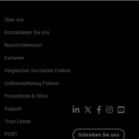
Über uns
Kontaktieren Sie uns
Nachrichtenraum
Karrieren
Vergleichen Sie Geräte Firebox
Größenwerkzeug Firebox
Produktliste & SKUs
Support
LinkedIn
X
Facebook
Instagram
YouTu
Trust Center
PSIRT
Schreiben Sie uns