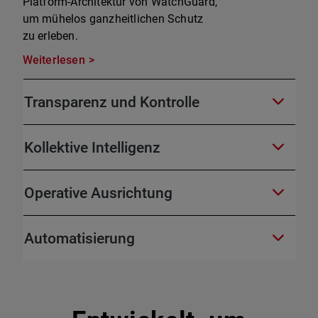
Platform-Architektur von WatchGuard,
um mühelos ganzheitlichen Schutz
zu erleben.
Weiterlesen
Transparenz und Kontrolle
Kollektive Intelligenz
Operative Ausrichtung
Automatisierung