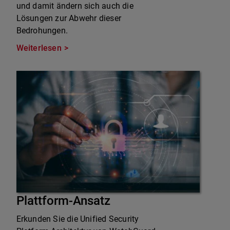
und damit ändern sich auch die
Lösungen zur Abwehr dieser
Bedrohungen.
Weiterlesen
Plattform-Ansatz
Erkunden Sie die Unified Security