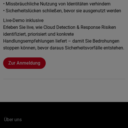
• Missbräuchliche Nutzung von Identitäten verhindern
• Sicherheitslücken schließen, bevor sie ausgenutzt werden
Live-Demo inklusive
Erleben Sie live, wie Cloud Detection & Response Risiken
identifiziert, priorisiert und konkrete
Handlungsempfehlungen liefert – damit Sie Bedrohungen
stoppen können, bevor daraus Sicherheitsvorfälle entstehen.
Zur Anmeldung
Über uns