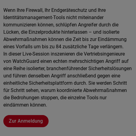
Online
Wenn Ihre Firewall, Ihr Endgeräteschutz und Ihre
Identitätsmanagement-Tools nicht miteinander
kommunizieren können, schlüpfen Angreifer durch die
Lücken, die Einzelprodukte hinterlassen – und isolierte
Abwehrmaßnahmen können die Zeit bis zur Eindämmung
eines Vorfalls um bis zu 84 zusätzliche Tage verlängern.
In dieser Live-Session inszenieren die Vertriebsingenieure
von WatchGuard einen echten mehrschichtigen Angriff auf
eine Reihe isolierter, branchenführender Sicherheitslösungen
und führen denselben Angriff anschließend gegen eine
einheitliche Sicherheitsplattform durch. Sie werden Schritt
für Schritt sehen, warum koordinierte Abwehrmaßnahmen
die Bedrohungen stoppen, die einzelne Tools nur
eindämmen können.
Zur Anmeldung