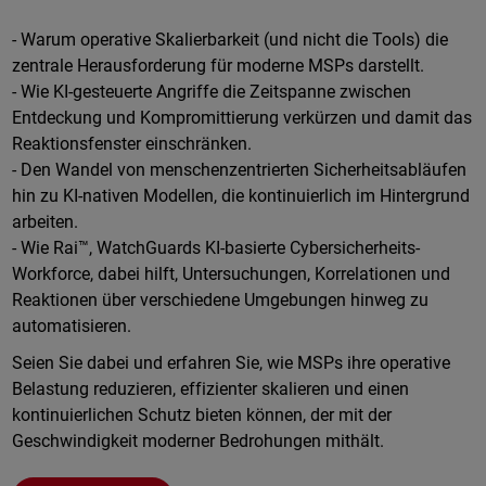
- Warum operative Skalierbarkeit (und nicht die Tools) die
zentrale Herausforderung für moderne MSPs darstellt.
- Wie KI-gesteuerte Angriffe die Zeitspanne zwischen
Entdeckung und Kompromittierung verkürzen und damit das
Reaktionsfenster einschränken.
- Den Wandel von menschenzentrierten Sicherheitsabläufen
hin zu KI-nativen Modellen, die kontinuierlich im Hintergrund
arbeiten.
- Wie Rai™, WatchGuards KI-basierte Cybersicherheits-
Workforce, dabei hilft, Untersuchungen, Korrelationen und
Reaktionen über verschiedene Umgebungen hinweg zu
automatisieren.
Seien Sie dabei und erfahren Sie, wie MSPs ihre operative
Belastung reduzieren, effizienter skalieren und einen
kontinuierlichen Schutz bieten können, der mit der
Geschwindigkeit moderner Bedrohungen mithält.