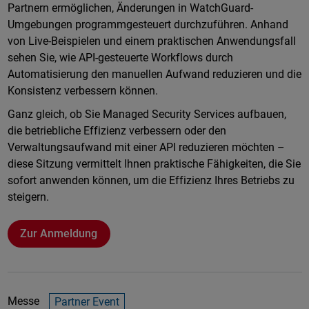
Partnern ermöglichen, Änderungen in WatchGuard-
Umgebungen programmgesteuert durchzuführen. Anhand
von Live-Beispielen und einem praktischen Anwendungsfall
sehen Sie, wie API-gesteuerte Workflows durch
Automatisierung den manuellen Aufwand reduzieren und die
Konsistenz verbessern können.
Ganz gleich, ob Sie Managed Security Services aufbauen,
die betriebliche Effizienz verbessern oder den
Verwaltungsaufwand mit einer API reduzieren möchten –
diese Sitzung vermittelt Ihnen praktische Fähigkeiten, die Sie
sofort anwenden können, um die Effizienz Ihres Betriebs zu
steigern.
Zur Anmeldung
Messe
Partner Event