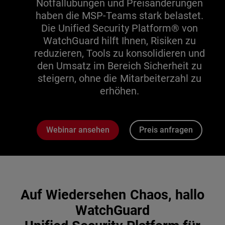
Notfallübungen und Preisänderungen
haben die MSP-Teams stark belastet.
Die Unified Security Platform® von
WatchGuard hilft Ihnen, Risiken zu
reduzieren, Tools zu konsolidieren und
den Umsatz im Bereich Sicherheit zu
steigern, ohne die Mitarbeiterzahl zu
erhöhen.
Webinar ansehen
Preis anfragen
Auf Wiedersehen Chaos, hallo
WatchGuard