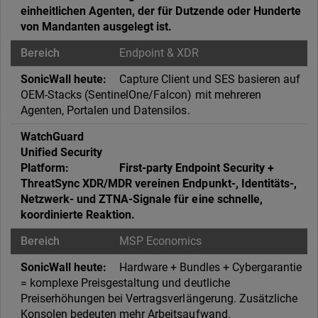
einheitlichen Agenten, der für Dutzende oder Hunderte
von Mandanten ausgelegt ist.
Endpoint & XDR
Capture Client und SES basieren auf
OEM-Stacks (SentinelOne/Falcon) mit mehreren
Agenten, Portalen und Datensilos.
First-party Endpoint Security +
ThreatSync XDR/MDR vereinen Endpunkt-, Identitäts-,
Netzwerk- und ZTNA-Signale für eine schnelle,
koordinierte Reaktion.
MSP Economics
Hardware + Bundles + Cybergarantie
= komplexe Preisgestaltung und deutliche
Preiserhöhungen bei Vertragsverlängerung. Zusätzliche
Konsolen bedeuten mehr Arbeitsaufwand.