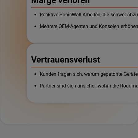
Marge verloren
Reaktive SonicWall-Arbeiten, die schwer abz
Mehrere OEM-Agenten und Konsolen erhöhe
Vertrauensverlust
Kunden fragen sich, warum gepatchte Geräte
Partner sind sich unsicher, wohin die Roadma