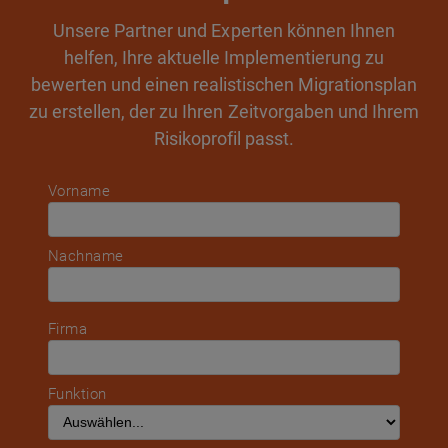
Unsere Partner und Experten können Ihnen
helfen, Ihre aktuelle Implementierung zu
bewerten und einen realistischen Migrationsplan
zu erstellen, der zu Ihren Zeitvorgaben und Ihrem
Risikoprofil passt.
Vorname
Nachname
Firma
Funktion