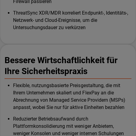
Firewall passieren
ThreatSync XDR/MDR korreliert Endpunkt-, Identitäts-,
Netzwerk- und Cloud-Ereignisse, um die
Untersuchungsdauer zu verkürzen
Bessere Wirtschaftlichkeit für
Ihre Sicherheitspraxis
Flexible, nutzungsbasierte Preisgestaltung, die mit
Ihrem Unternehmen skaliert und FlexPay an die
Abrechnung von Managed Service Providern (MSPs)
anpasst, wobei Sie nur für aktive Einheiten bezahlen
Reduzierter Betriebsaufwand durch
Plattformkonsolidierung mit weniger Anbietern,
weniger Konsolen und weniger internen Schulungen