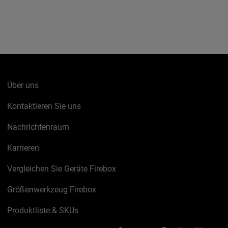
Über uns
Kontaktieren Sie uns
Nachrichtenraum
Karrieren
Vergleichen Sie Geräte Firebox
Größenwerkzeug Firebox
Produktliste & SKUs