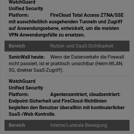
FireCloud Total Access ZTNA/SSE
mit ausschließlich ausgehenden Tunneln und Zugriff
auf Anwendungsebene, entwickelt, um die meisten
VPN-Anwendungsfälle zu ersetzen.
Nutzer- und SaaS-Sichtbarkeit
Wenn der Datenverkehr die Firewall
nicht passiert, ist er praktisch unsichtbar (Heim-WLAN,
5G, direkter SaaS-Zugriff).
Agentenzentriert, cloudzentriert:
Endpoint-Sicherheit und FireCloud-Richtlinien
begleiten den Benutzer überallhin mit kontinuierlicher
SaaS-/Web-Kontrolle.
Interne/Laterale Bewegung