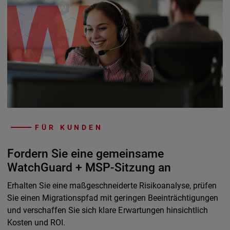
FÜR KUNDEN
Fordern Sie eine gemeinsame
WatchGuard + MSP-Sitzung an
Erhalten Sie eine maßgeschneiderte Risikoanalyse, prüfen
Sie einen Migrationspfad mit geringen Beeinträchtigungen
und verschaffen Sie sich klare Erwartungen hinsichtlich
Kosten und ROI.