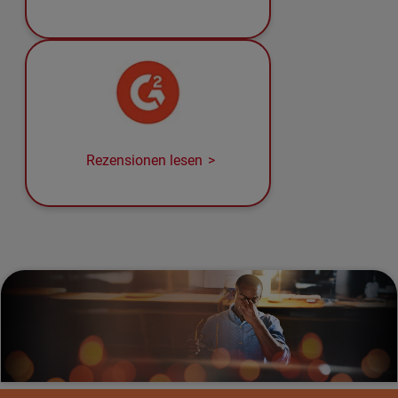
Rezensionen lesen