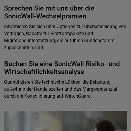
Sprechen Sie mit uns über die
SonicWall-Wechselprämien
Informieren Sie sich über Optionen zur Überschneidung von
Verträgen, Rabatte für Plattformpakete und
Migrationsunterstützung, die auf Ihren Kundenstamm
zugeschnitten sind.
Buchen Sie eine SonicWall Risiko- und
Wirtschaftlichkeitsanalyse
Quantifizieren Sie technische Lücken, die Belastung
außerhalb der Handelszeiten und das Margenpotenzial
durch die Konsolidierung auf WatchGuard.