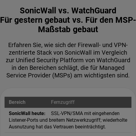
SonicWall vs. WatchGuard
Für gestern gebaut vs. Für den MSP-
Maßstab gebaut
Erfahren Sie, wie sich der Firewall- und VPN-
zentrierte Stack von SonicWall im Vergleich
zur Unified Security Platform von WatchGuard
in den Bereichen schlägt, die für Managed
Service Provider (MSPs) am wichtigsten sind.
Fernzugriff
SSL-VPN/SMA mit eingehenden
Listener-Ports und breitem Netzwerkzugriff; wiederholte
Ausnutzung hat das Vertrauen beeinträchtigt.