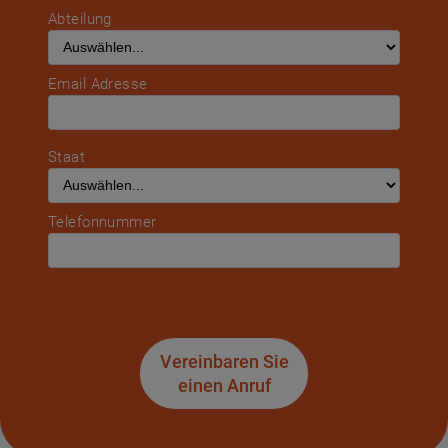
Abteilung
Email Adresse
Staat
Telefonnummer
Vereinbaren Sie
einen Anruf