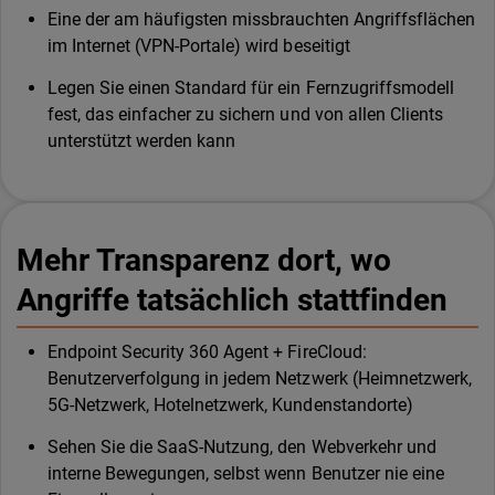
Eine der am häufigsten missbrauchten Angriffsflächen
im Internet (VPN-Portale) wird beseitigt
Legen Sie einen Standard für ein Fernzugriffsmodell
fest, das einfacher zu sichern und von allen Clients
unterstützt werden kann
Mehr Transparenz dort, wo
Angriffe tatsächlich stattfinden
Endpoint Security 360 Agent + FireCloud:
Benutzerverfolgung in jedem Netzwerk (Heimnetzwerk,
5G-Netzwerk, Hotelnetzwerk, Kundenstandorte)
Sehen Sie die SaaS-Nutzung, den Webverkehr und
interne Bewegungen, selbst wenn Benutzer nie eine