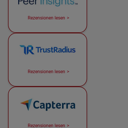
Rezensionen lesen
Rezensionen lesen
Rezensionen lesen