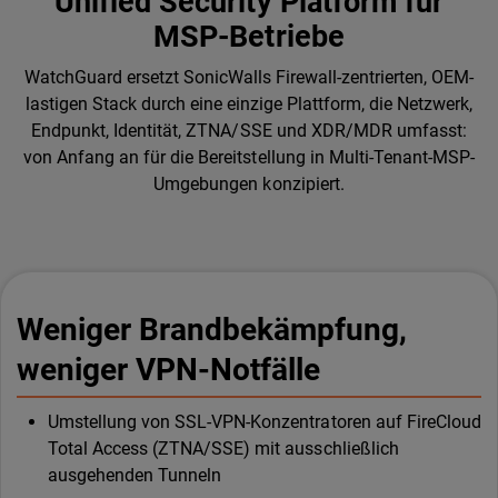
Unified Security Platform für
MSP-Betriebe
WatchGuard ersetzt SonicWalls Firewall-zentrierten, OEM-
lastigen Stack durch eine einzige Plattform, die Netzwerk,
Endpunkt, Identität, ZTNA/SSE und XDR/MDR umfasst:
von Anfang an für die Bereitstellung in Multi-Tenant-MSP-
Umgebungen konzipiert.
Weniger Brandbekämpfung,
weniger VPN-Notfälle
Umstellung von SSL-VPN-Konzentratoren auf FireCloud
Total Access (ZTNA/SSE) mit ausschließlich
ausgehenden Tunneln