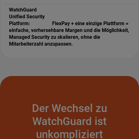
FlexPay + eine einzige Plattform =
einfache, vorhersehbare Margen und die Möglichkeit,
Managed Security zu skalieren, ohne die
Mitarbeiterzahl anzupassen.
Der Wechsel zu
WatchGuard ist
unkompliziert