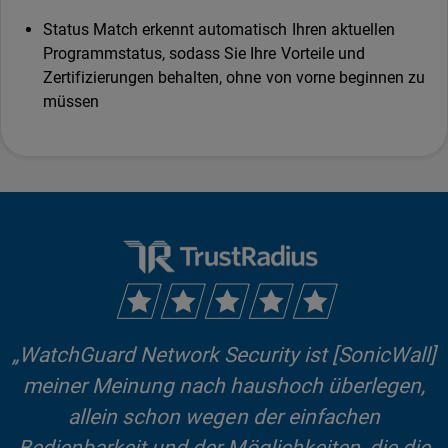
Status Match erkennt automatisch Ihren aktuellen
Programmstatus, sodass Sie Ihre Vorteile und
Zertifizierungen behalten, ohne von vorne beginnen zu
müssen
„WatchGuard Network Security ist [SonicWall]
meiner Meinung nach haushoch überlegen,
allein schon wegen der einfachen