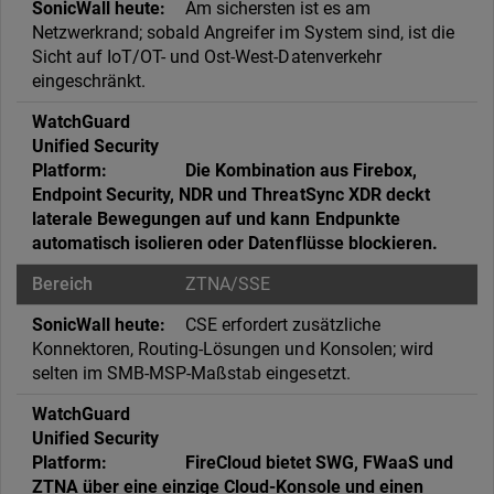
Am sichersten ist es am
Netzwerkrand; sobald Angreifer im System sind, ist die
Sicht auf IoT/OT- und Ost-West-Datenverkehr
eingeschränkt.
Die Kombination aus Firebox,
Endpoint Security, NDR und ThreatSync XDR deckt
laterale Bewegungen auf und kann Endpunkte
automatisch isolieren oder Datenflüsse blockieren.
ZTNA/SSE
CSE erfordert zusätzliche
Konnektoren, Routing-Lösungen und Konsolen; wird
selten im SMB-MSP-Maßstab eingesetzt.
FireCloud bietet SWG, FWaaS und
ZTNA über eine einzige Cloud-Konsole und einen