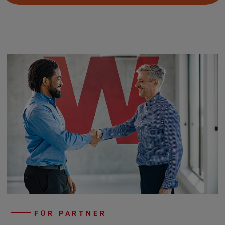
FÜR PARTNER