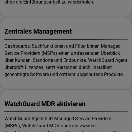
ohne die Einführungsarbeit zu wiederholen.
Zentrales Management
Dashboards, Suchfunktionen und Filter bieten Managed
Service Providern (MSPs) einen umfassenden Überblick
über Kunden, Standorte und Endpunkte. WatchGuard Agent
überprüft Lizenzen, setzt Versionen durch, installiert
genehmigte Software und entfernt abgelaufene Produkte.
WatchGuard MDR aktivieren
WatchGuard Agent hilft Managed Service Providern
(MSPs), WatchGuard MDR ohne ein zweites