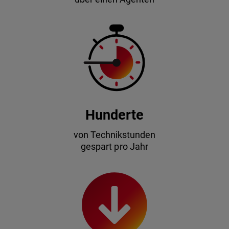
Hunderte
von Technikstunden
gespart pro Jahr