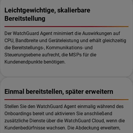
Leichtgewichtige, skalierbare
Bereitstellung
Der WatchGuard Agent minimiert die Auswirkungen auf
CPU, Bandbreite und Geräteleistung und erhält gleichzeitig
die Bereitstellungs-, Kommunikations- und
Steuerungsebene aufrecht, die MSPs für die
Kundenendpunkte benötigen.
Einmal bereitstellen, später erweitern
Stellen Sie den WatchGuard Agent einmalig während des
Onboardings bereit und aktivieren Sie anschließend
zusätzliche Dienste über die WatchGuard Cloud, wenn die
Kundenbedürfnisse wachsen. Die Abdeckung erweitern,