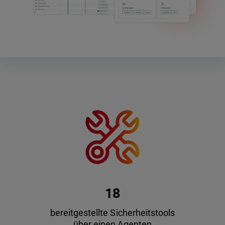
18
bereitgestellte Sicherheitstools
über einen Agenten