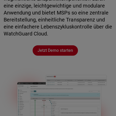
eine einzige, leichtgewichtige und modulare
Anwendung und bietet MSPs so eine zentrale
Bereitstellung, einheitliche Transparenz und
eine einfachere Lebenszykluskontrolle über die
WatchGuard Cloud.
Jetzt Demo starten