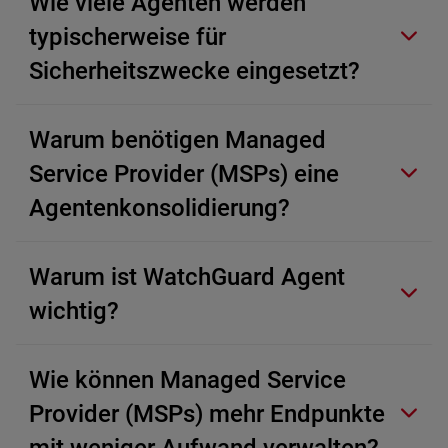
Wie viele Agenten werden
typischerweise für
Sicherheitszwecke eingesetzt?
Warum benötigen Managed
Service Provider (MSPs) eine
Agentenkonsolidierung?
Warum ist WatchGuard Agent
wichtig?
Wie können Managed Service
Provider (MSPs) mehr Endpunkte