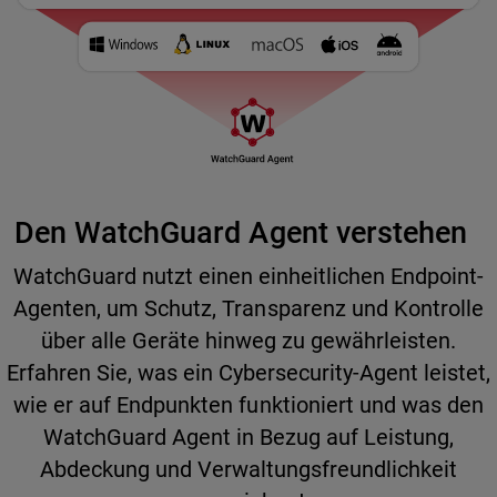
Den WatchGuard Agent verstehen
WatchGuard nutzt einen einheitlichen Endpoint-
Agenten, um Schutz, Transparenz und Kontrolle
über alle Geräte hinweg zu gewährleisten.
Erfahren Sie, was ein Cybersecurity-Agent leistet,
wie er auf Endpunkten funktioniert und was den
WatchGuard Agent in Bezug auf Leistung,
Abdeckung und Verwaltungsfreundlichkeit