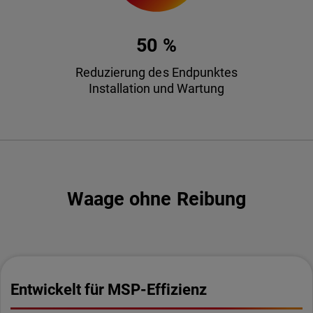
50 %
Reduzierung des Endpunktes
Installation und Wartung
Waage ohne Reibung
Entwickelt für MSP-Effizienz