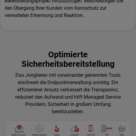
Bereitstellungsprojekt hinzuzufügen. Beschleunigen Sie
den Übergang Ihrer Kunden vom Kernschutz zur
verwalteten Erkennung und Reaktion.
Optimierte
Sicherheitsbereitstellung
Das Jonglieren mit voneinander getrennten Tools
erschwert die Endpunktverwaltung unnötig. Ein
effizienterer Ansatz verbessert die Transparenz,
reduziert den Aufwand und hilft Managed Service
Providern, Sicherheit in großem Umfang
bereitzustellen.