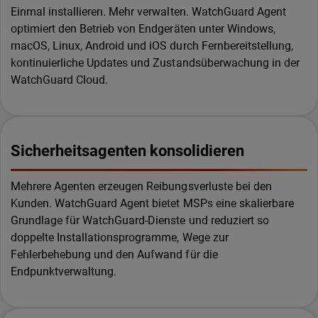
Einmal installieren. Mehr verwalten. WatchGuard Agent
optimiert den Betrieb von Endgeräten unter Windows,
macOS, Linux, Android und iOS durch Fernbereitstellung,
kontinuierliche Updates und Zustandsüberwachung in der
WatchGuard Cloud.
Sicherheitsagenten konsolidieren
Mehrere Agenten erzeugen Reibungsverluste bei den
Kunden. WatchGuard Agent bietet MSPs eine skalierbare
Grundlage für WatchGuard-Dienste und reduziert so
doppelte Installationsprogramme, Wege zur
Fehlerbehebung und den Aufwand für die
Endpunktverwaltung.