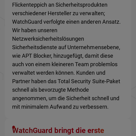
Flickenteppich an Sicherheitsprodukten
verschiedener Hersteller zu verwalten;
WatchGuard verfolgte einen anderen Ansatz.
Wir haben unseren
Netzwerksicherheitslösungen
Sicherheitsdienste auf Unternehmensebene,
wie APT Blocker, hinzugefügt, damit diese
auch von einem kleineren Team problemlos
verwaltet werden können. Kunden und
Partner haben das Total Security Suite-Paket
schnell als bevorzugte Methode
angenommen, um die Sicherheit schnell und
mit minimalem Aufwand zu verbessern.
WatchGuard bringt die erste