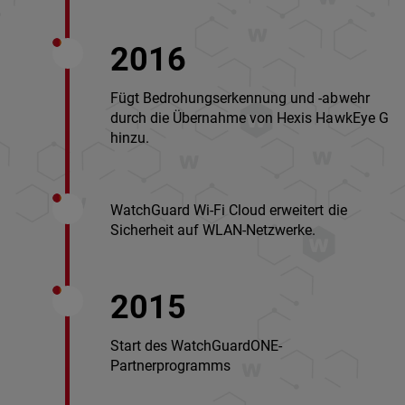
2016
Fügt Bedrohungserkennung und -abwehr
durch die Übernahme von Hexis HawkEye G
hinzu.
WatchGuard Wi-Fi Cloud erweitert die
Sicherheit auf WLAN-Netzwerke.
2015
Start des WatchGuardONE-
Partnerprogramms