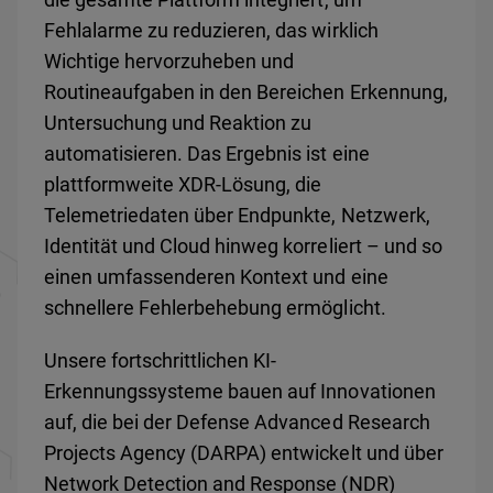
Fehlalarme zu reduzieren, das wirklich
Wichtige hervorzuheben und
Routineaufgaben in den Bereichen Erkennung,
Untersuchung und Reaktion zu
automatisieren. Das Ergebnis ist eine
plattformweite XDR-Lösung, die
Telemetriedaten über Endpunkte, Netzwerk,
Identität und Cloud hinweg korreliert – und so
einen umfassenderen Kontext und eine
schnellere Fehlerbehebung ermöglicht.
Unsere fortschrittlichen KI-
Erkennungssysteme bauen auf Innovationen
auf, die bei der Defense Advanced Research
Projects Agency (DARPA) entwickelt und über
Network Detection and Response (NDR)