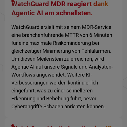
WatchGuard MDR reagiert dank
Agentic AI am schnellsten.
WatchGuard erzielt mit seinem MDR-Service
eine branchenführende MTTR von 6 Minuten
für eine maximale Risikominderung bei
gleichzeitiger Minimierung von Fehlalarmen.
Um diesen Meilenstein zu erreichen, wird
Agentic AI auf unsere Signale und Analysten-
Workflows angewendet. Weitere KI-
Verbesserungen werden kontinuierlich
eingeführt, was zu einer schnelleren
Erkennung und Behebung führt, bevor
Cyberangriffe Schaden anrichten können.