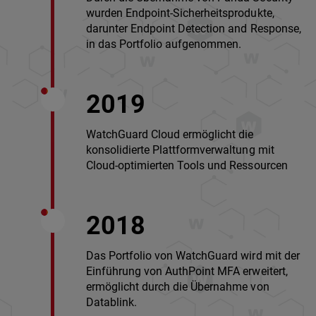
wurden Endpoint-Sicherheitsprodukte,
darunter Endpoint Detection and Response,
in das Portfolio aufgenommen.
2019
WatchGuard Cloud ermöglicht die
konsolidierte Plattformverwaltung mit
Cloud-optimierten Tools und Ressourcen
2018
Das Portfolio von WatchGuard wird mit der
Einführung von AuthPoint MFA erweitert,
ermöglicht durch die Übernahme von
Datablink.