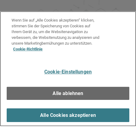
Wenn Sie auf „Alle Cookies akzeptieren“ klicken,
stimmen Sie der Speicherung von Cookies auf
Ihrem Gerät zu, um die Websitenavigation zu
verbessern, die Websitenutzung zu analysieren und
unsere Marketingbemühungen zu unterstützen.
Cookie-Richtlinie
Cookie-Einstellungen
Alle ablehnen
Alle Cookies akzeptieren