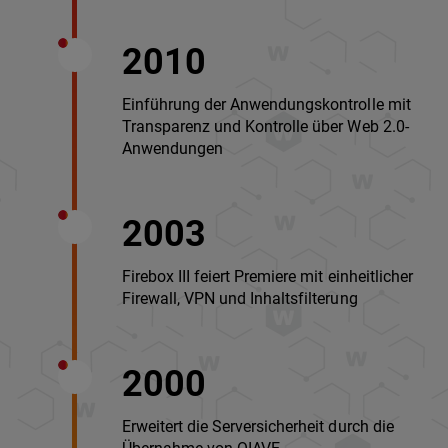
2010
Einführung der Anwendungskontrolle mit
Transparenz und Kontrolle über Web 2.0-
Anwendungen
2003
Firebox III feiert Premiere mit einheitlicher
Firewall, VPN und Inhaltsfilterung
2000
Erweitert die Serversicherheit durch die