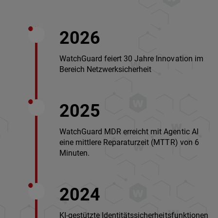
2026
WatchGuard feiert 30 Jahre Innovation im
Bereich Netzwerksicherheit
2025
WatchGuard MDR erreicht mit Agentic AI
eine mittlere Reparaturzeit (MTTR) von 6
Minuten.
2024
KI-gestützte Identitätssicherheitsfunktionen