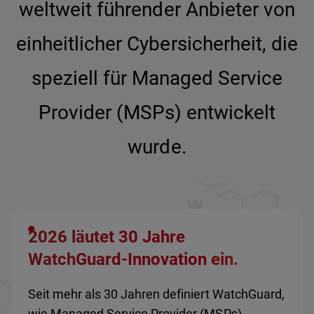
weltweit führender Anbieter von
einheitlicher Cybersicherheit, die
speziell für Managed Service
Provider (MSPs) entwickelt
wurde.
2026 läutet 30 Jahre
WatchGuard-Innovation ein.
Seit mehr als 30 Jahren definiert WatchGuard,
wie Managed Service Provider (MSPs)