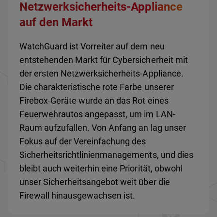
Netzwerksicherheits-Appliance
auf den Markt
WatchGuard ist Vorreiter auf dem neu
entstehenden Markt für Cybersicherheit mit
der ersten Netzwerksicherheits-Appliance.
Die charakteristische rote Farbe unserer
Firebox-Geräte wurde an das Rot eines
Feuerwehrautos angepasst, um im LAN-
Raum aufzufallen. Von Anfang an lag unser
Fokus auf der Vereinfachung des
Sicherheitsrichtlinienmanagements, und dies
bleibt auch weiterhin eine Priorität, obwohl
unser Sicherheitsangebot weit über die
Firewall hinausgewachsen ist.