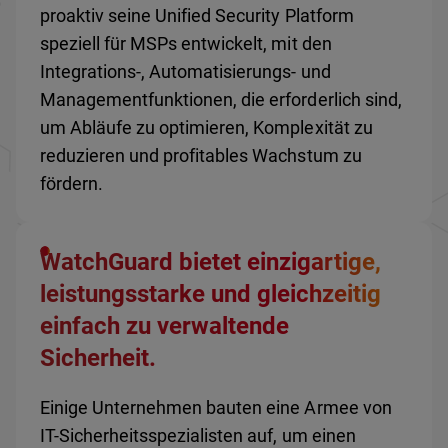
proaktiv seine Unified Security Platform
speziell für MSPs entwickelt, mit den
Integrations-, Automatisierungs- und
Managementfunktionen, die erforderlich sind,
um Abläufe zu optimieren, Komplexität zu
reduzieren und profitables Wachstum zu
fördern.
WatchGuard bietet einzigartige,
leistungsstarke und gleichzeitig
einfach zu verwaltende
Sicherheit.
Einige Unternehmen bauten eine Armee von
IT-Sicherheitsspezialisten auf, um einen