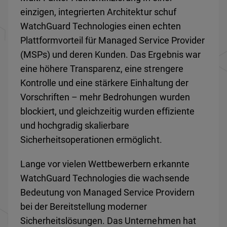
einzigen, integrierten Architektur schuf
WatchGuard Technologies einen echten
Plattformvorteil für Managed Service Provider
(MSPs) und deren Kunden. Das Ergebnis war
eine höhere Transparenz, eine strengere
Kontrolle und eine stärkere Einhaltung der
Vorschriften – mehr Bedrohungen wurden
blockiert, und gleichzeitig wurden effiziente
und hochgradig skalierbare
Sicherheitsoperationen ermöglicht.
Lange vor vielen Wettbewerbern erkannte
WatchGuard Technologies die wachsende
Bedeutung von Managed Service Providern
bei der Bereitstellung moderner
Sicherheitslösungen. Das Unternehmen hat