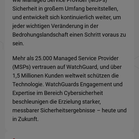
Sicherheit in großem Umfang bereitstellen,
und entwickelt sich kontinuierlich weiter, um
jeder wichtigen Veränderung in der
Bedrohungslandschaft einen Schritt voraus zu
sein.
Mehr als 25.000 Managed Service Provider
(MSPs) vertrauen auf WatchGuard, und über
1,5 Millionen Kunden weltweit schützen die
Technologie. WatchGuards Engagement und
Expertise im Bereich Cybersicherheit
beschleunigen die Erzielung starker,
messbarer Sicherheitsergebnisse – heute und
in Zukunft.