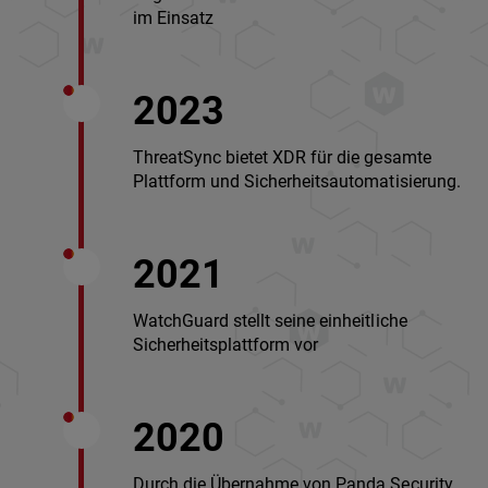
im Einsatz
2023
ThreatSync bietet XDR für die gesamte
Plattform und Sicherheitsautomatisierung.
2021
WatchGuard stellt seine einheitliche
Sicherheitsplattform vor
2020
Durch die Übernahme von Panda Security