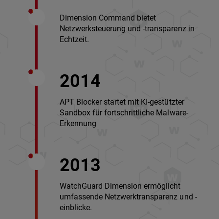
Dimension Command bietet
Netzwerksteuerung und -transparenz in
Echtzeit.
2014
APT Blocker startet mit KI-gestützter
Sandbox für fortschrittliche Malware-
Erkennung
2013
WatchGuard Dimension ermöglicht
umfassende Netzwerktransparenz und -
einblicke.