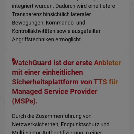
integriert wurden. Dadurch wird eine tiefere
Transparenz hinsichtlich lateraler
Bewegungen, Kommando- und
Kontrollaktivitäten sowie ausgefeilter
Angriffstechniken ermöglicht.
WatchGuard ist der erste Anbieter
mit einer einheitlichen
Sicherheitsplattform von TTS für
Managed Service Provider
(MSPs).
Durch die Zusammenführung von
Netzwerksicherheit, Endpunktschutz und
Multi-Faktor-Authentifizierung in einer