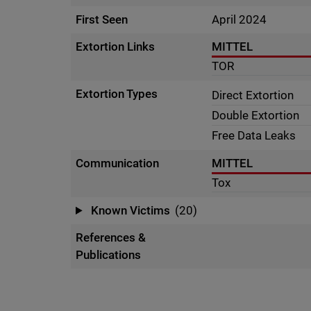
First Seen
April 2024
Extortion Links
MITTEL
TOR
Extortion Types
Direct Extortion
Double Extortion
Free Data Leaks
Communication
MITTEL
Tox
Known Victims
(20)
References &
Publications