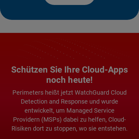
Schützen Sie Ihre Cloud-Apps
noch heute!
Perimeters heißt jetzt WatchGuard Cloud
Detection and Response und wurde
entwickelt, um Managed Service
Providern (MSPs) dabei zu helfen, Cloud-
Risiken dort zu stoppen, wo sie entstehen.