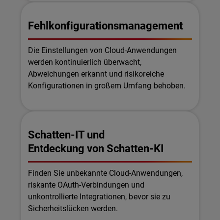
Fehlkonfigurationsmanagement
Die Einstellungen von Cloud-Anwendungen
werden kontinuierlich überwacht,
Abweichungen erkannt und risikoreiche
Konfigurationen in großem Umfang behoben.
Schatten-IT und
Entdeckung von Schatten-KI
Finden Sie unbekannte Cloud-Anwendungen,
riskante OAuth-Verbindungen und
unkontrollierte Integrationen, bevor sie zu
Sicherheitslücken werden.