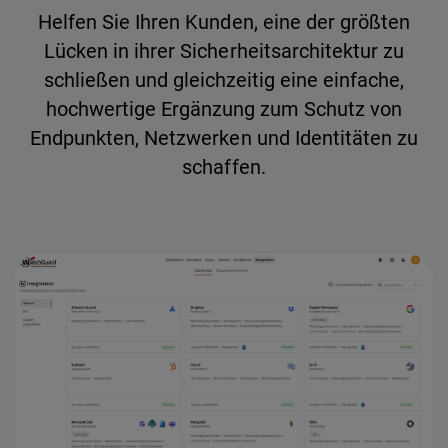
Helfen Sie Ihren Kunden, eine der größten
Lücken in ihrer Sicherheitsarchitektur zu
schließen und gleichzeitig eine einfache,
hochwertige Ergänzung zum Schutz von
Endpunkten, Netzwerken und Identitäten zu
schaffen.