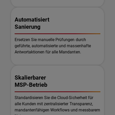
Automatisiert
Sanierung
Ersetzen Sie manuelle Prüfungen durch
geführte, automatisierte und massenhafte
Antwortaktionen für alle Mandanten.
Skalierbarer
MSP-Betrieb
Standardisieren Sie die Cloud-Sicherheit für
alle Kunden mit zentralisierter Transparenz,
mandantenfähigen Workflows und messbarem