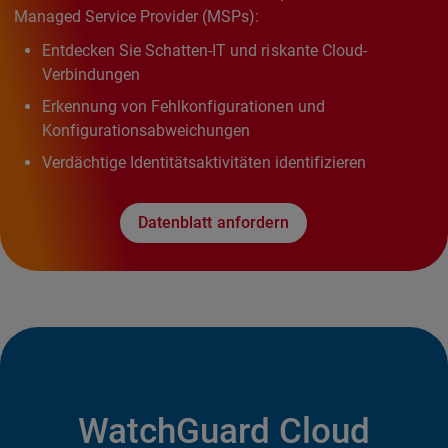
Managed Service Provider (MSPs):
Entdecken Sie Schatten-IT und riskante Cloud-
Verbindungen
Erkennung von Fehlkonfigurationen und
Konfigurationsabweichungen
Verdächtige Identitätsaktivitäten identifizieren
Datenblatt anfordern
WatchGuard Cloud