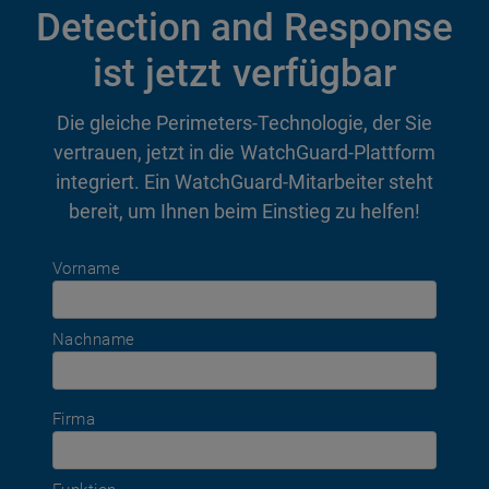
Detection and Response
ist jetzt verfügbar
Die gleiche Perimeters-Technologie, der Sie
vertrauen, jetzt in die WatchGuard-Plattform
integriert. Ein WatchGuard-Mitarbeiter steht
bereit, um Ihnen beim Einstieg zu helfen!
Vorname
Nachname
Firma