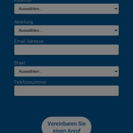
Funktion
Abteilung
Email Adresse
Staat
Telefonnummer
Vereinbaren Sie
einen Anruf