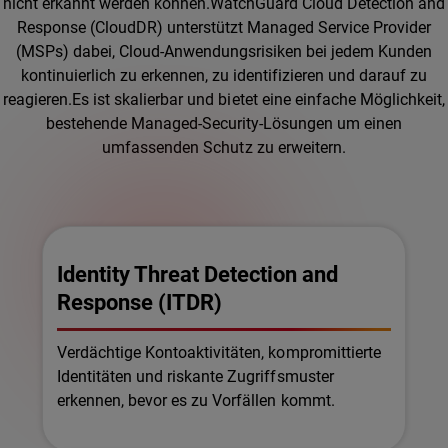
nicht erkannt werden können.WatchGuard Cloud Detection and
Response (CloudDR) unterstützt Managed Service Provider
(MSPs) dabei, Cloud-Anwendungsrisiken bei jedem Kunden
kontinuierlich zu erkennen, zu identifizieren und darauf zu
reagieren.Es ist skalierbar und bietet eine einfache Möglichkeit,
bestehende Managed-Security-Lösungen um einen
umfassenden Schutz zu erweitern.
Identity Threat Detection and
Response (ITDR)
Verdächtige Kontoaktivitäten, kompromittierte
Identitäten und riskante Zugriffsmuster
erkennen, bevor es zu Vorfällen kommt.