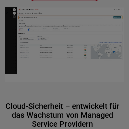
Cloud-Sicherheit – entwickelt für
das Wachstum von Managed
Service Providern