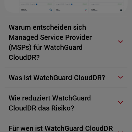
Warum entscheiden sich
Managed Service Provider
(MSPs) für WatchGuard
CloudDR?
Was ist WatchGuard CloudDR?
Wie reduziert WatchGuard
CloudDR das Risiko?
Für wen ist WatchGuard CloudDR