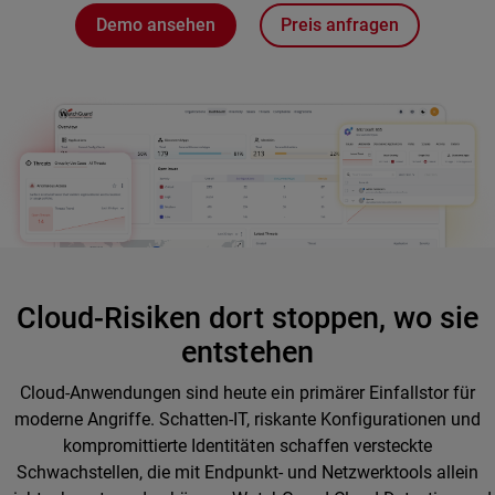
Demo ansehen
Preis anfragen
Cloud-Risiken dort stoppen, wo sie
entstehen
Cloud-Anwendungen sind heute ein primärer Einfallstor für
moderne Angriffe. Schatten-IT, riskante Konfigurationen und
kompromittierte Identitäten schaffen versteckte
Schwachstellen, die mit Endpunkt- und Netzwerktools allein