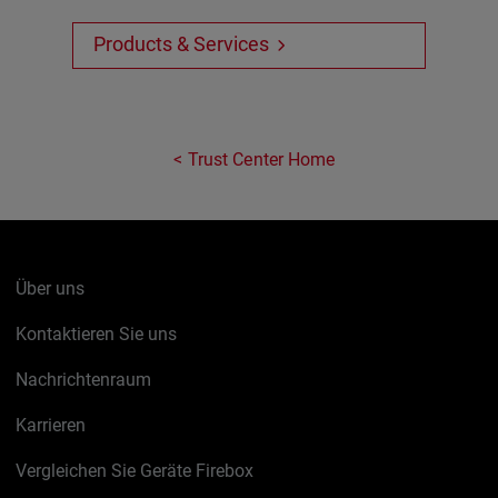
Products & Services
Trust Center Home
Über uns
Kontaktieren Sie uns
Nachrichtenraum
Karrieren
Vergleichen Sie Geräte Firebox