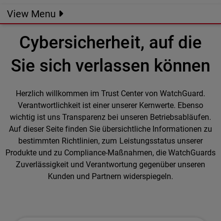
View Menu
Cybersicherheit, auf die
Sie sich verlassen können
Herzlich willkommen im Trust Center von WatchGuard.
Verantwortlichkeit ist einer unserer Kernwerte. Ebenso
wichtig ist uns Transparenz bei unseren Betriebsabläufen.
Auf dieser Seite finden Sie übersichtliche Informationen zu
bestimmten Richtlinien, zum Leistungsstatus unserer
Produkte und zu Compliance-Maßnahmen, die WatchGuards
Zuverlässigkeit und Verantwortung gegenüber unseren
Kunden und Partnern widerspiegeln.