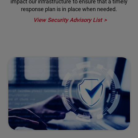
impact our infrastructure to ensure that a timely
response plan is in place when needed.
View Security Advisory List