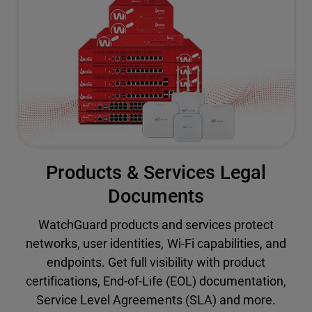
Products & Services Legal
Documents
WatchGuard products and services protect
networks, user identities, Wi-Fi capabilities, and
endpoints. Get full visibility with product
certifications, End-of-Life (EOL) documentation,
Service Level Agreements (SLA) and more.