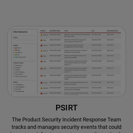
PSIRT
The Product Security Incident Response Team
tracks and manages security events that could