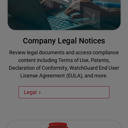
Company Legal Notices
Review legal documents and access compliance
content including Terms of Use, Patents,
Declaration of Conformity, WatchGuard End User
License Agreement (EULA), and more.
Legal