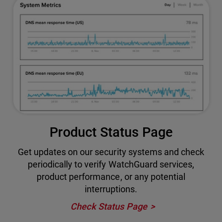
Product Status Page
Get updates on our security systems and check
periodically to verify WatchGuard services,
product performance, or any potential
interruptions.
Check Status Page