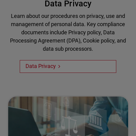
Data Privacy
Learn about our procedures on privacy, use and
management of personal data. Key compliance
documents include Privacy policy, Data
Processing Agreement (DPA), Cookie policy, and
data sub processors.
Data Privacy