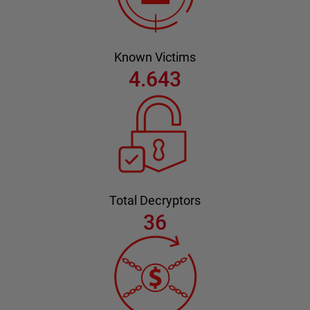
Known Victims
4.643
Total Decryptors
36