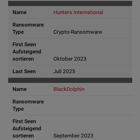
Hunters International
Crypto-Ransomware
Oktober 2023
Juli 2025
BlackDolphin
September 2023