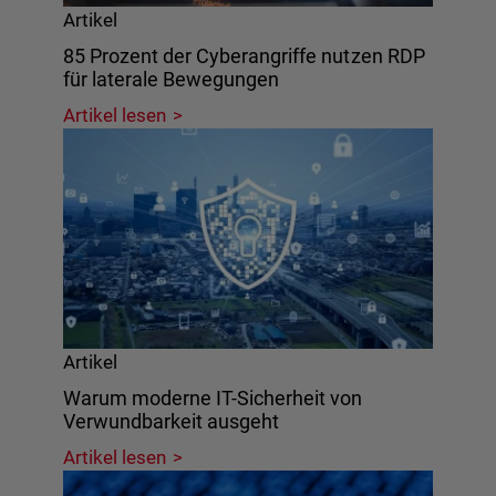
Artikel
85 Prozent der Cyberangriffe nutzen RDP
für laterale Bewegungen
Artikel lesen
Artikel
Warum moderne IT-Sicherheit von
Verwundbarkeit ausgeht
Artikel lesen