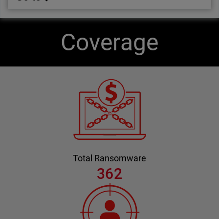
Coverage
Total Ransomware
362