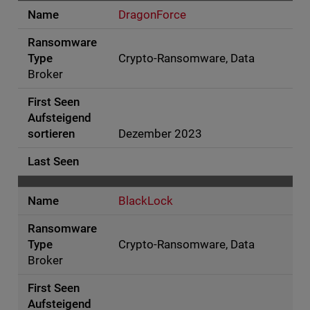
DragonForce
Crypto-Ransomware, Data
Broker
Dezember 2023
BlackLock
Crypto-Ransomware, Data
Broker