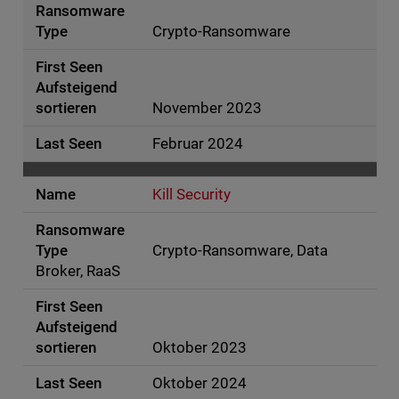
Crypto-Ransomware
November 2023
Februar 2024
Kill Security
Crypto-Ransomware, Data
Broker, RaaS
Oktober 2023
Oktober 2024