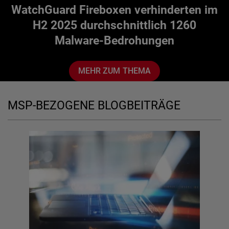
WatchGuard Fireboxen verhinderten im
H2 2025 durchschnittlich 1260
Malware-Bedrohungen
MEHR ZUM THEMA
MSP-BEZOGENE BLOGBEITRÄGE