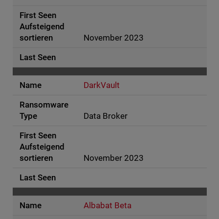
November 2023
DarkVault
Data Broker
November 2023
Albabat Beta