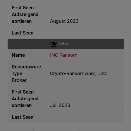
August 2023
Active
INC Ransom
Crypto-Ransomware, Data
Broker
Juli 2023