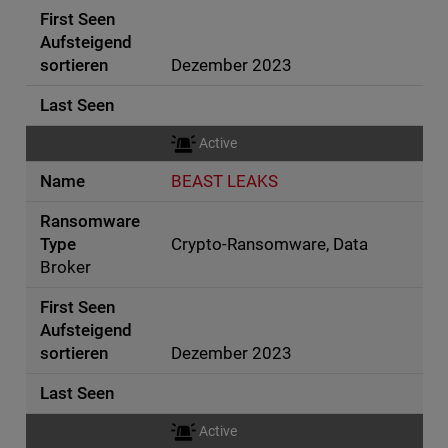
Dezember 2023
Active
BEAST LEAKS
Crypto-Ransomware, Data
Broker
Dezember 2023
Active