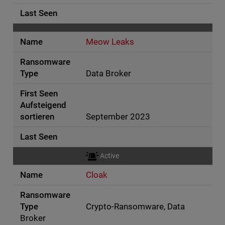
Meow Leaks
Data Broker
September 2023
Active
Cloak
Crypto-Ransomware, Data
Broker