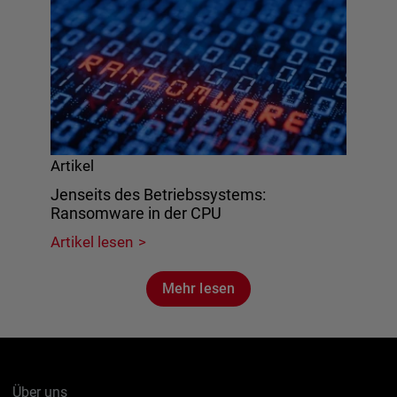
Artikel
Jenseits des Betriebssystems:
Ransomware in der CPU
Artikel lesen
Mehr lesen
Über uns