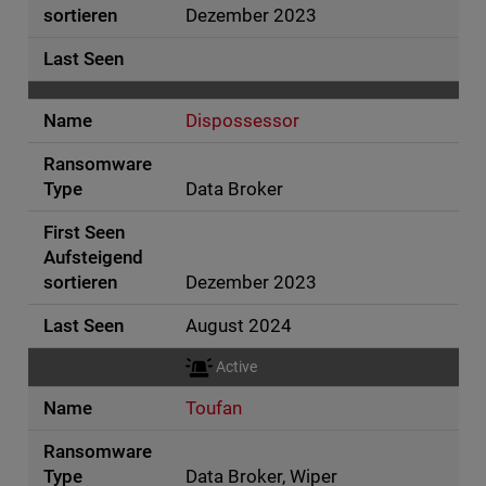
Dezember 2023
Dispossessor
Data Broker
Dezember 2023
August 2024
Active
Toufan
Data Broker, Wiper