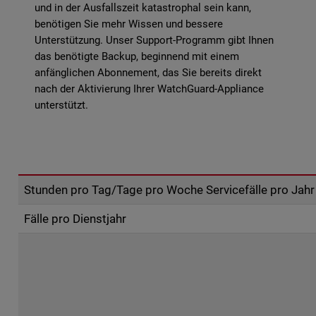
und in der Ausfallszeit katastrophal sein kann,
benötigen Sie mehr Wissen und bessere
Unterstützung. Unser Support-Programm gibt Ihnen
das benötigte Backup, beginnend mit einem
anfänglichen Abonnement, das Sie bereits direkt
nach der Aktivierung Ihrer WatchGuard-Appliance
unterstützt.
Stunden pro Tag/Tage pro Woche Servicefälle pro Jahr
Fälle pro Dienstjahr