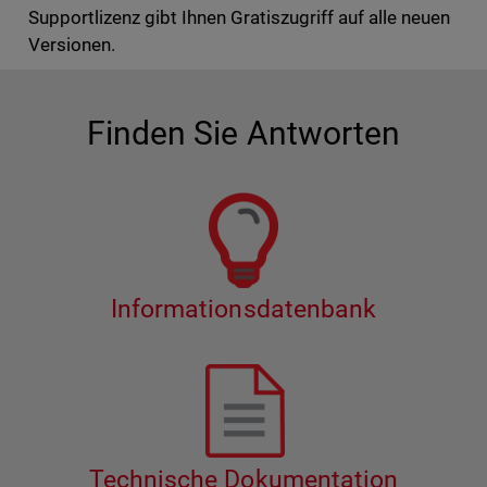
Supportlizenz gibt Ihnen Gratiszugriff auf alle neuen
Versionen.
Finden Sie Antworten
Informationsdatenbank
Technische Dokumentation