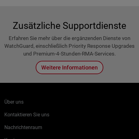
Zusätzliche Supportdienste
Erfahren Sie mehr über die ergänzenden Dienste von
WatchGuard, einschließlich Priority Response Upgrades
und Premium-4-Stunden-RMA-Services.
Weitere Informationen
Über uns
Kontaktieren Sie uns
Nachrichtenraum