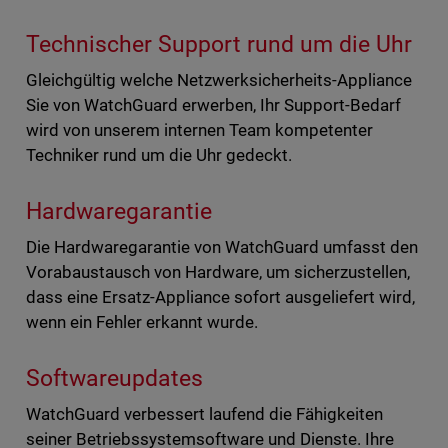
Technischer Support rund um die Uhr
Gleichgültig welche Netzwerksicherheits-Appliance
Sie von WatchGuard erwerben, Ihr Support-Bedarf
wird von unserem internen Team kompetenter
Techniker rund um die Uhr gedeckt.
Hardwaregarantie
Die Hardwaregarantie von WatchGuard umfasst den
Vorabaustausch von Hardware, um sicherzustellen,
dass eine Ersatz-Appliance sofort ausgeliefert wird,
wenn ein Fehler erkannt wurde.
Softwareupdates
WatchGuard verbessert laufend die Fähigkeiten
seiner Betriebssystemsoftware und Dienste. Ihre