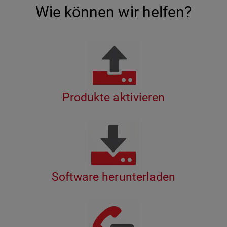
Wie können wir helfen?
Produkte aktivieren
Software herunterladen