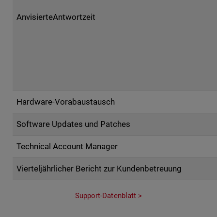
AnvisierteAntwortzeit
Hardware-Vorabaustausch
Software Updates und Patches
Technical Account Manager
Vierteljährlicher Bericht zur Kundenbetreuung
Support-Datenblatt >