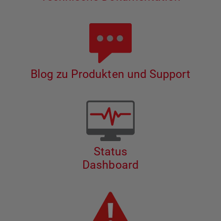
Blog zu Produkten und Support
Status
Dashboard