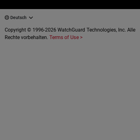
Deutsch
Copyright © 1996-2026 WatchGuard Technologies, Inc. Alle
Rechte vorbehalten.
Terms of Use >