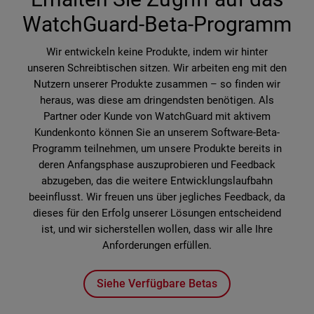
WatchGuard-Beta-Programm
Wir entwickeln keine Produkte, indem wir hinter
unseren Schreibtischen sitzen. Wir arbeiten eng mit den
Nutzern unserer Produkte zusammen – so finden wir
heraus, was diese am dringendsten benötigen. Als
Partner oder Kunde von WatchGuard mit aktivem
Kundenkonto können Sie an unserem Software-Beta-
Programm teilnehmen, um unsere Produkte bereits in
deren Anfangsphase auszuprobieren und Feedback
abzugeben, das die weitere Entwicklungslaufbahn
beeinflusst. Wir freuen uns über jegliches Feedback, da
dieses für den Erfolg unserer Lösungen entscheidend
ist, und wir sicherstellen wollen, dass wir alle Ihre
Anforderungen erfüllen.
Siehe Verfügbare Betas