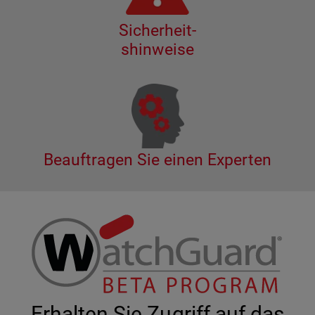
Sicherheit-
shinweise
Beauftragen Sie einen Experten
Erhalten Sie Zugriff auf das