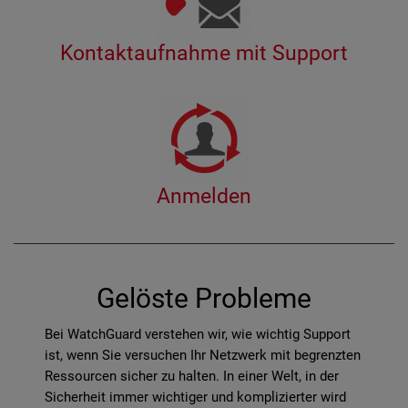
Kontaktaufnahme mit Support
Anmelden
Gelöste Probleme
Bei WatchGuard verstehen wir, wie wichtig Support
ist, wenn Sie versuchen Ihr Netzwerk mit begrenzten
Ressourcen sicher zu halten. In einer Welt, in der
Sicherheit immer wichtiger und komplizierter wird