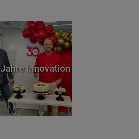
 Jahre Innovation