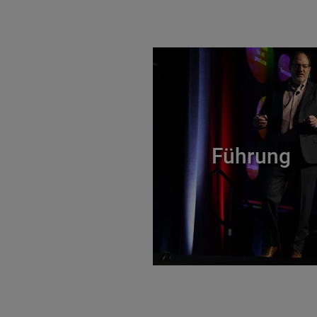
Führung