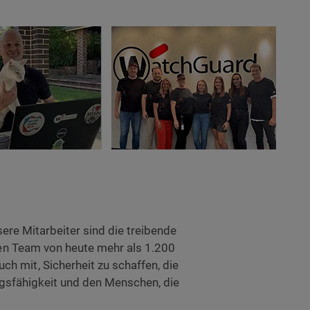
ere Mitarbeiter sind die treibende
alen Team von heute mehr als 1.200
 mit, Sicherheit zu schaffen, die
ngsfähigkeit und den Menschen, die