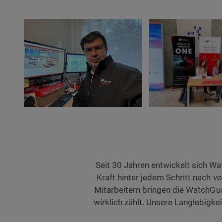
Seit 30 Jahren entwickelt sich Wa
Kraft hinter jedem Schritt nach v
Mitarbeitern bringen die WatchGu
wirklich zählt. Unsere Langlebigk