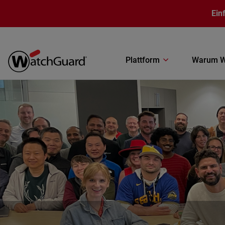
Direkt zum Inhalt
Ein
Plattform
Warum W