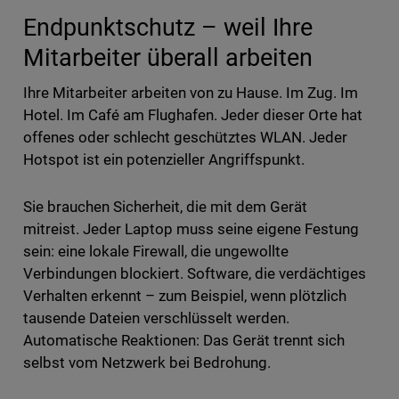
Endpunktschutz – weil Ihre
Mitarbeiter überall arbeiten
Ihre Mitarbeiter arbeiten von zu Hause. Im Zug. Im
Hotel. Im Café am Flughafen. Jeder dieser Orte hat
offenes oder schlecht geschütztes WLAN. Jeder
Hotspot ist ein potenzieller Angriffspunkt.
Sie brauchen Sicherheit, die mit dem Gerät
mitreist. Jeder Laptop muss seine eigene Festung
sein: eine lokale Firewall, die ungewollte
Verbindungen blockiert. Software, die verdächtiges
Verhalten erkennt – zum Beispiel, wenn plötzlich
tausende Dateien verschlüsselt werden.
Automatische Reaktionen: Das Gerät trennt sich
selbst vom Netzwerk bei Bedrohung.