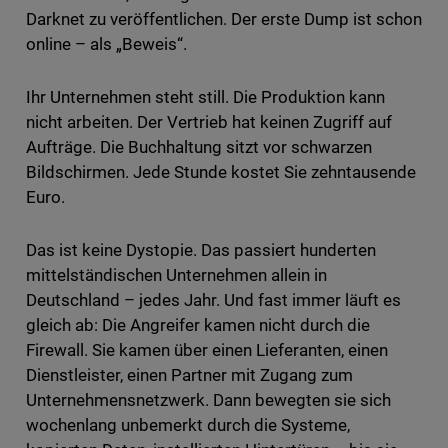
Darknet zu veröffentlichen. Der erste Dump ist schon
online – als „Beweis“.
Ihr Unternehmen steht still. Die Produktion kann
nicht arbeiten. Der Vertrieb hat keinen Zugriff auf
Aufträge. Die Buchhaltung sitzt vor schwarzen
Bildschirmen. Jede Stunde kostet Sie zehntausende
Euro.
Das ist keine Dystopie. Das passiert hunderten
mittelständischen Unternehmen allein in
Deutschland – jedes Jahr. Und fast immer läuft es
gleich ab: Die Angreifer kamen nicht durch die
Firewall. Sie kamen über einen Lieferanten, einen
Dienstleister, einen Partner mit Zugang zum
Unternehmensnetzwerk. Dann bewegten sie sich
wochenlang unbemerkt durch die Systeme,