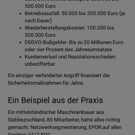
500.000 Euro
Betriebsausfall: 50.000 bis 200.000 Euro (je
nach Dauer)
Wiederherstellungskosten: 100.000 bis
300.000 Euro
DSGVO-Bußgelder: Bis zu 20 Millionen Euro
oder vier Prozent des Jahresumsatzes
Kundenverlust und Reputationsschaden:
unbezifferbar
Ein einziger verhinderter Angriff finanziert die
Sicherheitsmaßnahmen für Jahre.
Ein Beispiel aus der Praxis
Ein mittelständischer Maschinenbauer aus
Süddeutschland, 80 Mitarbeiter, hatte alles richtig
gemacht: Netzwerksegmentierung, EPDR auf allen
Geräten, 24/7-SOC.