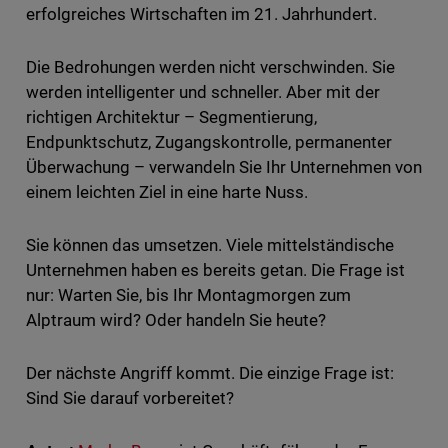
erfolgreiches Wirtschaften im 21. Jahrhundert.
Die Bedrohungen werden nicht verschwinden. Sie
werden intelligenter und schneller. Aber mit der
richtigen Architektur – Segmentierung,
Endpunktschutz, Zugangskontrolle, permanenter
Überwachung – verwandeln Sie Ihr Unternehmen von
einem leichten Ziel in eine harte Nuss.
Sie können das umsetzen. Viele mittelständische
Unternehmen haben es bereits getan. Die Frage ist
nur: Warten Sie, bis Ihr Montagmorgen zum
Alptraum wird? Oder handeln Sie heute?
Der nächste Angriff kommt. Die einzige Frage ist:
Sind Sie darauf vorbereitet?