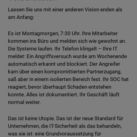
Lassen Sie uns mit einer anderen Vision enden als
am Anfang:
Es ist Montagmorgen, 7:30 Uhr. Ihre Mitarbeiter
kommen ins Büro und melden sich wie gewohnt an.
Die Systeme laufen. Ihr Telefon klingelt – Ihre IT
meldet: Ein Angriffsversuch wurde am Wochenende
automatisch erkannt und blockiert. Der Angreifer
kam über einen kompromittierten Partnerzugang,
saß aber in einem isolierten Bereich fest. Ihr SOC hat
reagiert, bevor überhaupt Schaden entstehen
konnte. Alles ist dokumentiert. Ihr Geschäft läuft
normal weiter.
Das ist keine Utopie. Das ist der neue Standard für
Unternehmen, die IT-Sicherheit als das behandeln,
was sie ist: eine Grundvoraussetzung für