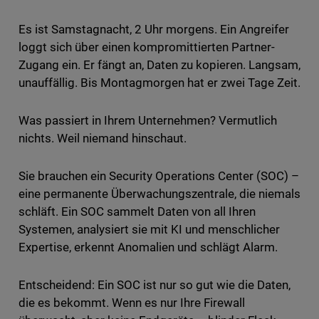
Es ist Samstagnacht, 2 Uhr morgens. Ein Angreifer
loggt sich über einen kompromittierten Partner-
Zugang ein. Er fängt an, Daten zu kopieren. Langsam,
unauffällig. Bis Montagmorgen hat er zwei Tage Zeit.
Was passiert in Ihrem Unternehmen? Vermutlich
nichts. Weil niemand hinschaut.
Sie brauchen ein Security Operations Center (SOC) –
eine permanente Überwachungszentrale, die niemals
schläft. Ein SOC sammelt Daten von all Ihren
Systemen, analysiert sie mit KI und menschlicher
Expertise, erkennt Anomalien und schlägt Alarm.
Entscheidend: Ein SOC ist nur so gut wie die Daten,
die es bekommt. Wenn es nur Ihre Firewall