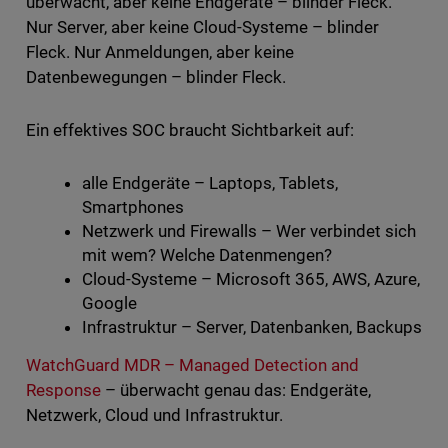
überwacht, aber keine Endgeräte – blinder Fleck.
Nur Server, aber keine Cloud-Systeme – blinder
Fleck. Nur Anmeldungen, aber keine
Datenbewegungen – blinder Fleck.
Ein effektives SOC braucht Sichtbarkeit auf:
alle Endgeräte – Laptops, Tablets,
Smartphones
Netzwerk und Firewalls – Wer verbindet sich
mit wem? Welche Datenmengen?
Cloud-Systeme – Microsoft 365, AWS, Azure,
Google
Infrastruktur – Server, Datenbanken, Backups
WatchGuard MDR – Managed Detection and
Response
– überwacht genau das: Endgeräte,
Netzwerk, Cloud und Infrastruktur.