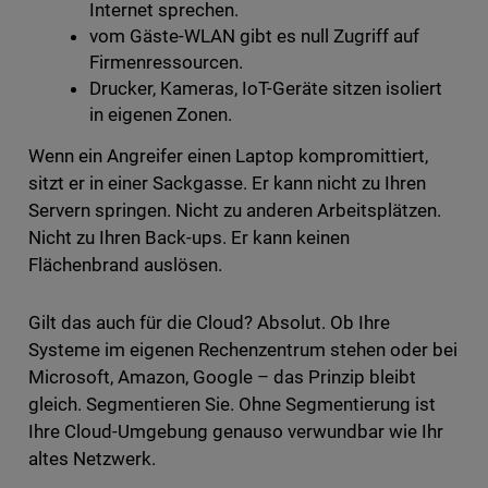
Internet sprechen.
vom Gäste-WLAN gibt es null Zugriff auf
Firmenressourcen.
Drucker, Kameras, IoT-Geräte sitzen isoliert
in eigenen Zonen.
Wenn ein Angreifer einen Laptop kompromittiert,
sitzt er in einer Sackgasse. Er kann nicht zu Ihren
Servern springen. Nicht zu anderen Arbeitsplätzen.
Nicht zu Ihren Back-ups. Er kann keinen
Flächenbrand auslösen.
Gilt das auch für die Cloud? Absolut. Ob Ihre
Systeme im eigenen Rechenzentrum stehen oder bei
Microsoft, Amazon, Google – das Prinzip bleibt
gleich. Segmentieren Sie. Ohne Segmentierung ist
Ihre Cloud-Umgebung genauso verwundbar wie Ihr
altes Netzwerk.