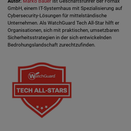
Autor:
Marko Bauer
ist Geschäftsführer der Fornax
GmbH, einem IT-Systemhaus mit Spezialisierung auf
Cybersecurity-Lösungen für mittelständische
Unternehmen. Als WatchGuard Tech All-Star hilft er
Organisationen, sich mit praktischen, umsetzbaren
Sicherheitsstrategien in der sich entwickelnden
Bedrohungslandschaft zurechtzufinden.