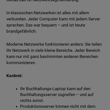
In klassischen Netzwerken ist alles mit allem
verbunden. Jeder Computer kann mit jedem Server
sprechen. Das war bequem – und ist heute
brandgefährlich.
Moderne Netzwerke funktionieren anders: Sie teilen
Ihr Netzwerk in viele kleine Bereiche. Jeder Bereich
kann nur mit ganz bestimmten anderen Bereichen
kommunizieren.
Konkret:
Ihr Buchhaltungs-Laptop kann auf den
Buchhaltungsserver zugreifen – und auf
nichts sonst.
Produktionsserver können nicht mit dem