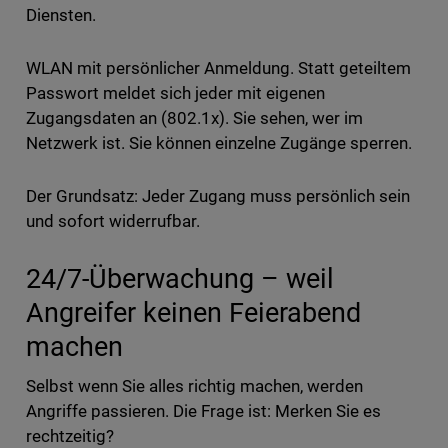
Diensten.
WLAN mit persönlicher Anmeldung. Statt geteiltem
Passwort meldet sich jeder mit eigenen
Zugangsdaten an (802.1x). Sie sehen, wer im
Netzwerk ist. Sie können einzelne Zugänge sperren.
Der Grundsatz: Jeder Zugang muss persönlich sein
und sofort widerrufbar.
24/7-Überwachung – weil
Angreifer keinen Feierabend
machen
Selbst wenn Sie alles richtig machen, werden
Angriffe passieren. Die Frage ist: Merken Sie es
rechtzeitig?