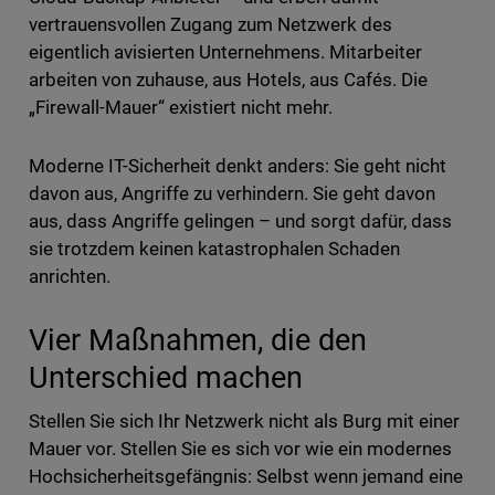
vertrauensvollen Zugang zum Netzwerk des
eigentlich avisierten Unternehmens. Mitarbeiter
arbeiten von zuhause, aus Hotels, aus Cafés. Die
„Firewall-Mauer“ existiert nicht mehr.
Moderne IT-Sicherheit denkt anders: Sie geht nicht
davon aus, Angriffe zu verhindern. Sie geht davon
aus, dass Angriffe gelingen – und sorgt dafür, dass
sie trotzdem keinen katastrophalen Schaden
anrichten.
Vier Maßnahmen, die den
Unterschied machen
Stellen Sie sich Ihr Netzwerk nicht als Burg mit einer
Mauer vor. Stellen Sie es sich vor wie ein modernes
Hochsicherheitsgefängnis: Selbst wenn jemand eine