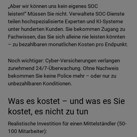
„Aber wir können uns kein eigenes SOC
leisten!“ Müssen Sie nicht. Verwaltete SOC-Dienste
teilen hochspezialisierte Experten und KI-Systeme
unter hunderten Kunden. Sie bekommen Zugang zu
Fachwissen, das Sie sich alleine nie leisten könnten
– zu bezahlbaren monatlichen Kosten pro Endpunkt.
Noch wichtiger: Cyber-Versicherungen verlangen
zunehmend 24/7-Überwachung. Ohne Nachweis
bekommen Sie keine Police mehr – oder nur zu
unbezahlbaren Konditionen.
Was es kostet – und was es Sie
kostet, es nicht zu tun
Realistische Investition für einen Mittelständler (50-
100 Mitarbeiter):