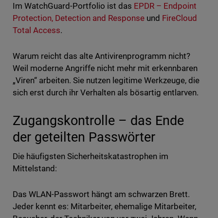
Im WatchGuard-Portfolio ist das
EPDR – Endpoint
Protection, Detection and Response
und
FireCloud
Total Access
.
Warum reicht das alte Antivirenprogramm nicht?
Weil moderne Angriffe nicht mehr mit erkennbaren
„Viren“ arbeiten. Sie nutzen legitime Werkzeuge, die
sich erst durch ihr Verhalten als bösartig entlarven.
Zugangskontrolle – das Ende
der geteilten Passwörter
Die häufigsten Sicherheitskatastrophen im
Mittelstand:
Das WLAN-Passwort hängt am schwarzen Brett.
Jeder kennt es: Mitarbeiter, ehemalige Mitarbeiter,