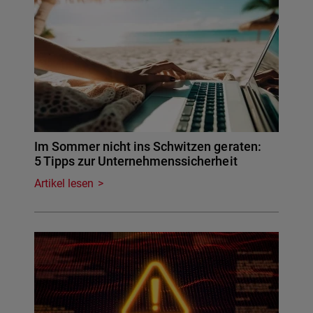
Im Sommer nicht ins Schwitzen geraten:
5 Tipps zur Unternehmenssicherheit
Artikel lesen