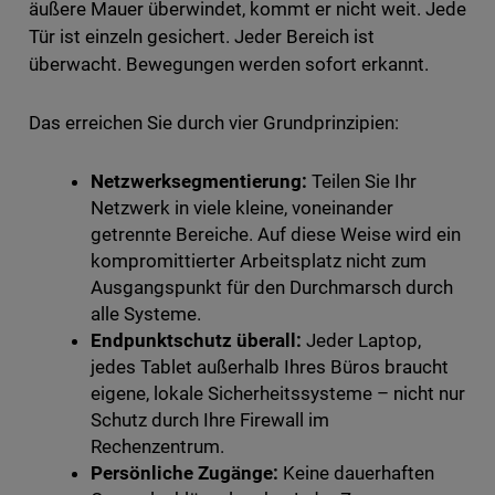
äußere Mauer überwindet, kommt er nicht weit. Jede
Tür ist einzeln gesichert. Jeder Bereich ist
überwacht. Bewegungen werden sofort erkannt.
Das erreichen Sie durch vier Grundprinzipien:
Netzwerksegmentierung:
Teilen Sie Ihr
Netzwerk in viele kleine, voneinander
getrennte Bereiche. Auf diese Weise wird ein
kompromittierter Arbeitsplatz nicht zum
Ausgangspunkt für den Durchmarsch durch
alle Systeme.
Endpunktschutz überall:
Jeder Laptop,
jedes Tablet außerhalb Ihres Büros braucht
eigene, lokale Sicherheitssysteme – nicht nur
Schutz durch Ihre Firewall im
Rechenzentrum.
Persönliche Zugänge:
Keine dauerhaften