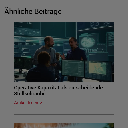
Ähnliche Beiträge
Operative Kapazität als entscheidende
Stellschraube
Artikel lesen