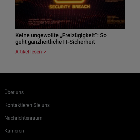
Keine ungewollte „Freizügigkeit": So
geht ganzheitliche IT-Sicherheit
Artikel lesen
Über uns
Kontaktieren Sie uns
Nachrichtenraum
Karrieren