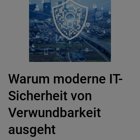
Warum moderne IT-
Sicherheit von
Verwundbarkeit
ausgeht