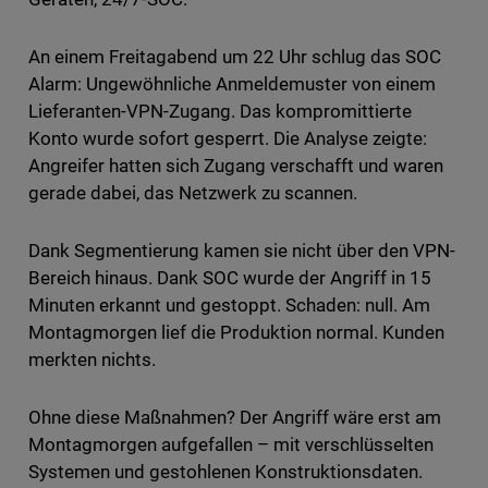
An einem Freitagabend um 22 Uhr schlug das SOC
Alarm: Ungewöhnliche Anmeldemuster von einem
Lieferanten-VPN-Zugang. Das kompromittierte
Konto wurde sofort gesperrt. Die Analyse zeigte:
Angreifer hatten sich Zugang verschafft und waren
gerade dabei, das Netzwerk zu scannen.
Dank Segmentierung kamen sie nicht über den VPN-
Bereich hinaus. Dank SOC wurde der Angriff in 15
Minuten erkannt und gestoppt. Schaden: null. Am
Montagmorgen lief die Produktion normal. Kunden
merkten nichts.
Ohne diese Maßnahmen? Der Angriff wäre erst am
Montagmorgen aufgefallen – mit verschlüsselten
Systemen und gestohlenen Konstruktionsdaten.