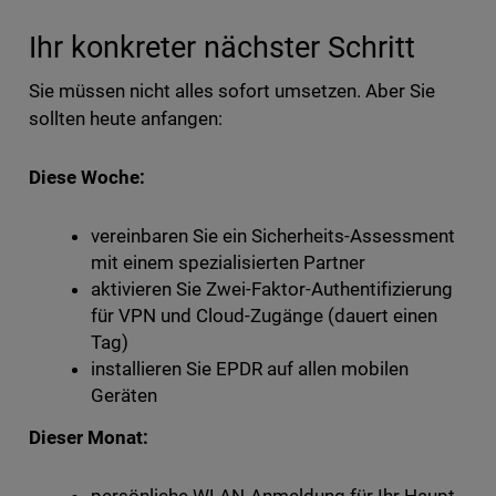
Ihr konkreter nächster Schritt
Sie müssen nicht alles sofort umsetzen. Aber Sie
sollten heute anfangen:
Diese Woche:
vereinbaren Sie ein Sicherheits-Assessment
mit einem spezialisierten Partner
aktivieren Sie Zwei-Faktor-Authentifizierung
für VPN und Cloud-Zugänge (dauert einen
Tag)
installieren Sie EPDR auf allen mobilen
Geräten
Dieser Monat: