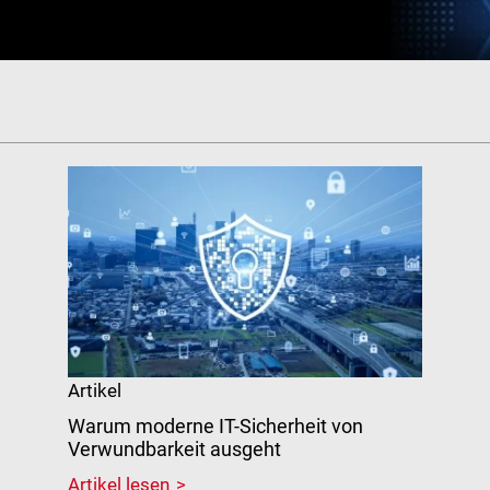
Artikel
Warum moderne IT-Sicherheit von
Verwundbarkeit ausgeht
Artikel lesen