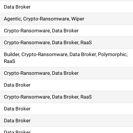
Data Broker
Agentic, Crypto-Ransomware, Wiper
Crypto-Ransomware, Data Broker
Crypto-Ransomware, Data Broker, RaaS
Builder, Crypto-Ransomware, Data Broker, Polymorphic,
RaaS
Crypto-Ransomware, Data Broker
Data Broker
Crypto-Ransomware, Data Broker, RaaS
Data Broker
Data Broker
Data Broker