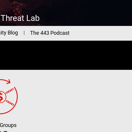
Threat Lab
ity Blog
The 443 Podcast
 Groups