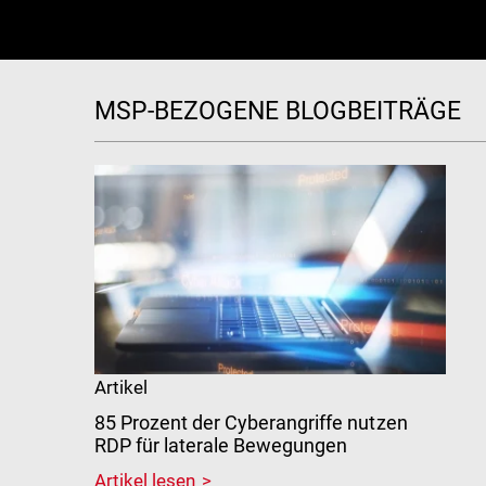
MSP-BEZOGENE BLOGBEITRÄGE
Artikel
85 Prozent der Cyberangriffe nutzen
RDP für laterale Bewegungen
Artikel lesen