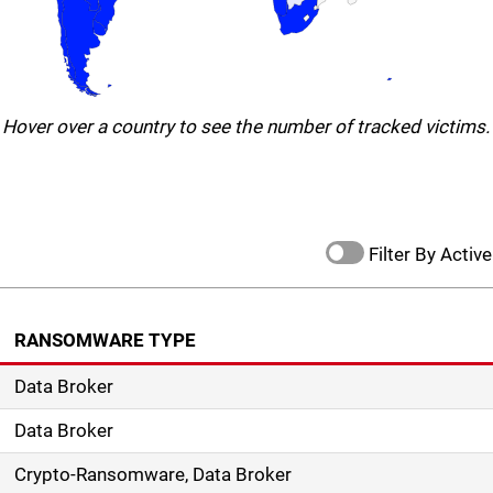
Hover over a country to see the number of tracked victims.
Filter By Active
RANSOMWARE TYPE
Data Broker
Data Broker
Crypto-Ransomware, Data Broker