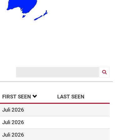
AUFSTEIGEND SORTIEREN
FIRST SEEN
LAST SEEN
Juli 2026
Juli 2026
Juli 2026