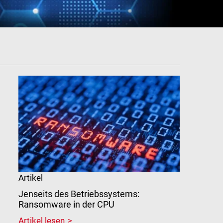
Artikel
Jenseits des Betriebssystems:
Ransomware in der CPU
Artikel lesen