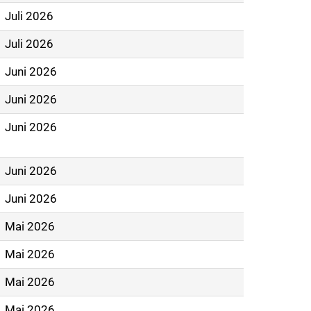
Juli 2026
Juli 2026
Juni 2026
Juni 2026
Juni 2026
Juni 2026
Juni 2026
Mai 2026
Mai 2026
Mai 2026
Mai 2026