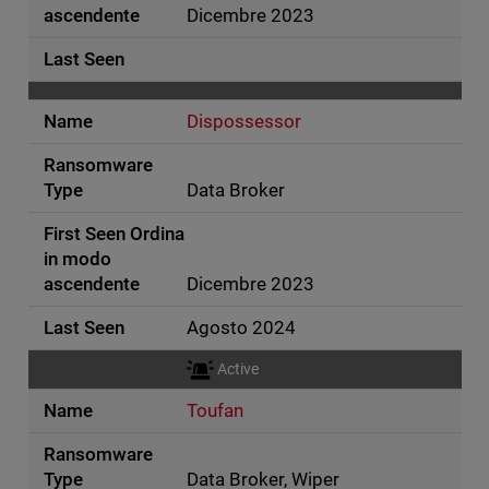
Dicembre 2023
Dispossessor
Data Broker
Dicembre 2023
Agosto 2024
Active
Toufan
Data Broker, Wiper