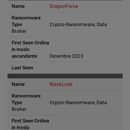
DragonForce
Crypto-Ransomware, Data
Broker
Dicembre 2023
BlackLock
Crypto-Ransomware, Data
Broker