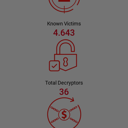
Known Victims
4.643
Total Decryptors
36