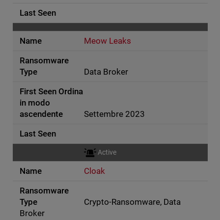
Meow Leaks
Data Broker
Settembre 2023
Active
Cloak
Crypto-Ransomware, Data
Broker