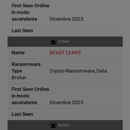
Dicembre 2023
Active
BEAST LEAKS
Crypto-Ransomware, Data
Broker
Dicembre 2023
Active