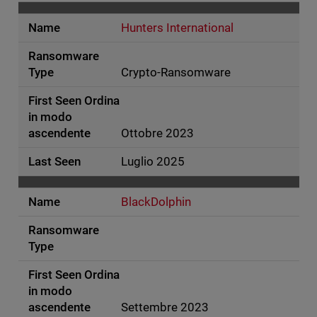
Hunters International
Crypto-Ransomware
Ottobre 2023
Luglio 2025
BlackDolphin
Settembre 2023