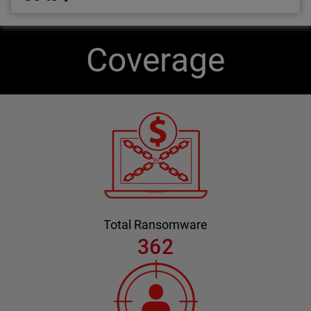
Coverage
Total Ransomware
362