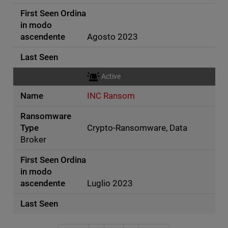
Agosto 2023
Active
INC Ransom
Crypto-Ransomware, Data
Broker
Luglio 2023