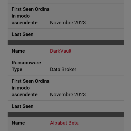
Novembre 2023
DarkVault
Data Broker
Novembre 2023
Albabat Beta