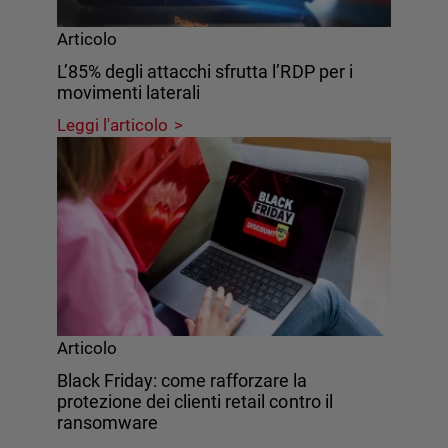
Articolo
L’85% degli attacchi sfrutta l’RDP per i
movimenti laterali
Leggi l'articolo
Articolo
Black Friday: come rafforzare la
protezione dei clienti retail contro il
ransomware