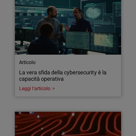
Articolo
La vera sfida della cybersecurity è la
capacità operativa
Leggi l'articolo