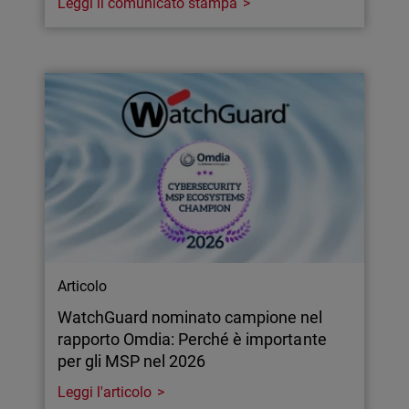
Leggi il comunicato stampa
Articolo
WatchGuard nominato campione nel
rapporto Omdia: Perché è importante
per gli MSP nel 2026
Leggi l'articolo