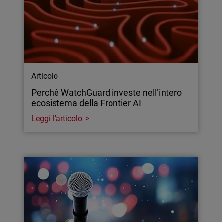
Articolo
Perché WatchGuard investe nell’intero
ecosistema della Frontier AI
Leggi l'articolo