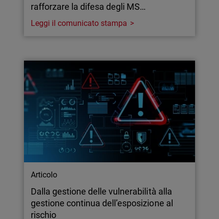
rafforzare la difesa degli MS…
Leggi il comunicato stampa
Articolo
Dalla gestione delle vulnerabilità alla
gestione continua dell’esposizione al
rischio