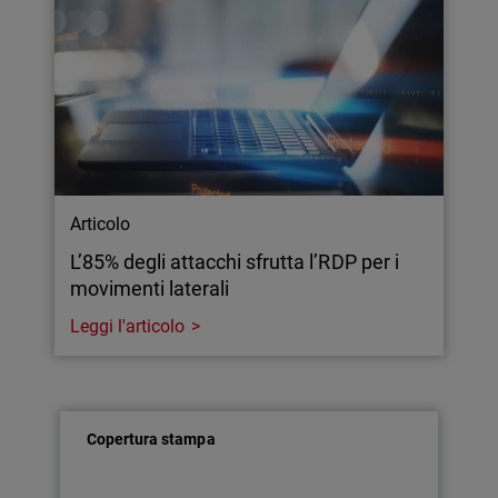
Articolo
L’85% degli attacchi sfrutta l’RDP per i
movimenti laterali
Leggi l'articolo
Copertura stampa