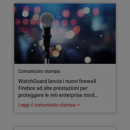
Comunicato stampa
WatchGuard lancia i nuovi firewall
Firebox ad alte prestazioni per
proteggere le reti enterprise mod…
Leggi il comunicato stampa