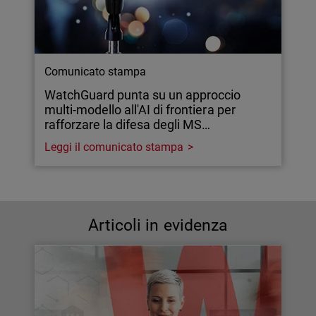
Comunicato stampa
WatchGuard punta su un approccio
multi-modello all'AI di frontiera per
rafforzare la difesa degli MS…
Leggi il comunicato stampa
Articoli in evidenza