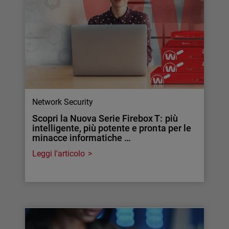
Network Security
Scopri la Nuova Serie Firebox T: più
intelligente, più potente e pronta per le
minacce informatiche …
Leggi l'articolo