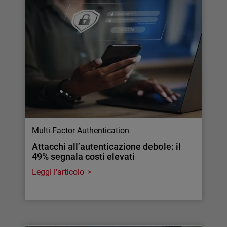
Multi-Factor Authentication
Attacchi all’autenticazione debole: il
49% segnala costi elevati
Leggi l'articolo