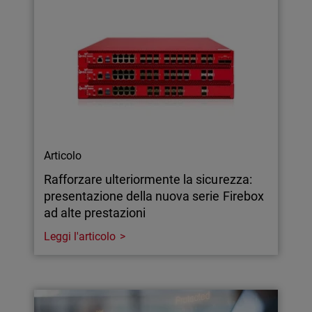
Articolo
Rafforzare ulteriormente la sicurezza:
presentazione della nuova serie Firebox
ad alte prestazioni
Leggi l'articolo