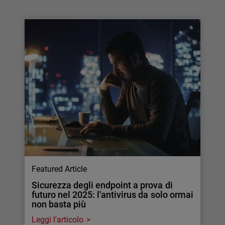
Featured Article
Sicurezza degli endpoint a prova di
futuro nel 2025: l'antivirus da solo ormai
non basta più
Leggi l'articolo