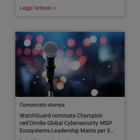
Leggi l'articolo
Comunicato stampa
WatchGuard nominata Champion
nell’Omdia Global Cybersecurity MSP
Ecosystems Leadership Matrix per il…