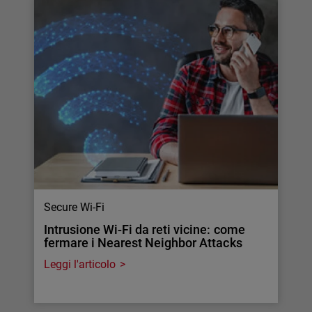
Secure Wi-Fi
Intrusione Wi-Fi da reti vicine: come
fermare i Nearest Neighbor Attacks
Leggi l'articolo