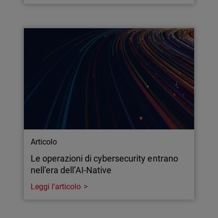
Articolo
Le operazioni di cybersecurity entrano
nell’era dell’AI-Native
Leggi l'articolo