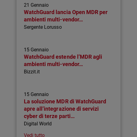
21 Gennaio
WatchGuard lancia Open MDR per
ambienti multi-vendor…
Sergente Lorusso
15 Gennaio
WatchGuard estende l’MDR agli
ambienti multi-vendor…
Bizzit.it
15 Gennaio
La soluzione MDR di WatchGuard
apre all’integrazione di servizi
cyber di terze parti…
Digital World
Vedi tutto