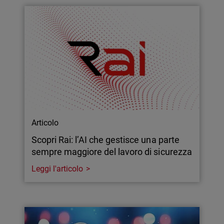
Articolo
Scopri Rai: l’AI che gestisce una parte
sempre maggiore del lavoro di sicurezza
Leggi l'articolo