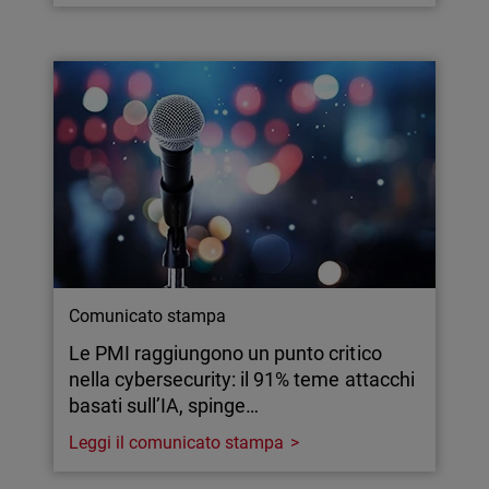
Comunicato stampa
Le PMI raggiungono un punto critico
nella cybersecurity: il 91% teme attacchi
basati sull’IA, spinge…
Leggi il comunicato stampa