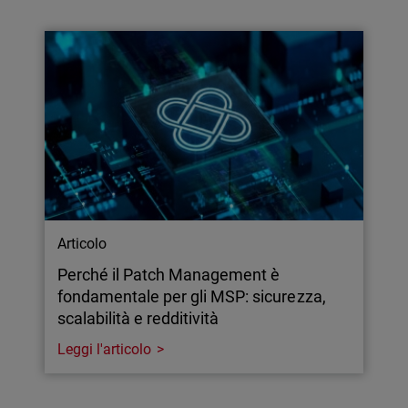
Articolo
Perché il Patch Management è
fondamentale per gli MSP: sicurezza,
scalabilità e redditività
Leggi l'articolo