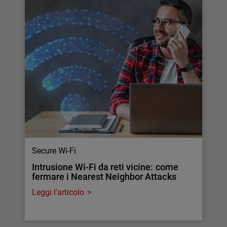
Secure Wi-Fi
Intrusione Wi-Fi da reti vicine: come
fermare i Nearest Neighbor Attacks
Leggi l'articolo