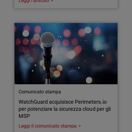
Leggi l'articolo
Comunicato stampa
WatchGuard acquisisce Perimeters.io
per potenziare la sicurezza cloud per gli
MSP
Leggi il comunicato stampa