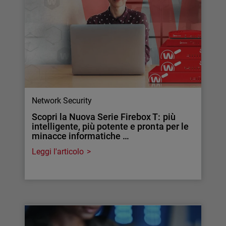
Network Security
Scopri la Nuova Serie Firebox T: più
intelligente, più potente e pronta per le
minacce informatiche …
Leggi l'articolo