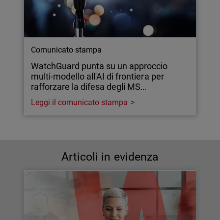
Comunicato stampa
WatchGuard punta su un approccio
multi-modello all'AI di frontiera per
rafforzare la difesa degli MS…
Leggi il comunicato stampa
Articoli in evidenza