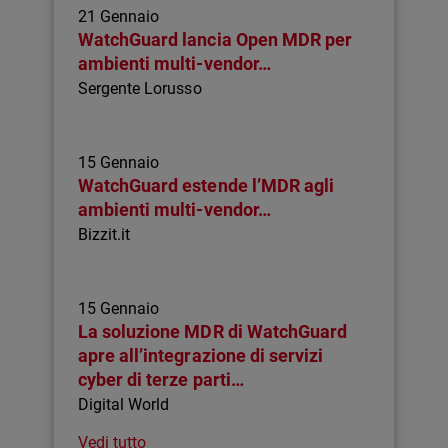
21 Gennaio
WatchGuard lancia Open MDR per
ambienti multi-vendor…
Sergente Lorusso
15 Gennaio
WatchGuard estende l’MDR agli
ambienti multi-vendor…
Bizzit.it
15 Gennaio
La soluzione MDR di WatchGuard
apre all’integrazione di servizi
cyber di terze parti…
Digital World
Vedi tutto