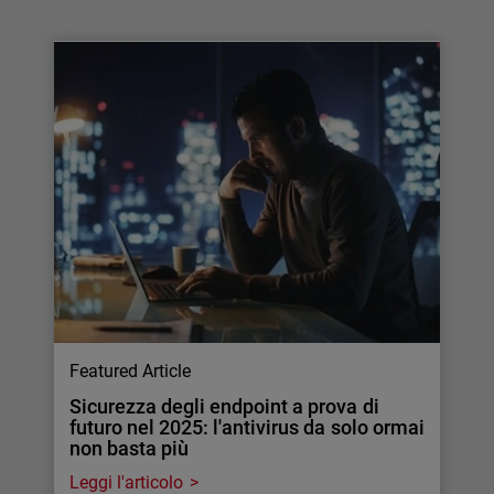
Featured Article
Sicurezza degli endpoint a prova di
futuro nel 2025: l'antivirus da solo ormai
non basta più
Leggi l'articolo