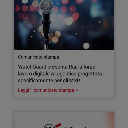
Comunicato stampa
WatchGuard presenta Rai: la forza
lavoro digitale AI agentica progettata
specificamente per gli MSP
Leggi il comunicato stampa