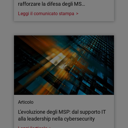
rafforzare la difesa degli MS…
Leggi il comunicato stampa
Articolo
L’evoluzione degli MSP: dal supporto IT
alla leadership nella cybersecurity