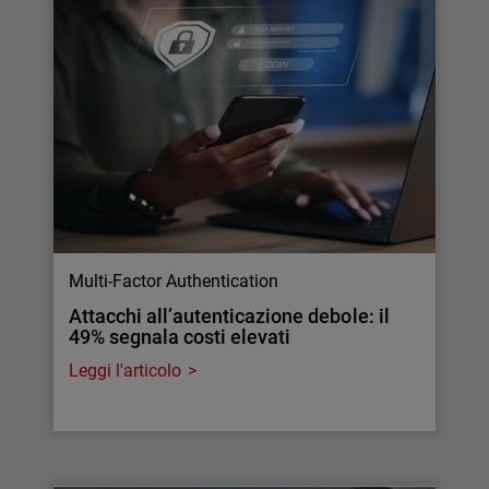
Multi-Factor Authentication
Attacchi all’autenticazione debole: il
49% segnala costi elevati
Leggi l'articolo