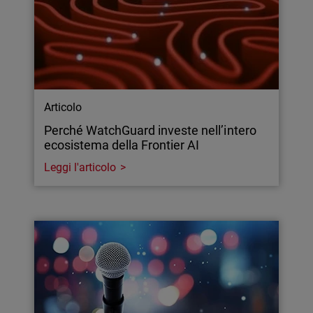
Articolo
Perché WatchGuard investe nell’intero
ecosistema della Frontier AI
Leggi l'articolo