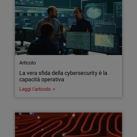
Articolo
La vera sfida della cybersecurity è la
capacità operativa
Leggi l'articolo