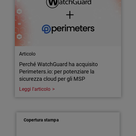
Articolo
Perché WatchGuard ha acquisito
Perimeters.io: per potenziare la
sicurezza cloud per gli MSP
Leggi l'articolo
Copertura stampa