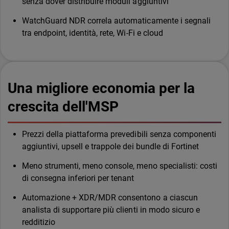
senza dover distribuire moduli aggiuntivi
WatchGuard NDR correla automaticamente i segnali
tra endpoint, identità, rete, Wi-Fi e cloud
Una migliore economia per la
crescita dell'MSP
Prezzi della piattaforma prevedibili senza componenti
aggiuntivi, upsell e trappole dei bundle di Fortinet
Meno strumenti, meno console, meno specialisti: costi
di consegna inferiori per tenant
Automazione + XDR/MDR consentono a ciascun
analista di supportare più clienti in modo sicuro e
redditizio