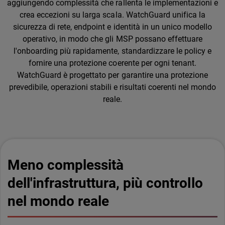
aggiungendo complessità che rallenta le implementazioni e
crea eccezioni su larga scala. WatchGuard unifica la
sicurezza di rete, endpoint e identità in un unico modello
operativo, in modo che gli MSP possano effettuare
l'onboarding più rapidamente, standardizzare le policy e
fornire una protezione coerente per ogni tenant.
WatchGuard è progettato per garantire una protezione
prevedibile, operazioni stabili e risultati coerenti nel mondo
reale.
Meno complessità
dell'infrastruttura, più controllo
nel mondo reale