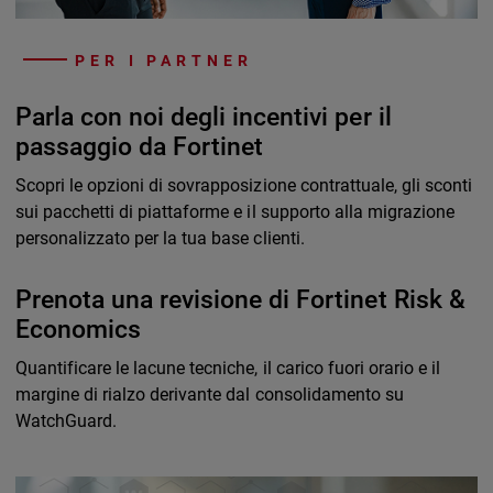
PER I PARTNER
Parla con noi degli incentivi per il
passaggio da Fortinet
Scopri le opzioni di sovrapposizione contrattuale, gli sconti
sui pacchetti di piattaforme e il supporto alla migrazione
personalizzato per la tua base clienti.
Prenota una revisione di Fortinet Risk &
Economics
Quantificare le lacune tecniche, il carico fuori orario e il
margine di rialzo derivante dal consolidamento su
WatchGuard.