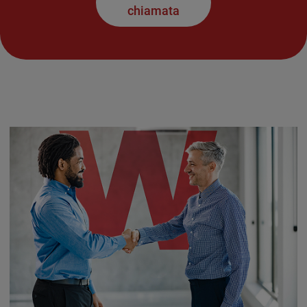
chiamata