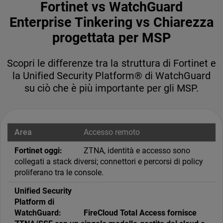
Fortinet vs WatchGuard
Enterprise Tinkering vs Chiarezza
progettata per MSP
Scopri le differenze tra la struttura di Fortinet e
la Unified Security Platform® di WatchGuard
su ciò che è più importante per gli MSP.
Accesso remoto
ZTNA, identità e accesso sono
collegati a stack diversi; connettori e percorsi di policy
proliferano tra le console.
FireCloud Total Access fornisce