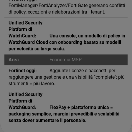
FortiManager/FortiAnalyzer/FortiGate generano conflitti
di policy, eccezioni e rielaborazioni tra i tenant.
Una console, un modello di policy in
WatchGuard Cloud con onboarding basato su modelli
per velocità su larga scala.
Economia MSP
Aggiunte licenze e pacchetti per
raggiungere una gestione e una visibilità "complete"; più
strumenti = più lavoro.
FlexPay + piattaforma unica =
packaging semplice, margini prevedibili e scalabilità
senza dover aumentare il personale.