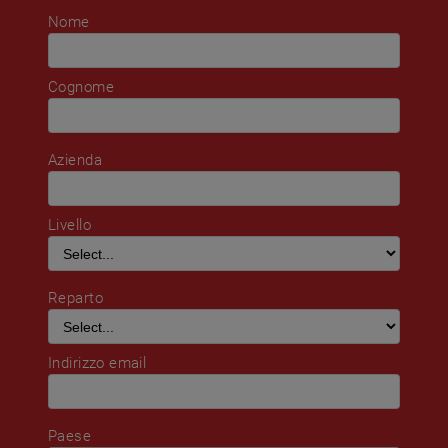
Nome
Cognome
Azienda
Livello
Reparto
Indirizzo email
Paese