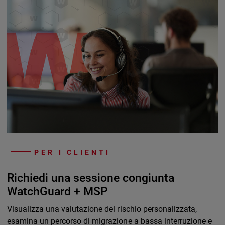
PER I CLIENTI
Richiedi una sessione congiunta
WatchGuard + MSP
Visualizza una valutazione del rischio personalizzata,
esamina un percorso di migrazione a bassa interruzione e