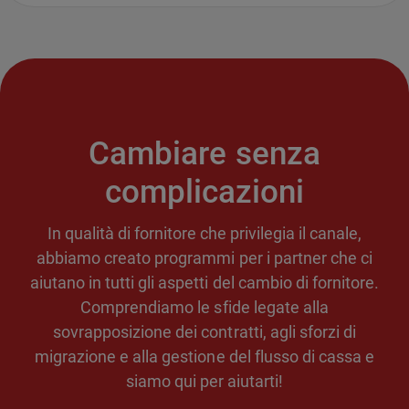
Cambiare senza
complicazioni
In qualità di fornitore che privilegia il canale,
abbiamo creato programmi per i partner che ci
aiutano in tutti gli aspetti del cambio di fornitore.
Comprendiamo le sfide legate alla
sovrapposizione dei contratti, agli sforzi di
migrazione e alla gestione del flusso di cassa e
siamo qui per aiutarti!