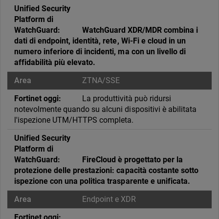
WatchGuard XDR/MDR combina i
dati di endpoint, identità, rete, Wi-Fi e cloud in un
numero inferiore di incidenti, ma con un livello di
affidabilità più elevato.
ZTNA/SSE
La produttività può ridursi
notevolmente quando su alcuni dispositivi è abilitata
l'ispezione UTM/HTTPS completa.
FireCloud è progettato per la
protezione delle prestazioni: capacità costante sotto
ispezione con una politica trasparente e unificata.
Endpoint e XDR