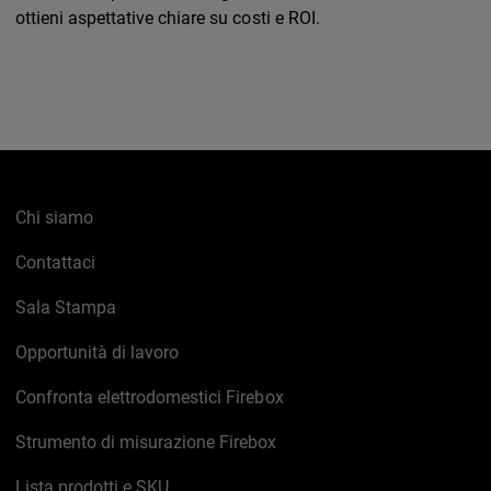
ottieni aspettative chiare su costi e ROI.
Chi siamo
Contattaci
Sala Stampa
Opportunità di lavoro
Confronta elettrodomestici Firebox
Strumento di misurazione Firebox
Lista prodotti e SKU