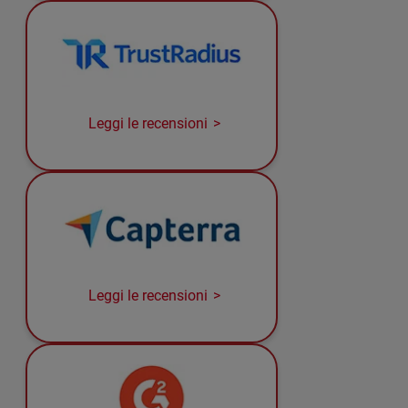
Leggi le recensioni
Leggi le recensioni