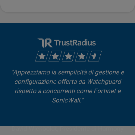
"Apprezziamo la semplicità di gestione e
configurazione offerta da Watchguard
rispetto a concorrenti come Fortinet e
SonicWall."
David Wickboldt, Presidente di Harmony