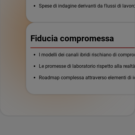
Spese di indagine derivanti da flussi di lavo
Fiducia compromessa
I modelli dei canali ibridi rischiano di compr
Le promesse di laboratorio rispetto alla real
Roadmap complessa attraverso elementi di iden