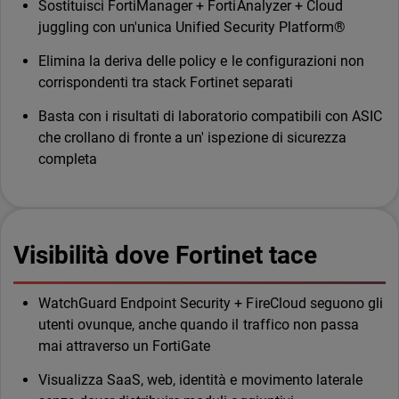
Sostituisci FortiManager + FortiAnalyzer + Cloud
juggling con un'unica Unified Security Platform®
Elimina la deriva delle policy e le configurazioni non
corrispondenti tra stack Fortinet separati
Basta con i risultati di laboratorio compatibili con ASIC
che crollano di fronte a un' ispezione di sicurezza
completa
Visibilità dove Fortinet tace
WatchGuard Endpoint Security + FireCloud seguono gli
utenti ovunque, anche quando il traffico non passa
mai attraverso un FortiGate
Visualizza SaaS, web, identità e movimento laterale