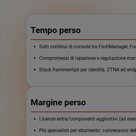
Tempo perso
Salti continui di console tra FortiManager, For
Compromessi di ispezione e regolazione man
Stack frammentati per identità, ZTNA ed endpo
Margine perso
Licenze extra/componenti aggiuntivi (ad esem
Più specialisti per strumento: convenzioni dell