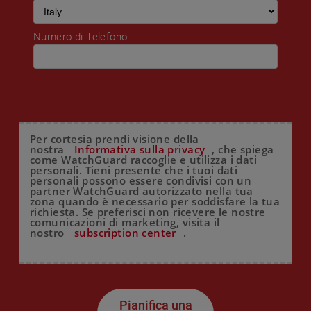
Numero di Telefono
Per cortesia prendi visione della
nostra
Informativa sulla privacy
, che spiega
come WatchGuard raccoglie e utilizza i dati
personali. Tieni presente che i tuoi dati
personali possono essere condivisi con un
partner WatchGuard autorizzato nella tua
zona quando è necessario per soddisfare la tua
richiesta. Se preferisci non ricevere le nostre
comunicazioni di marketing, visita il
nostro
subscription center
.
Pianifica una