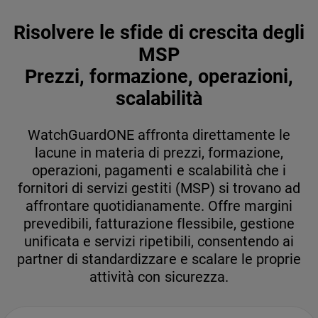
Risolvere le sfide di crescita degli
MSP
Prezzi, formazione, operazioni,
scalabilità
WatchGuardONE affronta direttamente le
lacune in materia di prezzi, formazione,
operazioni, pagamenti e scalabilità che i
fornitori di servizi gestiti (MSP) si trovano ad
affrontare quotidianamente. Offre margini
prevedibili, fatturazione flessibile, gestione
unificata e servizi ripetibili, consentendo ai
partner di standardizzare e scalare le proprie
attività con sicurezza.