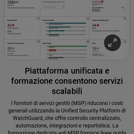
Piattaforma unificata e
formazione consentono servizi
scalabili
I fornitori di servizi gestiti (MSP) riducono i costi
generali utilizzando la Unified Security Platform di
WatchGuard, che offre controllo centralizzato,
automazione, integrazioni e reportistica. La
formazione dedicata agli MSP fornisce linee guida