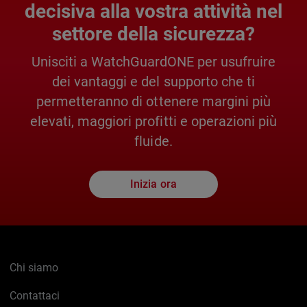
decisiva alla vostra attività nel
settore della sicurezza?
Unisciti a WatchGuardONE per usufruire
dei vantaggi e del supporto che ti
permetteranno di ottenere margini più
elevati, maggiori profitti e operazioni più
fluide.
Inizia ora
Chi siamo
Contattaci