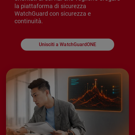
la piattaforma di sicurezza
WatchGuard con sicurezza e
continuità.
Unisciti a WatchGuardONE