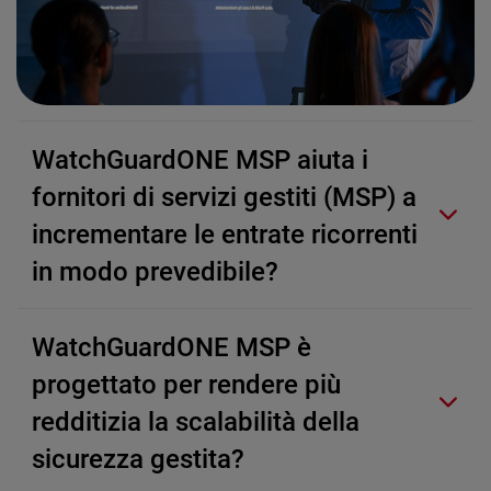
WatchGuardONE MSP aiuta i
fornitori di servizi gestiti (MSP) a
incrementare le entrate ricorrenti
in modo prevedibile?
WatchGuardONE MSP è
progettato per rendere più
redditizia la scalabilità della
sicurezza gestita?