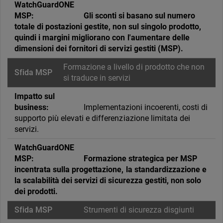
Gli sconti si basano sul numero
totale di postazioni gestite, non sul singolo prodotto,
quindi i margini migliorano con l'aumentare delle
dimensioni dei fornitori di servizi gestiti (MSP).
Formazione a livello di prodotto che non
si traduce in servizi
Implementazioni incoerenti, costi di
supporto più elevati e differenziazione limitata dei
servizi.
Formazione strategica per MSP
incentrata sulla progettazione, la standardizzazione e
la scalabilità dei servizi di sicurezza gestiti, non solo
dei prodotti.
Strumenti di sicurezza disgiunti