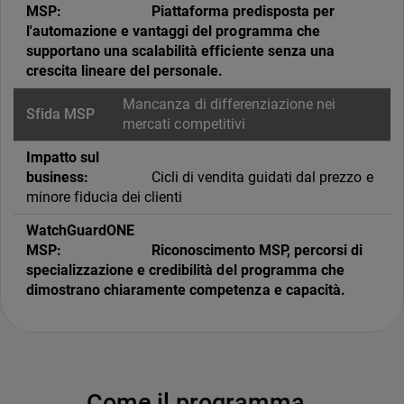
Piattaforma predisposta per
l'automazione e vantaggi del programma che
supportano una scalabilità efficiente senza una
crescita lineare del personale.
Mancanza di differenziazione nei
mercati competitivi
Cicli di vendita guidati dal prezzo e
minore fiducia dei clienti
Riconoscimento MSP, percorsi di
specializzazione e credibilità del programma che
dimostrano chiaramente competenza e capacità.
Come il programma