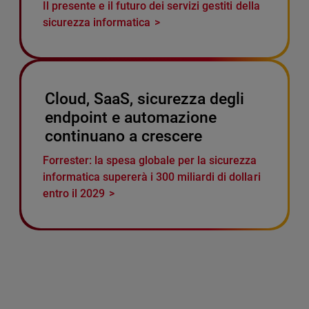
Il presente e il futuro dei servizi gestiti della
sicurezza informatica
Cloud, SaaS, sicurezza degli
endpoint e automazione
continuano a crescere
Forrester: la spesa globale per la sicurezza
informatica supererà i 300 miliardi di dollari
entro il 2029