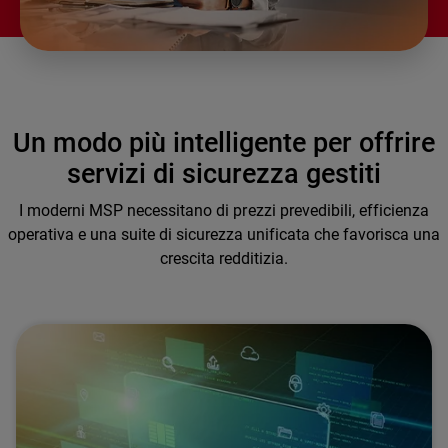
Un modo più intelligente per offrire
servizi di sicurezza gestiti
I moderni MSP necessitano di prezzi prevedibili, efficienza
operativa e una suite di sicurezza unificata che favorisca una
crescita redditizia.