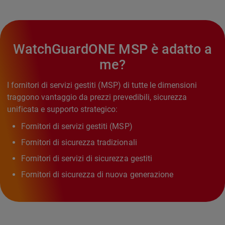
WatchGuardONE MSP è adatto a
me?
I fornitori di servizi gestiti (MSP) di tutte le dimensioni
traggono vantaggio da prezzi prevedibili, sicurezza
unificata e supporto strategico:
Fornitori di servizi gestiti (MSP)
Fornitori di sicurezza tradizionali
Fornitori di servizi di sicurezza gestiti
Fornitori di sicurezza di nuova generazione