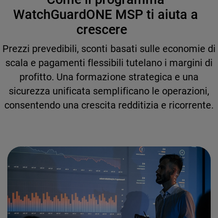
WatchGuardONE MSP ti aiuta a
crescere
Prezzi prevedibili, sconti basati sulle economie di
scala e pagamenti flessibili tutelano i margini di
profitto. Una formazione strategica e una
sicurezza unificata semplificano le operazioni,
consentendo una crescita redditizia e ricorrente.