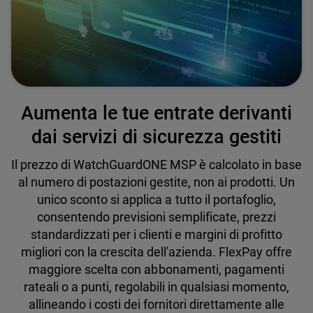
Aumenta le tue entrate derivanti
dai servizi di sicurezza gestiti
Il prezzo di WatchGuardONE MSP è calcolato in base
al numero di postazioni gestite, non ai prodotti. Un
unico sconto si applica a tutto il portafoglio,
consentendo previsioni semplificate, prezzi
standardizzati per i clienti e margini di profitto
migliori con la crescita dell'azienda. FlexPay offre
maggiore scelta con abbonamenti, pagamenti
rateali o a punti, regolabili in qualsiasi momento,
allineando i costi dei fornitori direttamente alle