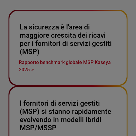
La sicurezza è l'area di
maggiore crescita dei ricavi
per i fornitori di servizi gestiti
(MSP)
Rapporto benchmark globale MSP Kaseya
2025
I fornitori di servizi gestiti
(MSP) si stanno rapidamente
evolvendo in modelli ibridi
MSP/MSSP