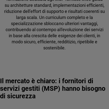
su architetture standard, implementazioni efficienti,
riduzione dell’effort di supporto e risultati coerenti su
larga scala. Un curriculum completo e la
specializzazione sbloccano ulteriori vantaggi,
contribuendo al contempo all'evoluzione dei servizi
in base alla crescita delle esigenze dei clienti, in
modo sicuro, efficiente, redditizio, ripetibile e
sostenibile.
Il mercato è chiaro: i fornitori di
servizi gestiti (MSP) hanno bisogno
di sicurezza