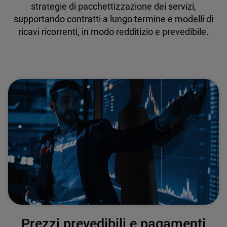
strategie di pacchettizzazione dei servizi,
supportando contratti a lungo termine e modelli di
ricavi ricorrenti, in modo redditizio e prevedibile.
Prezzi prevedibili e pagamenti