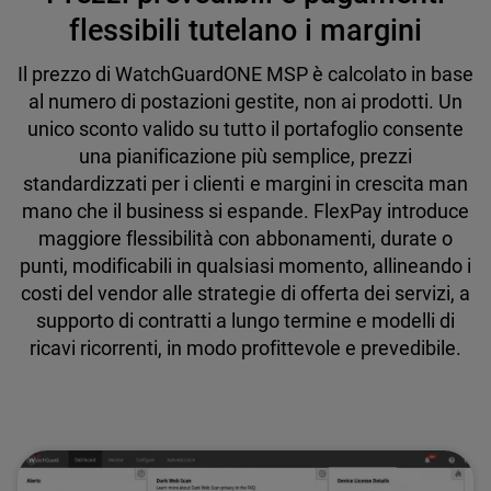
flessibili tutelano i margini
Il prezzo di WatchGuardONE MSP è calcolato in base
al numero di postazioni gestite, non ai prodotti. Un
unico sconto valido su tutto il portafoglio consente
una pianificazione più semplice, prezzi
standardizzati per i clienti e margini in crescita man
mano che il business si espande. FlexPay introduce
maggiore flessibilità con abbonamenti, durate o
punti, modificabili in qualsiasi momento, allineando i
costi del vendor alle strategie di offerta dei servizi, a
supporto di contratti a lungo termine e modelli di
ricavi ricorrenti, in modo profittevole e prevedibile.