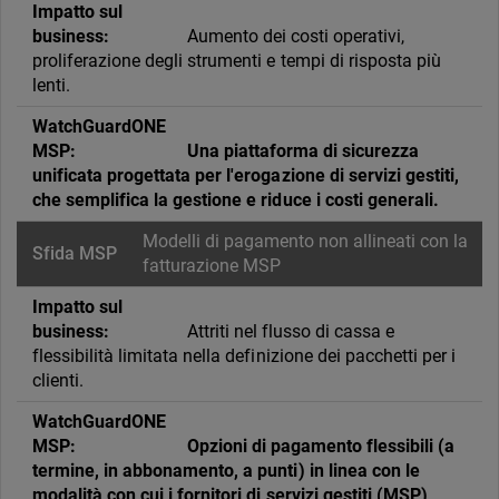
Aumento dei costi operativi,
proliferazione degli strumenti e tempi di risposta più
lenti.
Una piattaforma di sicurezza
unificata progettata per l'erogazione di servizi gestiti,
che semplifica la gestione e riduce i costi generali.
Modelli di pagamento non allineati con la
fatturazione MSP
Attriti nel flusso di cassa e
flessibilità limitata nella definizione dei pacchetti per i
clienti.
Opzioni di pagamento flessibili (a
termine, in abbonamento, a punti) in linea con le
modalità con cui i fornitori di servizi gestiti (MSP)