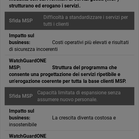
strutturano ed erogano i servizi.
Difficoltà a standardizzare i servizi per
tutti i clienti
Costi operativi più elevati e risultati
di sicurezza incoerenti
Struttura del programma che
consente una progettazione dei servizi ripetibile e
un'erogazione coerente per tutta la base clienti MSP.
Capacità limitata di espansione senza
assumere nuovo personale.
La crescita diventa costosa e
insostenibile