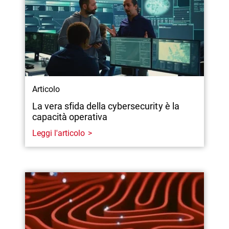
Articolo
La vera sfida della cybersecurity è la
capacità operativa
Leggi l'articolo