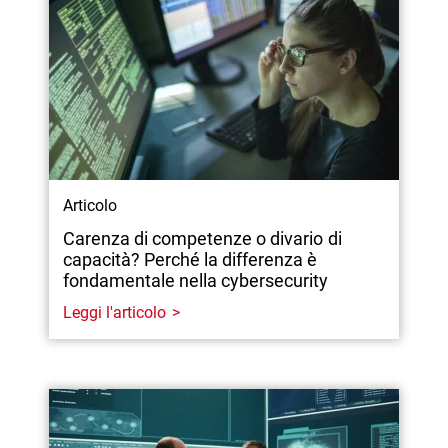
Articolo
Carenza di competenze o divario di
capacità? Perché la differenza è
fondamentale nella cybersecurity
Leggi l'articolo