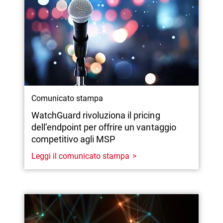
Comunicato stampa
WatchGuard rivoluziona il pricing
dell’endpoint per offrire un vantaggio
competitivo agli MSP
Leggi il comunicato stampa