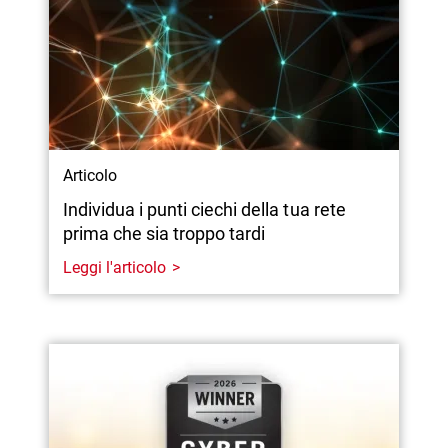
Articolo
Individua i punti ciechi della tua rete
prima che sia troppo tardi
Leggi l'articolo