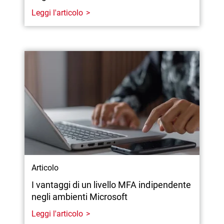
Leggi l'articolo
Articolo
I vantaggi di un livello MFA indipendente
negli ambienti Microsoft
Leggi l'articolo