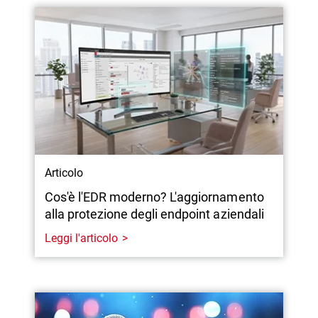
Articolo
Cos'è l'EDR moderno? L'aggiornamento
alla protezione degli endpoint aziendali
Leggi l'articolo