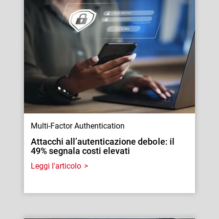
Multi-Factor Authentication
Attacchi all’autenticazione debole: il
49% segnala costi elevati
Leggi l'articolo