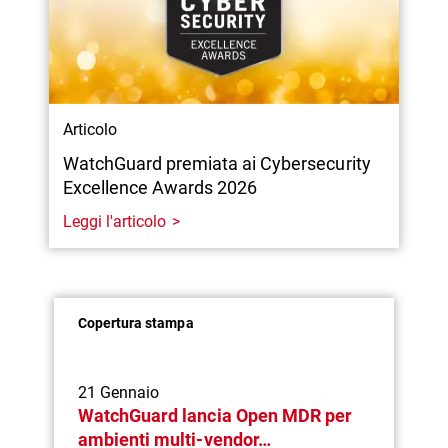
Articolo
WatchGuard premiata ai Cybersecurity
Excellence Awards 2026
Leggi l'articolo
Copertura stampa
21 Gennaio
WatchGuard lancia Open MDR per
ambienti multi-vendor…