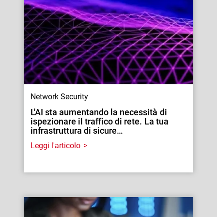
Network Security
L'AI sta aumentando la necessità di
ispezionare il traffico di rete. La tua
infrastruttura di sicure…
Leggi l'articolo