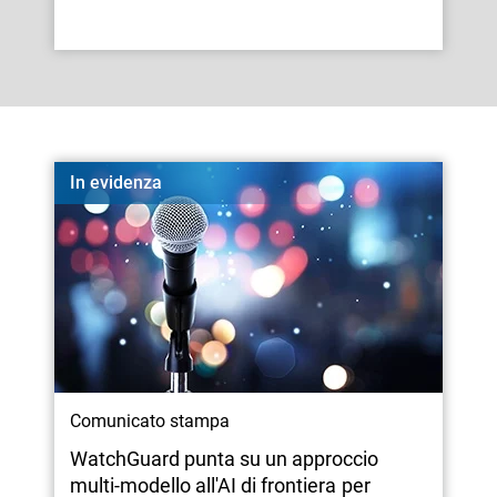
In evidenza
Comunicato stampa
WatchGuard punta su un approccio
multi-modello all'AI di frontiera per