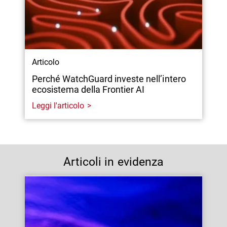
Articolo
Perché WatchGuard investe nell’intero
ecosistema della Frontier AI
Leggi l'articolo
Articoli in evidenza