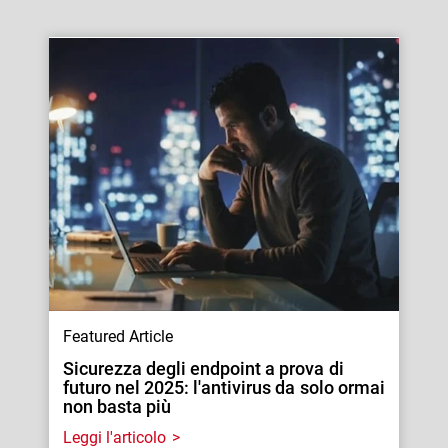
Featured Article
Sicurezza degli endpoint a prova di
futuro nel 2025: l'antivirus da solo ormai
non basta più
Leggi l'articolo