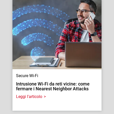
Secure Wi-Fi
Intrusione Wi-Fi da reti vicine: come
fermare i Nearest Neighbor Attacks
Leggi l'articolo