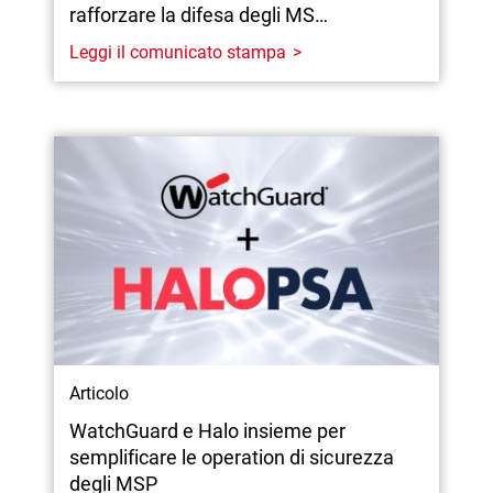
rafforzare la difesa degli MS…
Leggi il comunicato stampa
Articolo
WatchGuard e Halo insieme per
semplificare le operation di sicurezza
degli MSP