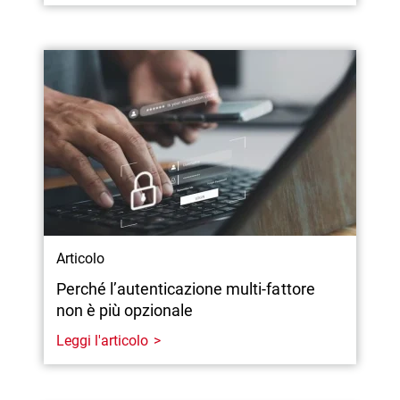
Articolo
Perché l’autenticazione multi-fattore
non è più opzionale
Leggi l'articolo