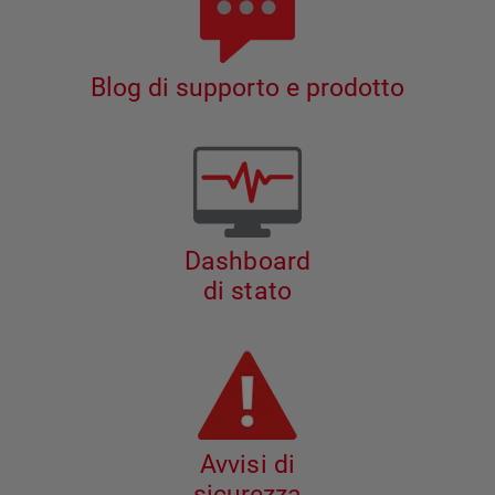
Blog di supporto e prodotto
Dashboard
di stato
Avvisi di
sicurezza