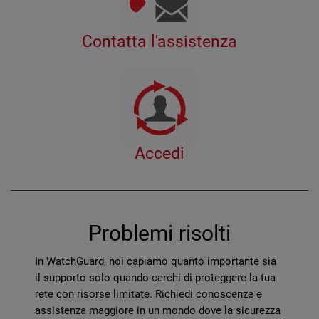
Contatta l'assistenza
Accedi
Problemi risolti
In WatchGuard, noi capiamo quanto importante sia
il supporto solo quando cerchi di proteggere la tua
rete con risorse limitate. Richiedi conoscenze e
assistenza maggiore in un mondo dove la sicurezza