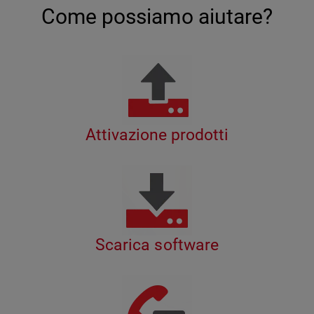
Come possiamo aiutare?
Attivazione prodotti
Scarica software