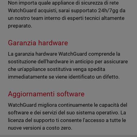
Non importa quale appliance di sicurezza di rete
WatchGuard acquisti, sarai supportato 24h/7gg da
un nostro team interno di esperti tecnici altamente
preparato.
Garanzia hardware
La garanzia hardware WatchGuard comprende la
sostituzione dell'hardware in anticipo per assicurare
che un'appliance sostitutiva venga spedita
immediatamente se viene identificato un difetto.
Aggiornamenti software
WatchGuard migliora continuamente le capacità del
software e dei servizi del suo sistema operativo. La
licenza del supporto ti consente l'accesso a tutte le
nuove versioni a costo zero.