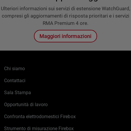
Ulteriori informazioni sui servizi di estensione WatchGuard,
compresi gli aggiornamenti di risposta prioritari e i servizi
RMA Premium 4 ore.
Maggiori informazioni
Chi siamo
Contattaci
Sala Stampa
Opportunità di lavoro
Confronta elettrodomestici Firebox
Strumento di misurazione Firebox