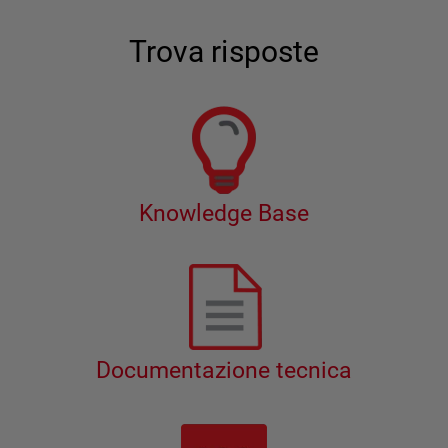
Trova risposte
Knowledge Base
Documentazione tecnica