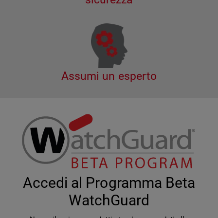
Assumi un esperto
Accedi al Programma Beta
WatchGuard