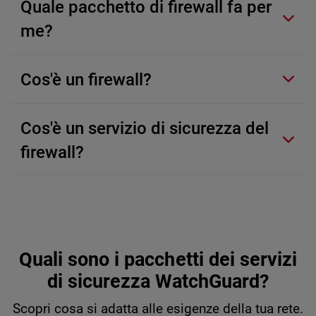
Quale pacchetto di firewall fa per
me?
Cos'è un firewall?
Cos'è un servizio di sicurezza del
firewall?
Quali sono i pacchetti dei servizi
di sicurezza WatchGuard?
Scopri cosa si adatta alle esigenze della tua rete.