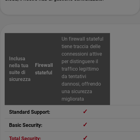
Un firewall stateful
tiene traccia delle
connessioni attive
per distinguere il
Firewall
traffico legittimo
stateful
da tentativi
dannosi, offrendo
una sicurezza
migliorata
✓
✓
✓