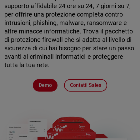
supporto affidabile 24 ore su 24, 7 giorni su 7,
per offrire una protezione completa contro
intrusioni, phishing, malware, ransomware e
altre minacce informatiche. Trova il pacchetto
di protezione firewall che si adatta al livello di
sicurezza di cui hai bisogno per stare un passo
avanti ai criminali informatici e proteggere
tutta la tua rete.
Demo
Contatti Sales