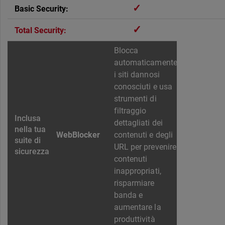
✓
✓
Blocca
automaticamente
i siti dannosi
conosciuti e usa
strumenti di
filtraggio
dettagliati dei
WebBlocker
contenuti e degli
URL per prevenire
contenuti
inappropriati,
risparmiare
banda e
aumentare la
produttività