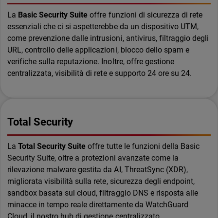
La
Basic Security Suite
offre funzioni di sicurezza di rete
essenziali che ci si aspetterebbe da un dispositivo UTM,
come prevenzione dalle intrusioni, antivirus, filtraggio degli
URL, controllo delle applicazioni, blocco dello spam e
verifiche sulla reputazione. Inoltre, offre gestione
centralizzata, visibilità di rete e supporto 24 ore su 24.
Total Security
La
Total Security Suite
offre tutte le funzioni della Basic
Security Suite, oltre a protezioni avanzate come la
rilevazione malware gestita da AI, ThreatSync (XDR),
migliorata visibilità sulla rete, sicurezza degli endpoint,
sandbox basata sul cloud, filtraggio DNS e risposta alle
minacce in tempo reale direttamente da WatchGuard
Cloud, il nostro hub di gestione centralizzato.