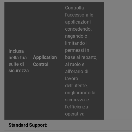
Controlla
l'accesso alle
applicazioni
concedendo,
negando o
limitando i
permessi in
Application
base al reparto,
Control
al ruolo e
all'orario di
lavoro
dell'utente,
migliorando la
sicurezza e
l'efficienza
operativa