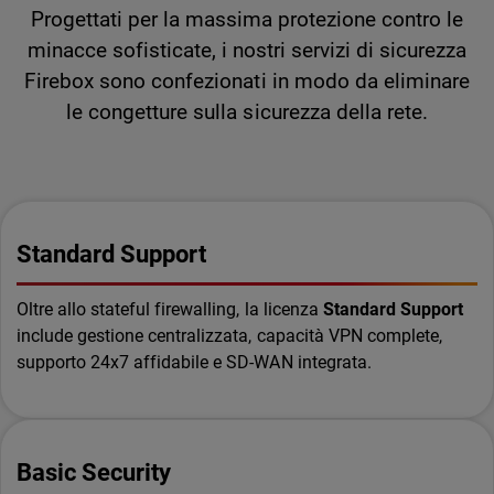
Progettati per la massima protezione contro le
minacce sofisticate, i nostri servizi di sicurezza
Firebox sono confezionati in modo da eliminare
le congetture sulla sicurezza della rete.
Standard Support
Oltre allo stateful firewalling, la licenza
Standard Support
include gestione centralizzata, capacità VPN complete,
supporto 24x7 affidabile e SD-WAN integrata.
Basic Security