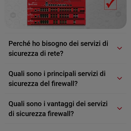
Perché ho bisogno dei servizi di
sicurezza di rete?
Quali sono i principali servizi di
sicurezza del firewall?
Quali sono i vantaggi dei servizi
di sicurezza firewall?