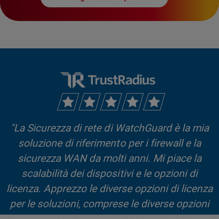
"La Sicurezza di rete di WatchGuard è la mia
soluzione di riferimento per i firewall e la
sicurezza WAN da molti anni. Mi piace la
scalabilità dei dispositivi e le opzioni di
licenza. Apprezzo le diverse opzioni di licenza
per le soluzioni, comprese le diverse opzioni