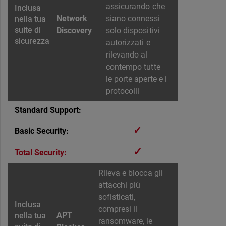
assicurando che
Network
siano connessi
Discovery
solo dispositivi
autorizzati e
rilevando al
contempo tutte
le porte aperte e i
protocolli
✓
✓
Rileva e blocca gli
attacchi più
sofisticati,
compresi il
APT
ransomware, le