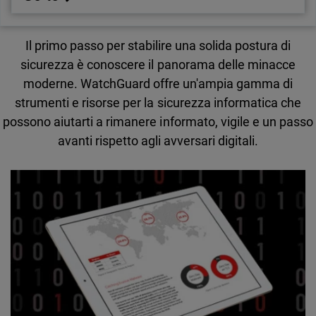
Il primo passo per stabilire una solida postura di
sicurezza è conoscere il panorama delle minacce
moderne. WatchGuard offre un'ampia gamma di
strumenti e risorse per la sicurezza informatica che
possono aiutarti a rimanere informato, vigile e un passo
avanti rispetto agli avversari digitali.