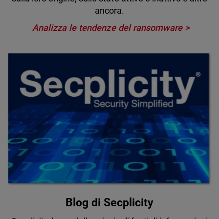
ancora.
Analizza le tendenze del ransomware
Blog di Secplicity