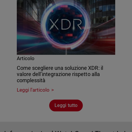
Articolo
Come scegliere una soluzione XDR: il
valore dell’integrazione rispetto alla
complessità
Leggi l'articolo
Leggi tutto