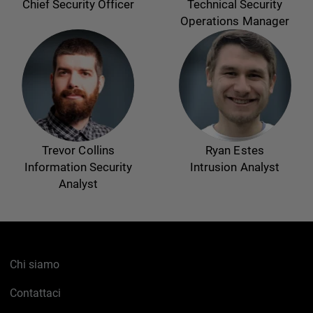
Chief Security Officer
Technical Security
Operations Manager
Trevor Collins
Ryan Estes
Information Security
Intrusion Analyst
Analyst
Chi siamo
Contattaci