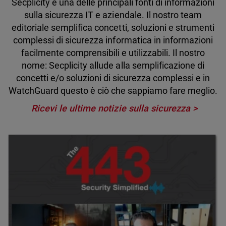
Secplicity è una delle principali fonti di informazioni
sulla sicurezza IT e aziendale. Il nostro team
editoriale semplifica concetti, soluzioni e strumenti
complessi di sicurezza informatica in informazioni
facilmente comprensibili e utilizzabili. Il nostro
nome: Secplicity allude alla semplificazione di
concetti e/o soluzioni di sicurezza complessi e in
WatchGuard questo è ciò che sappiamo fare meglio.
Ricevi le ultime notizie sulla sicurezza