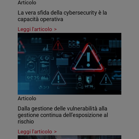
Articolo
La vera sfida della cybersecurity è la
capacità operativa
Leggi l'articolo
Articolo
Dalla gestione delle vulnerabilità alla
gestione continua dell’esposizione al
rischio
Leggi l'articolo