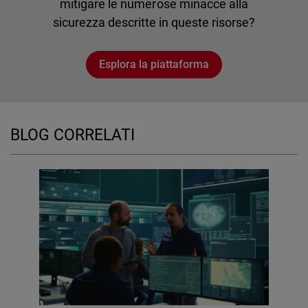
mitigare le numerose minacce alla
sicurezza descritte in queste risorse?
Esplora la piattaforma
BLOG CORRELATI