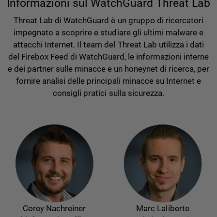
Informazioni sul WatchGuard Threat Lab
Threat Lab di WatchGuard è un gruppo di ricercatori
impegnato a scoprire e studiare gli ultimi malware e
attacchi Internet. Il team del Threat Lab utilizza i dati
del Firebox Feed di WatchGuard, le informazioni interne
e dei partner sulle minacce e un honeynet di ricerca, per
fornire analisi delle principali minacce su Internet e
consigli pratici sulla sicurezza.
Corey Nachreiner
Marc Laliberte