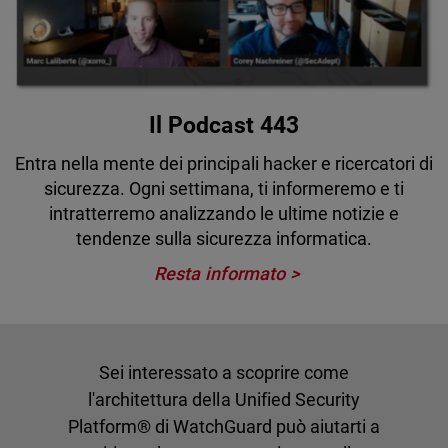
Il Podcast 443
Entra nella mente dei principali hacker e ricercatori di
sicurezza. Ogni settimana, ti informeremo e ti
intratterremo analizzando le ultime notizie e
tendenze sulla sicurezza informatica.
Resta informato
Sei interessato a scoprire come
l'architettura della Unified Security
Platform® di WatchGuard può aiutarti a