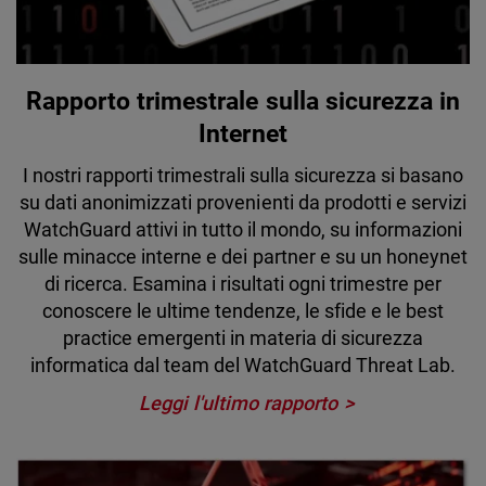
Rapporto trimestrale sulla sicurezza in
Internet
I nostri rapporti trimestrali sulla sicurezza si basano
su dati anonimizzati provenienti da prodotti e servizi
WatchGuard attivi in tutto il mondo, su informazioni
sulle minacce interne e dei partner e su un honeynet
di ricerca. Esamina i risultati ogni trimestre per
conoscere le ultime tendenze, le sfide e le best
practice emergenti in materia di sicurezza
informatica dal team del WatchGuard Threat Lab.
Leggi l'ultimo rapporto