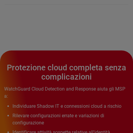
Protezione cloud completa senza
complicazioni
WatchGuard Cloud Detection and Response aiuta gli MSP
a:
Individuare Shadow IT e connessioni cloud a rischio
Rilevare configurazioni errate e variazioni di
configurazione
Identificare attività sospette relative all'identità