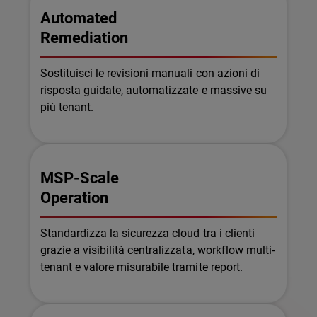
Automated
Remediation
Sostituisci le revisioni manuali con azioni di
risposta guidate, automatizzate e massive su
più tenant.
MSP-Scale
Operation
Standardizza la sicurezza cloud tra i clienti
grazie a visibilità centralizzata, workflow multi-
tenant e valore misurabile tramite report.