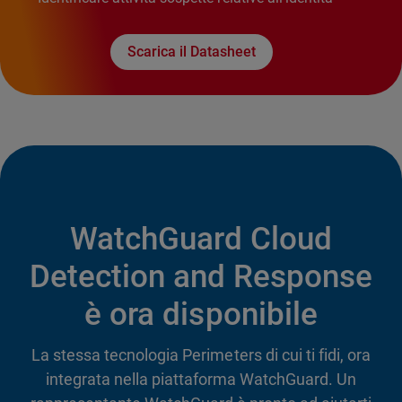
Scarica il Datasheet
WatchGuard Cloud
Detection and Response
è ora disponibile
La stessa tecnologia Perimeters di cui ti fidi, ora
integrata nella piattaforma WatchGuard. Un