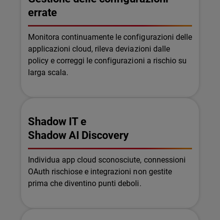
errate
Monitora continuamente le configurazioni delle
applicazioni cloud, rileva deviazioni dalle
policy e correggi le configurazioni a rischio su
larga scala.
Shadow IT e
Shadow AI Discovery
Individua app cloud sconosciute, connessioni
OAuth rischiose e integrazioni non gestite
prima che diventino punti deboli.