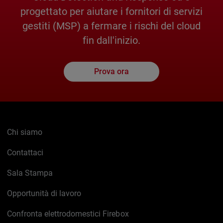
progettato per aiutare i fornitori di servizi
gestiti (MSP) a fermare i rischi del cloud
fin dall'inizio.
Prova ora
Chi siamo
Contattaci
Sala Stampa
Opportunità di lavoro
Confronta elettrodomestici Firebox