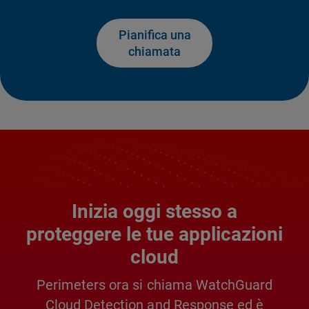
Pianifica una
chiamata
Inizia oggi stesso a
proteggere le tue applicazioni
cloud
Perimeters ora si chiama WatchGuard
Cloud Detection and Response ed è