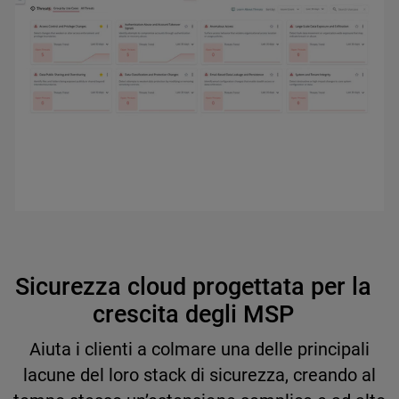
Sicurezza cloud progettata per la
crescita degli MSP
Aiuta i clienti a colmare una delle principali
lacune del loro stack di sicurezza, creando al