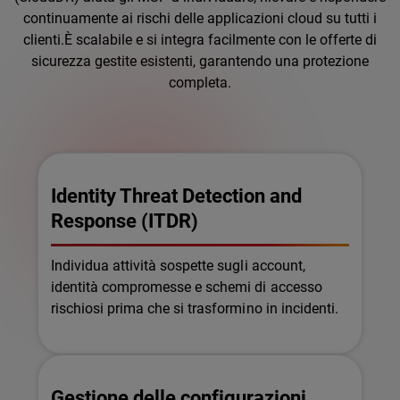
continuamente ai rischi delle applicazioni cloud su tutti i
clienti.È scalabile e si integra facilmente con le offerte di
sicurezza gestite esistenti, garantendo una protezione
completa.
Identity Threat Detection and
Response (ITDR)
Individua attività sospette sugli account,
identità compromesse e schemi di accesso
rischiosi prima che si trasformino in incidenti.
Gestione delle configurazioni