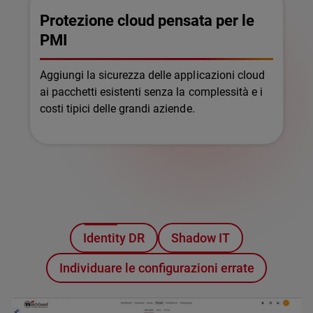
Protezione cloud pensata per le
PMI
Aggiungi la sicurezza delle applicazioni cloud
ai pacchetti esistenti senza la complessità e i
costi tipici delle grandi aziende.
Identity DR
Shadow IT
Individuare le configurazioni errate