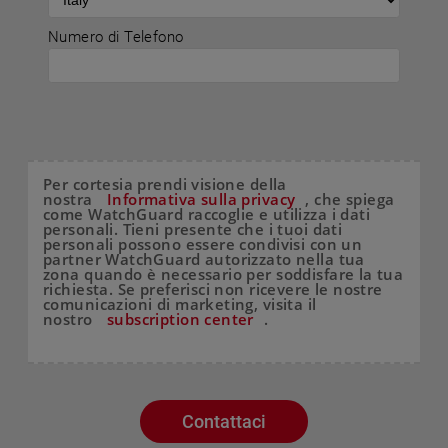
Numero di Telefono
Per cortesia prendi visione della
nostra
Informativa sulla privacy
, che spiega
come WatchGuard raccoglie e utilizza i dati
personali. Tieni presente che i tuoi dati
personali possono essere condivisi con un
partner WatchGuard autorizzato nella tua
zona quando è necessario per soddisfare la tua
richiesta. Se preferisci non ricevere le nostre
comunicazioni di marketing, visita il
nostro
subscription center
.
Contattaci