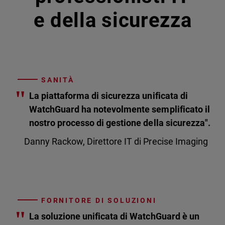
e della sicurezza
SANITÀ
"
La piattaforma di sicurezza unificata di
WatchGuard ha notevolmente semplificato il
nostro processo di gestione della sicurezza".
Danny Rackow, Direttore IT di Precise Imaging
FORNITORE DI SOLUZIONI
"
La soluzione unificata di WatchGuard è un