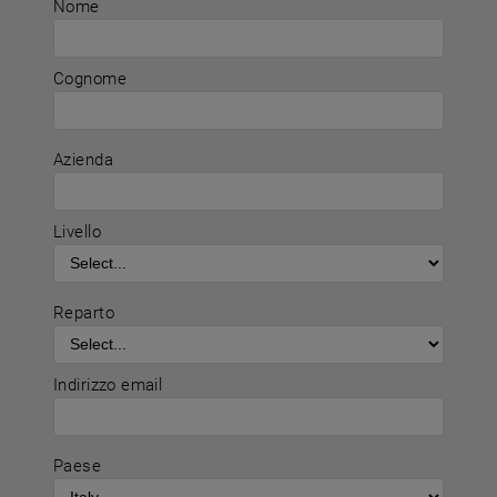
Nome
Cognome
Azienda
Livello
Reparto
Indirizzo email
Paese