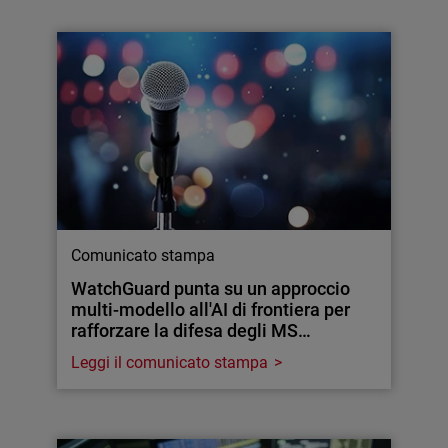
Comunicato stampa
WatchGuard punta su un approccio
multi-modello all'AI di frontiera per
rafforzare la difesa degli MS…
Leggi il comunicato stampa