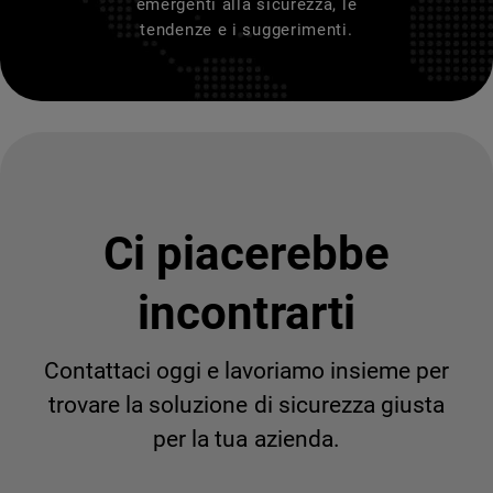
emergenti alla sicurezza, le
tendenze e i suggerimenti.
Ci piacerebbe
incontrarti
Contattaci oggi e lavoriamo insieme per
trovare la soluzione di sicurezza giusta
per la tua azienda.