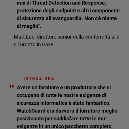
mix di Threat Detection and Response,
protezione degli endpoint e altri componenti
di sicurezza all'avanguardia. Non c'è niente
di meglio".
Matt Lee, direttore senior della conformità alla
sicurezza in Pax8
ISTRUZIONE
"
Avere un fornitore e un produttore che si
occupano di tutte le nostre esigenze di
sicurezza informatica è stato fantastico.
WatchGuard era davvero il fornitore meglio
posizionato per soddisfare tutte le mie
esigenze in un unico pacchetto completo,