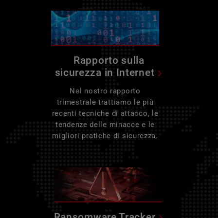
Rapporto sulla
sicurezza in Internet
Nel nostro rapporto
trimestrale trattiamo le più
recenti tecniche di attacco, le
tendenze delle minacce e le
migliori pratiche di sicurezza.
Ransomware Tracker