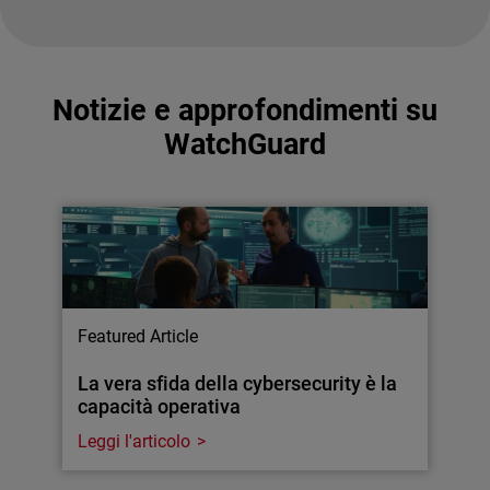
Notizie e approfondimenti su
WatchGuard
Featured Article
La vera sfida della cybersecurity è la
capacità operativa
Leggi l'articolo