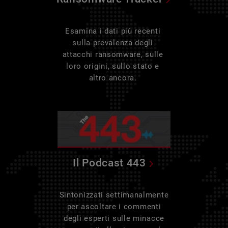
Esamina i dati più recenti
sulla prevalenza degli
attacchi ransomware, sulle
loro origini, sullo stato e
altro ancora.
Il Podcast 443
Sintonizzati settimanalmente
per ascoltare i commenti
degli esperti sulle minacce