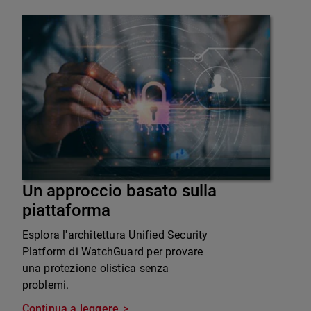
Un approccio basato sulla
piattaforma
Esplora l'architettura Unified Security
Platform di WatchGuard per provare
una protezione olistica senza
problemi.
Continua a leggere