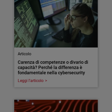
Articolo
Carenza di competenze o divario di
capacità? Perché la differenza è
fondamentale nella cybersecurity
Leggi l'articolo