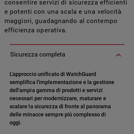
consentire servizi di sicurezza efficienti
e potenti con una scala e una velocità
maggiori, guadagnando al contempo
efficienza operativa.
Sicurezza completa
L'approccio unificato di WatchGuard
semplifica l'implementazione e la gestione
dell'ampia gamma di prodotti e servizi
necessari per modernizzare, maturare e
scalare la sicurezza di fronte al panorama
delle minacce sempre più complesso di
oggi.