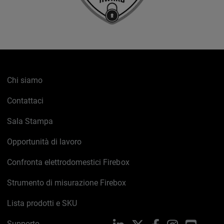
Chi siamo
Contattaci
Sala Stampa
Opportunità di lavoro
Confronta elettrodomestici Firebox
Strumento di misurazione Firebox
Lista prodotti e SKU
Supporto