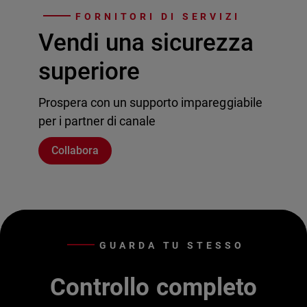
FORNITORI DI SERVIZI
Vendi una sicurezza
superiore
Prospera con un supporto impareggiabile
per i partner di canale
Collabora
GUARDA TU STESSO
Controllo completo