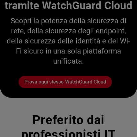
tramite WatchGuard Cloud
Scopri la potenza della sicurezza di
rete, della sicurezza degli endpoint,
della sicurezza delle identità e del Wi-
Fi sicuro in una sola piattaforma
unificata.
Prova oggi stesso WatchGuard Cloud
Preferito dai
professionisti IT