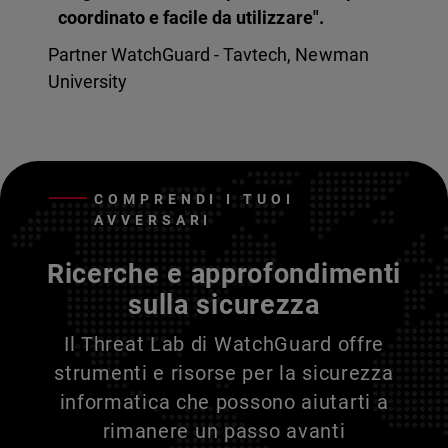
coordinato e facile da utilizzare".
Partner WatchGuard - Tavtech, Newman
University
COMPRENDI I TUOI
AVVERSARI
Ricerche e approfondimenti
sulla sicurezza
Il Threat Lab di WatchGuard offre
strumenti e risorse per la sicurezza
informatica che possono aiutarti a
rimanere un passo avanti