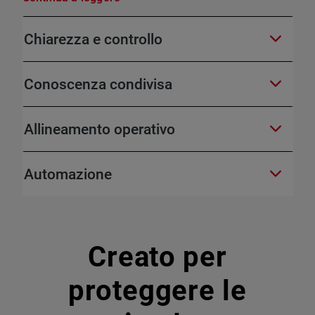
Chiarezza e controllo
Conoscenza condivisa
Allineamento operativo
Automazione
Creato per
proteggere le