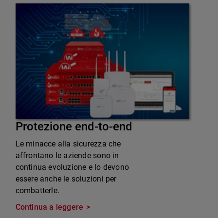
Protezione end-to-end
Le minacce alla sicurezza che
affrontano le aziende sono in
continua evoluzione e lo devono
essere anche le soluzioni per
combatterle.
Continua a leggere