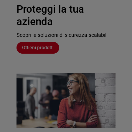
Proteggi la tua
azienda
Scopri le soluzioni di sicurezza scalabili
Ottieni prodotti