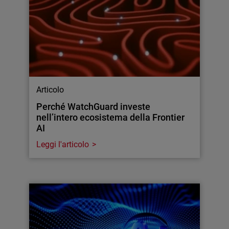
Articolo
Perché WatchGuard investe
nell’intero ecosistema della Frontier
AI
Leggi l'articolo