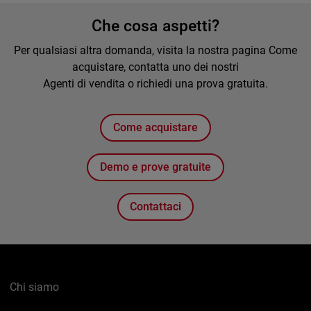
Che cosa aspetti?
Per qualsiasi altra domanda, visita la nostra pagina Come
acquistare, contatta uno dei nostri
Agenti di vendita o richiedi una prova gratuita.
Come acquistare
Demo e prove gratuite
Contattaci
Chi siamo