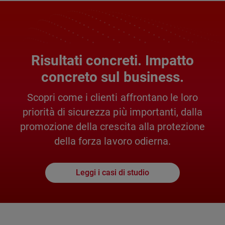
Risultati concreti. Impatto
concreto sul business.
Scopri come i clienti affrontano le loro
priorità di sicurezza più importanti, dalla
promozione della crescita alla protezione
della forza lavoro odierna.
Leggi i casi di studio