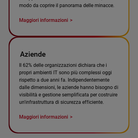
modo da coprire il panorama delle minacce.
Maggiori informazioni
Aziende
Il 62% delle organizzazioni dichiara che i
propri ambienti IT sono più complessi oggi
rispetto a due anni fa. Indipendentemente
dalle dimensioni, le aziende hanno bisogno di
visibilità e gestione semplificata per costruire
un'infrastruttura di sicurezza efficiente.
Maggiori informazioni