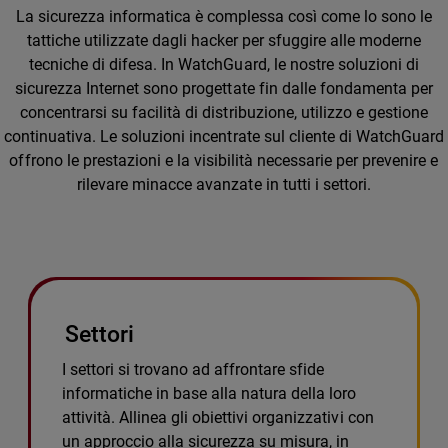
La sicurezza informatica è complessa così come lo sono le
tattiche utilizzate dagli hacker per sfuggire alle moderne
tecniche di difesa. In WatchGuard, le nostre soluzioni di
sicurezza Internet sono progettate fin dalle fondamenta per
concentrarsi su facilità di distribuzione, utilizzo e gestione
continuativa. Le soluzioni incentrate sul cliente di WatchGuard
offrono le prestazioni e la visibilità necessarie per prevenire e
rilevare minacce avanzate in tutti i settori.
Settori
I settori si trovano ad affrontare sfide
informatiche in base alla natura della loro
attività. Allinea gli obiettivi organizzativi con
un approccio alla sicurezza su misura, in