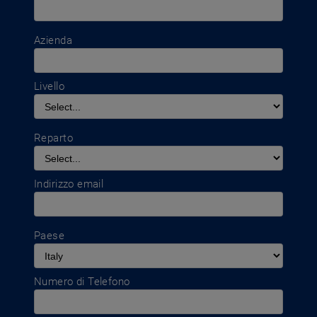
Azienda
Livello
Reparto
Indirizzo email
Paese
Numero di Telefono