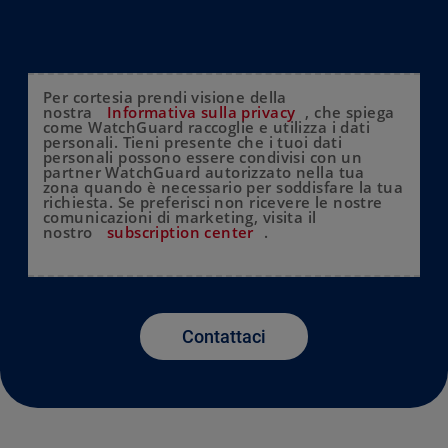
Per cortesia prendi visione della
nostra
Informativa sulla privacy
, che spiega
come WatchGuard raccoglie e utilizza i dati
personali. Tieni presente che i tuoi dati
personali possono essere condivisi con un
partner WatchGuard autorizzato nella tua
zona quando è necessario per soddisfare la tua
richiesta. Se preferisci non ricevere le nostre
comunicazioni di marketing, visita il
nostro
subscription center
.
Contattaci