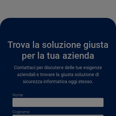
Trova la soluzione giusta
per la tua azienda
Contattaci per discutere delle tue esigenze
aziendali e trovare la giusta soluzione di
sicurezza informatica oggi stesso.
Nome
Cognome