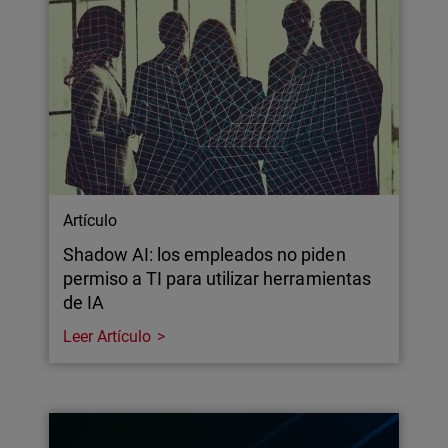
Artículo
Shadow AI: los empleados no piden
permiso a TI para utilizar herramientas
de IA
Leer Artículo