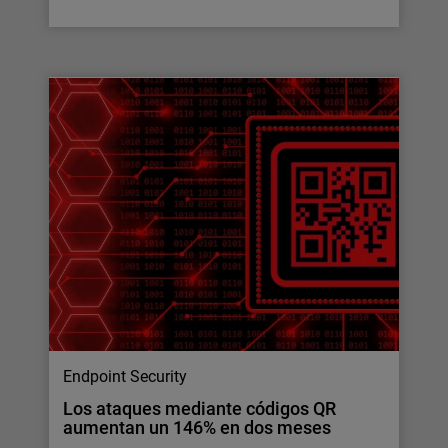
Endpoint Security
Los ataques mediante códigos QR
aumentan un 146% en dos meses