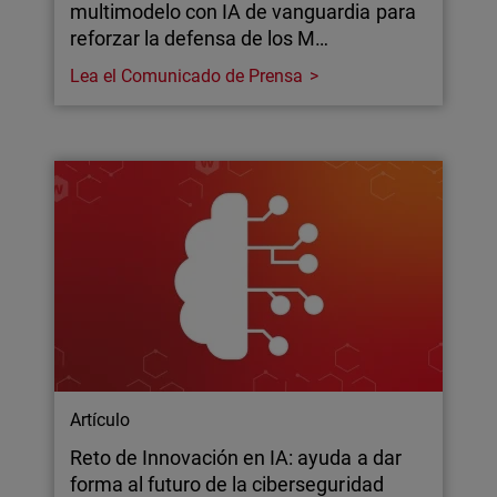
multimodelo con IA de vanguardia para
reforzar la defensa de los M…
Lea el Comunicado de Prensa
Artículo
Reto de Innovación en IA: ayuda a dar
forma al futuro de la ciberseguridad