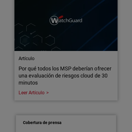
Artículo
Por qué todos los MSP deberían ofrecer
una evaluación de riesgos cloud de 30
minutos
Leer Artículo
Cobertura de prensa