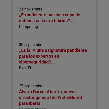
21 noviembre
¿Es suficiente una sola capa de
defensa en la era híbrida?…
Computing
30 septiembre
¿Es la IA una asignatura pendiente
para los expertos en
ciberseguridad?…
Byte TI
27 septiembre
Álvaro García Abarrio, nuevo
director general de WatchGuard
para Iberia…