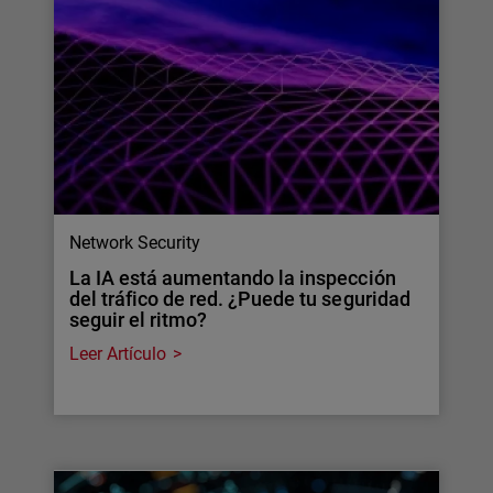
Network Security
La IA está aumentando la inspección
del tráfico de red. ¿Puede tu seguridad
seguir el ritmo?
Leer Artículo