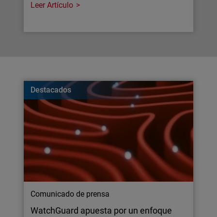
Leer Artículo
Destacados
Comunicado de prensa
WatchGuard apuesta por un enfoque