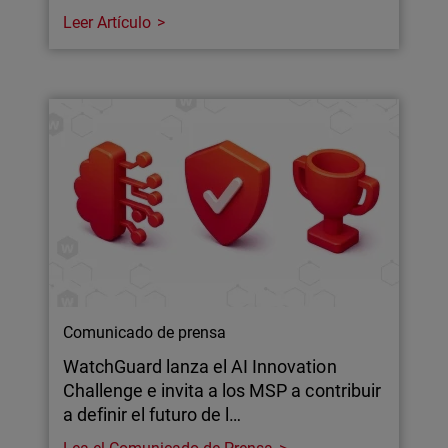
Leer Artículo
Comunicado de prensa
WatchGuard lanza el AI Innovation
Challenge e invita a los MSP a contribuir
a definir el futuro de l…