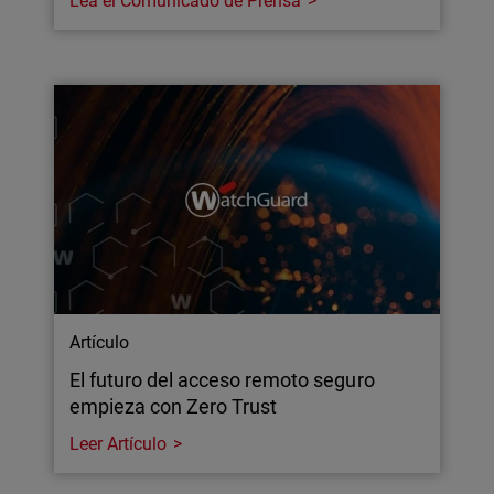
Lea el Comunicado de Prensa
Artículo
El futuro del acceso remoto seguro
empieza con Zero Trust
Leer Artículo