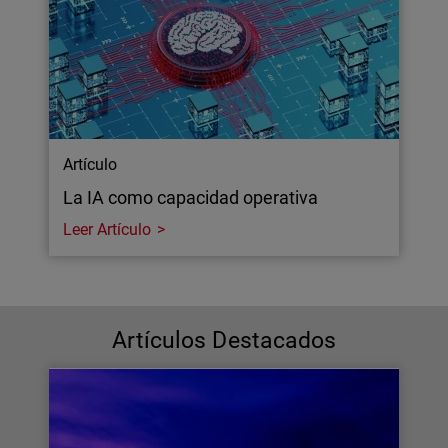
Artículo
La IA como capacidad operativa
Leer Artículo
Artículos Destacados