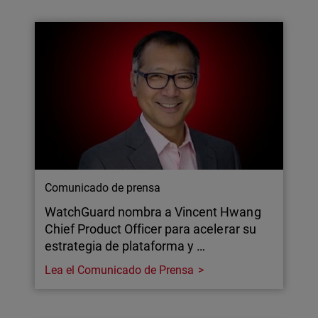
Comunicado de prensa
WatchGuard nombra a Vincent Hwang
Chief Product Officer para acelerar su
estrategia de plataforma y …
Lea el Comunicado de Prensa