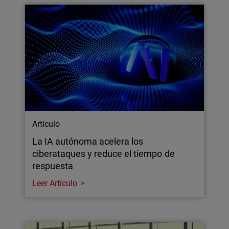
Artículo
La IA autónoma acelera los
ciberataques y reduce el tiempo de
respuesta
Leer Artículo