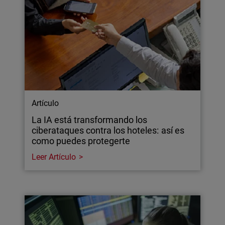
Artículo
La IA está transformando los
ciberataques contra los hoteles: así es
como puedes protegerte
Leer Artículo