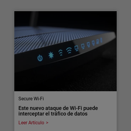
Secure Wi-Fi
Este nuevo ataque de Wi-Fi puede
interceptar el tráfico de datos
Leer Artículo