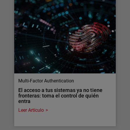
Multi-Factor Authentication
El acceso a tus sistemas ya no tiene
fronteras: toma el control de quién
entra
Leer Artículo