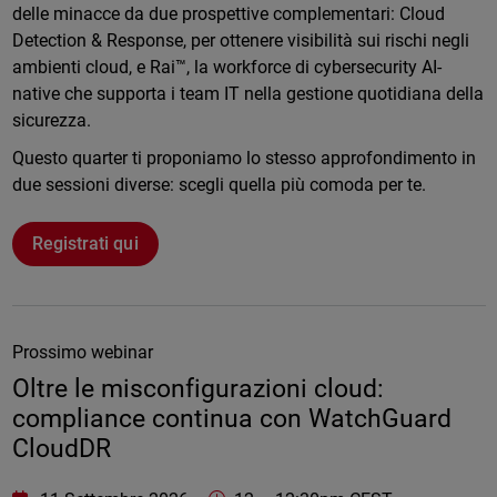
delle minacce da due prospettive complementari: Cloud
Detection & Response, per ottenere visibilità sui rischi negli
ambienti cloud, e Rai™, la workforce di cybersecurity AI-
native che supporta i team IT nella gestione quotidiana della
sicurezza.
Questo quarter ti proponiamo lo stesso approfondimento in
due sessioni diverse: scegli quella più comoda per te.
Registrati qui
Prossimo webinar
Oltre le misconfigurazioni cloud:
compliance continua con WatchGuard
CloudDR