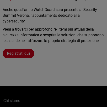
Anche quest'anno WatchGuard sarà presente al Security
Summit Verona, l'appuntamento dedicato alla
cybersecurity.
Vieni a trovarci per approfondire i temi più attuali della
sicurezza informatica e scoprire le soluzioni che supportano
le aziende nel rafforzare la propria strategia di protezione.
Registrati qui
Chi siamo