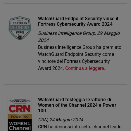
WatchGuard Endpoint Security vince il
Fortress Cybersecurity Award 2024
Business Intelligence Group,
29 Maggio
2024
Business Intelligence Group ha premiato
WatchGuard Endpoint Security come
vincitore del Fortress Cybersecurity
Award 2024.
Continua a leggere...
WatchGuard festeggia le vittorie di
Women of the Channel 2024 e Power
100
CRN,
24 Maggio 2024
CRN ha riconosciuto sette channel leader