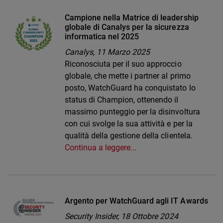
Campione nella Matrice di leadership
globale di Canalys per la sicurezza
informatica nel 2025
Canalys,
11 Marzo 2025
Riconosciuta per il suo approccio
globale, che mette i partner al primo
posto, WatchGuard ha conquistato lo
status di Champion, ottenendo il
massimo punteggio per la disinvoltura
con cui svolge la sua attività e per la
qualità della gestione della clientela.
Continua a leggere...
Argento per WatchGuard agli IT Awards
Security Insider,
18 Ottobre 2024