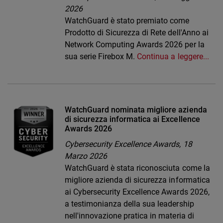
2026
WatchGuard è stato premiato come
Prodotto di Sicurezza di Rete dell'Anno ai
Network Computing Awards 2026 per la
sua serie Firebox M.
Continua a leggere...
WatchGuard nominata migliore azienda
di sicurezza informatica ai Excellence
Awards 2026
Cybersecurity Excellence Awards,
18
Marzo 2026
WatchGuard è stata riconosciuta come la
migliore azienda di sicurezza informatica
ai Cybersecurity Excellence Awards 2026,
a testimonianza della sua leadership
nell'innovazione pratica in materia di