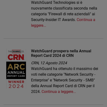
WatchGuard Technologies si è
nuovamente classificata seconda nella
categoria "Firewall di rete aziendali" ai
Security-Insider IT Awards.
Continua a
leggere...
WatchGuard prospera nella Annual
Report Card 2024 di CRN
CRN,
12 Agosto 2024
WatchGuard ha ottenuto il massimo dei
voti nelle categorie "Network Security -
Enterprise" e "Network Security - SMB"
della Annual Report Card di CRN per il
2024.
Continua a leggere...