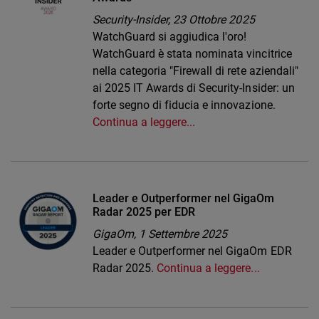
Security-Insider,
23 Ottobre 2025
WatchGuard si aggiudica l'oro!
WatchGuard è stata nominata vincitrice
nella categoria "Firewall di rete aziendali"
ai 2025 IT Awards di Security-Insider: un
forte segno di fiducia e innovazione.
Continua a leggere...
Leader e Outperformer nel GigaOm
Radar 2025 per EDR
GigaOm,
1 Settembre 2025
Leader e Outperformer nel GigaOm EDR
Radar 2025.
Continua a leggere...