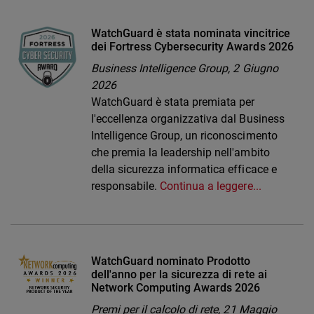
WatchGuard è stata nominata vincitrice
dei Fortress Cybersecurity Awards 2026
Business Intelligence Group,
2 Giugno
2026
WatchGuard è stata premiata per
l'eccellenza organizzativa dal Business
Intelligence Group, un riconoscimento
che premia la leadership nell'ambito
della sicurezza informatica efficace e
responsabile.
Continua a leggere...
WatchGuard nominato Prodotto
dell'anno per la sicurezza di rete ai
Network Computing Awards 2026
Premi per il calcolo di rete,
21 Maggio