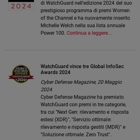
di WatchGuard nell'edizione 2024 del suo
prestigioso programma di premi Women
of the Channel e ha nuovamente inserito
Michelle Welch nella sua lista annuale
Power 100.
Continua a leggere...
WatchGuard vince tre Global InfoSec
Awards 2024
Cyber Defense Magazine,
20 Maggio
2024
Cyber Defense Magazine ha premiato
WatchGuard con premi in tre categorie,
tra cui "Next Gen: rilevamento e risposta
estesi (XDR)", "Servizio ottimale:
rilevamento e risposta gestiti (MDR)" e
"Soluzione ottimale: Zero Trust".