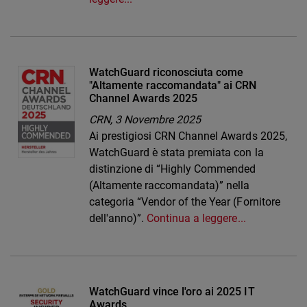
WatchGuard riconosciuta come
"Altamente raccomandata" ai CRN
Channel Awards 2025
CRN,
3 Novembre 2025
Ai prestigiosi CRN Channel Awards 2025,
WatchGuard è stata premiata con la
distinzione di “Highly Commended
(Altamente raccomandata)” nella
categoria “Vendor of the Year (Fornitore
dell'anno)”.
Continua a leggere...
WatchGuard vince l'oro ai 2025 IT
Awards