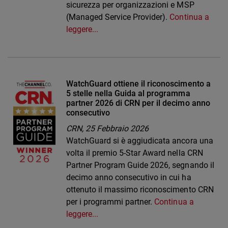
sicurezza per organizzazioni e MSP
(Managed Service Provider).
Continua a
leggere...
WatchGuard ottiene il riconoscimento a
5 stelle nella Guida al programma
partner 2026 di CRN per il decimo anno
consecutivo
CRN,
25 Febbraio 2026
WatchGuard si è aggiudicata ancora una
volta il premio 5-Star Award nella CRN
Partner Program Guide 2026, segnando il
decimo anno consecutivo in cui ha
ottenuto il massimo riconoscimento CRN
per i programmi partner.
Continua a
leggere...