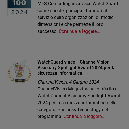
MES Computing riconosce WatchGuard
come uno dei principali fornitori al
servizio delle organizzazioni di medie
dimensioni e che permette il loro
successo.
Continua a leggere...
WatchGuard vince il ChannelVision
Visionary Spotlight Award 2024 per la
sicurezza informatica
ChannelVision,
4 Giugno 2024
ChannelVision Magazine ha conferito a
WatchGuard il Visionary Spotlight Award
2024 per la sicurezza informatica nella
categoria Business Technology del
programma.
Continua a leggere...