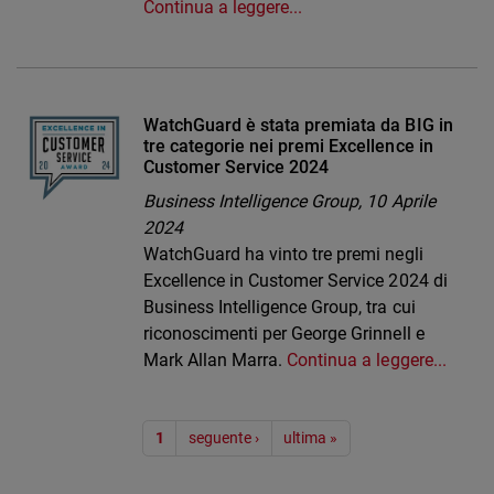
Continua a leggere...
WatchGuard è stata premiata da BIG in
tre categorie nei premi Excellence in
Customer Service 2024
Business Intelligence Group,
10 Aprile
2024
WatchGuard ha vinto tre premi negli
Excellence in Customer Service 2024 di
Business Intelligence Group, tra cui
riconoscimenti per George Grinnell e
Mark Allan Marra.
Continua a leggere...
Paginazione
1
seguente ›
ultima »