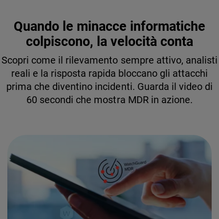
Quando le minacce informatiche
colpiscono, la velocità conta
Scopri come il rilevamento sempre attivo, analisti
reali e la risposta rapida bloccano gli attacchi
prima che diventino incidenti. Guarda il video di
60 secondi che mostra MDR in azione.