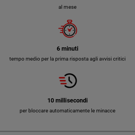
al mese
6 minuti
tempo medio per la prima risposta agli avvisi critici
10 millisecondi
per bloccare automaticamente le minacce