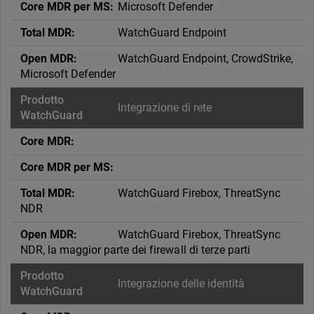
Microsoft Defender
WatchGuard Endpoint
WatchGuard Endpoint, CrowdStrike,
Microsoft Defender
Integrazione di rete
WatchGuard Firebox, ThreatSync
NDR
WatchGuard Firebox, ThreatSync
NDR, la maggior parte dei firewall di terze parti
Integrazione delle identità