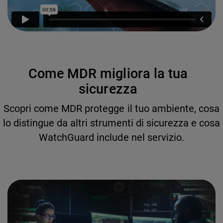
Come MDR migliora la tua
sicurezza
Scopri come MDR protegge il tuo ambiente, cosa
lo distingue da altri strumenti di sicurezza e cosa
WatchGuard include nel servizio.