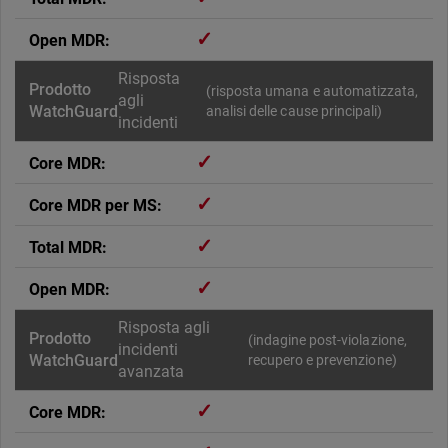
✓
Risposta
(risposta umana e automatizzata,
agli
analisi delle cause principali)
incidenti
✓
✓
✓
✓
Risposta agli
(indagine post-violazione,
incidenti
recupero e prevenzione)
avanzata
✓