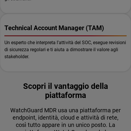
Technical Account Manager (TAM)
Un esperto che interpreta l'attività del SOC, esegue revisioni
di sicurezza regolari e ti aiuta a dimostrare il valore agli
stakeholder.
Scopri il vantaggio della
piattaforma
WatchGuard MDR usa una piattaforma per
endpoint, identità, cloud e attività di rete,
così tutto appare in un unico posto. La