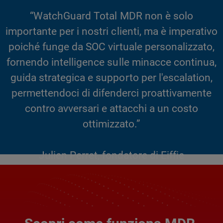
“WatchGuard Total MDR non è solo
importante per i nostri clienti, ma è imperativo
poiché funge da SOC virtuale personalizzato,
fornendo intelligence sulle minacce continua,
guida strategica e supporto per l'escalation,
permettendoci di difenderci proattivamente
contro avversari e attacchi a un costo
ottimizzato.”
Julien Perret, fondatore di Eiffie