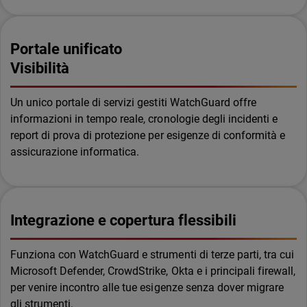
Portale unificato
Visibilità
Un unico portale di servizi gestiti WatchGuard offre
informazioni in tempo reale, cronologie degli incidenti e
report di prova di protezione per esigenze di conformità e
assicurazione informatica.
Integrazione e copertura flessibili
Funziona con WatchGuard e strumenti di terze parti, tra cui
Microsoft Defender, CrowdStrike, Okta e i principali firewall,
per venire incontro alle tue esigenze senza dover migrare
gli strumenti.