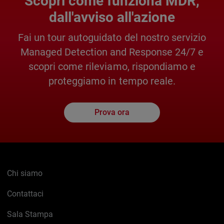
Scopri come funziona MDR,
dall'avviso all'azione
Fai un tour autoguidato del nostro servizio
Managed Detection and Response 24/7 e
scopri come rileviamo, rispondiamo e
proteggiamo in tempo reale.
Prova ora
Chi siamo
Contattaci
Sala Stampa