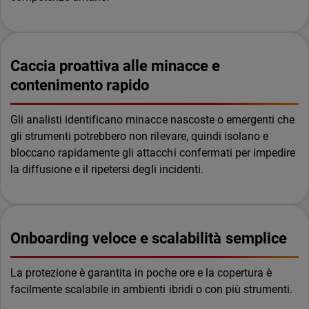
Caccia proattiva alle minacce e
contenimento rapido
Gli analisti identificano minacce nascoste o emergenti che
gli strumenti potrebbero non rilevare, quindi isolano e
bloccano rapidamente gli attacchi confermati per impedire
la diffusione e il ripetersi degli incidenti.
Onboarding veloce e scalabilità semplice
La protezione è garantita in poche ore e la copertura è
facilmente scalabile in ambienti ibridi o con più strumenti.