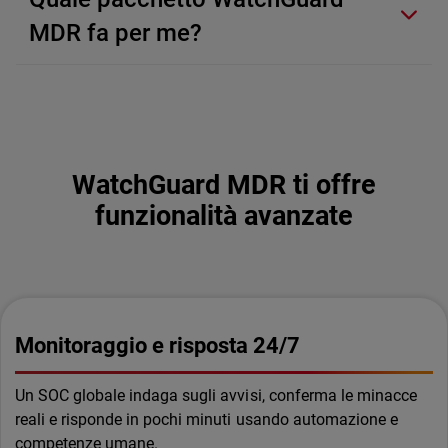
MDR fa per me?
WatchGuard MDR ti offre
funzionalità avanzate
Monitoraggio e risposta 24/7
Un SOC globale indaga sugli avvisi, conferma le minacce
reali e risponde in pochi minuti usando automazione e
competenze umane.