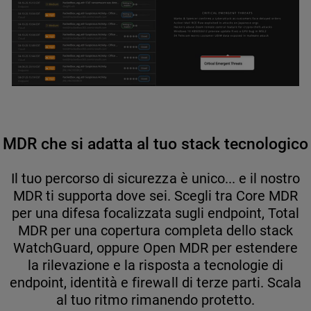
MDR che si adatta al tuo stack tecnologico
Il tuo percorso di sicurezza è unico... e il nostro
MDR ti supporta dove sei. Scegli tra Core MDR
per una difesa focalizzata sugli endpoint, Total
MDR per una copertura completa dello stack
WatchGuard, oppure Open MDR per estendere
la rilevazione e la risposta a tecnologie di
endpoint, identità e firewall di terze parti. Scala
al tuo ritmo rimanendo protetto.