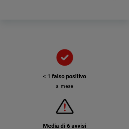
< 1 falso positivo
al mese
Media di 6 avvisi