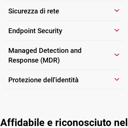
Sicurezza di rete
Endpoint Security
Managed Detection and
Response (MDR)
Protezione dell'identità
Affidabile e riconosciuto nel