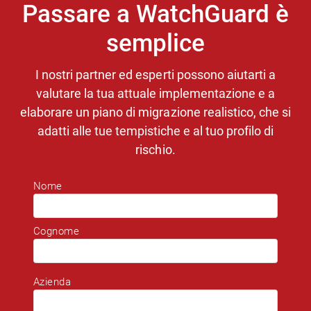
Passare a WatchGuard è
semplice
I nostri partner ed esperti possono aiutarti a
valutare la tua attuale implementazione e a
elaborare un piano di migrazione realistico, che si
adatti alle tue tempistiche e al tuo profilo di
rischio.
Nome
Cognome
Azienda