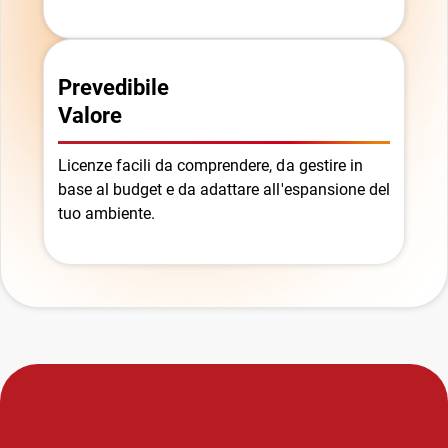
Prevedibile
Valore
Licenze facili da comprendere, da gestire in
base al budget e da adattare all'espansione del
tuo ambiente.