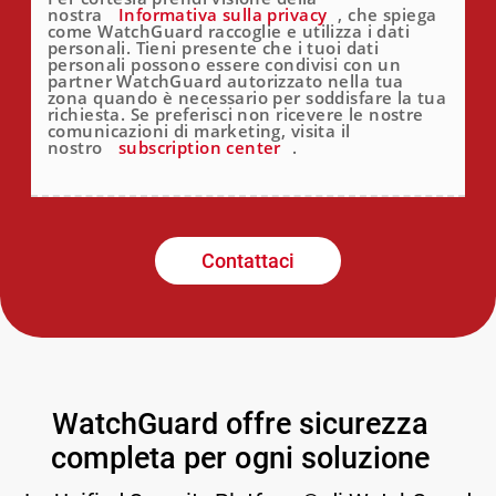
nostra
Informativa sulla privacy
, che spiega
come WatchGuard raccoglie e utilizza i dati
personali. Tieni presente che i tuoi dati
personali possono essere condivisi con un
partner WatchGuard autorizzato nella tua
zona quando è necessario per soddisfare la tua
richiesta. Se preferisci non ricevere le nostre
comunicazioni di marketing, visita il
nostro
subscription center
.
Contattaci
WatchGuard offre sicurezza
completa per ogni soluzione