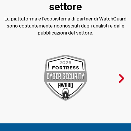
settore
La piattaforma e l'ecosistema di partner di WatchGuard
sono costantemente riconosciuti dagli analisti e dalle
pubblicazioni del settore.