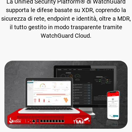
La Unified Security Platform® di WatchGuard
supporta le difese basate su XDR, coprendo la
sicurezza di rete, endpoint e identità, oltre a MDR,
il tutto gestito in modo trasparente tramite
WatchGuard Cloud.