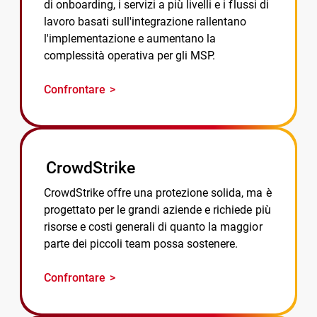
di onboarding, i servizi a più livelli e i flussi di
lavoro basati sull'integrazione rallentano
l'implementazione e aumentano la
complessità operativa per gli MSP.
Confrontare
CrowdStrike
CrowdStrike offre una protezione solida, ma è
progettato per le grandi aziende e richiede più
risorse e costi generali di quanto la maggior
parte dei piccoli team possa sostenere.
Confrontare