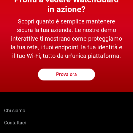
in azione?
Scopri quanto è semplice mantenere
sicura la tua azienda. Le nostre demo
interattive ti mostrano come proteggiamo
la tua rete, i tuoi endpoint, la tua identità e
il tuo Wi-Fi, tutto da un'unica piattaforma.
Prova ora
Chi siamo
Contattaci