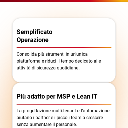
Semplificato
Operazione
Consolida più strumenti in un'unica
piattaforma e riduci il tempo dedicato alle
attività di sicurezza quotidiane.
Più adatto per MSP e Lean IT
La progettazione multi-tenant e l'automazione
aiutano i partner e i piccoli team a crescere
senza aumentare il personale.