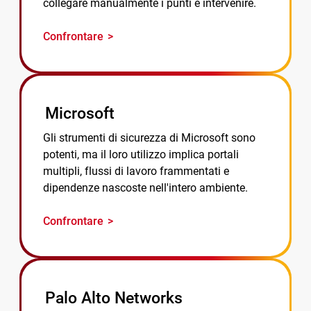
collegare manualmente i punti e intervenire.
Confrontare
Microsoft
Gli strumenti di sicurezza di Microsoft sono
potenti, ma il loro utilizzo implica portali
multipli, flussi di lavoro frammentati e
dipendenze nascoste nell'intero ambiente.
Confrontare
Palo Alto Networks