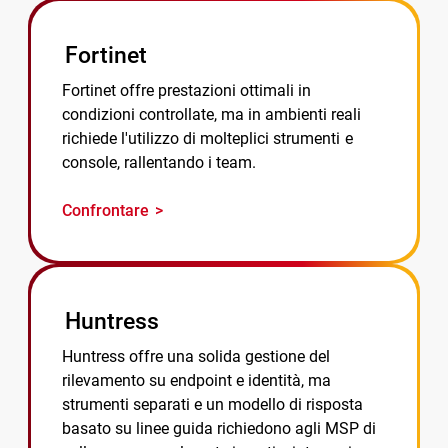
Fortinet
Fortinet offre prestazioni ottimali in
condizioni controllate, ma in ambienti reali
richiede l'utilizzo di molteplici strumenti e
console, rallentando i team.
Confrontare
Huntress
Huntress offre una solida gestione del
rilevamento su endpoint e identità, ma
strumenti separati e un modello di risposta
basato su linee guida richiedono agli MSP di