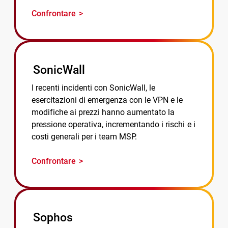
Confrontare
SonicWall
I recenti incidenti con SonicWall, le
esercitazioni di emergenza con le VPN e le
modifiche ai prezzi hanno aumentato la
pressione operativa, incrementando i rischi e i
costi generali per i team MSP.
Confrontare
Sophos