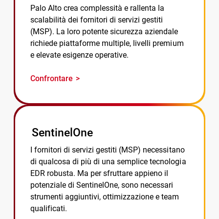
Palo Alto crea complessità e rallenta la
scalabilità dei fornitori di servizi gestiti
(MSP). La loro potente sicurezza aziendale
richiede piattaforme multiple, livelli premium
e elevate esigenze operative.
Confrontare
SentinelOne
I fornitori di servizi gestiti (MSP) necessitano
di qualcosa di più di una semplice tecnologia
EDR robusta. Ma per sfruttare appieno il
potenziale di SentinelOne, sono necessari
strumenti aggiuntivi, ottimizzazione e team
qualificati.