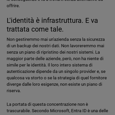
offrire.
L'identità è infrastruttura. E va
trattata come tale.
Non gestiremmo mai un'azienda senza la sicurezza
di un backup dei nostri dati. Non lavoreremmo mai
senza un piano di ripristino dei nostri sistemi. La
maggior parte delle aziende, però, non ha niente di
simile per le identità. Il loro intero sistema di
autenticazione dipende da un singolo provider e, se
qualcosa va storto o se la strategia di quel fornitore
diverge dalle loro esigenze, non esiste un piano di
riserva.
La portata di questa concentrazione non è
trascurabile. Secondo Microsoft, Entra ID è una delle