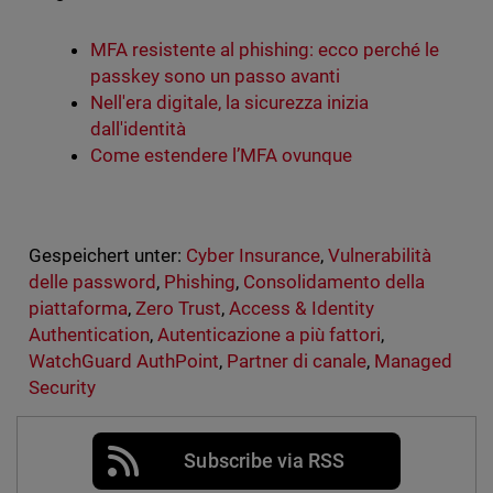
MFA resistente al phishing: ecco perché le
passkey sono un passo avanti
Nell'era digitale, la sicurezza inizia
dall'identità
Come estendere l’MFA ovunque
Gespeichert unter:
Cyber Insurance
,
Vulnerabilità
delle password
,
Phishing
,
Consolidamento della
piattaforma
,
Zero Trust
,
Access & Identity
Authentication
,
Autenticazione a più fattori
,
WatchGuard AuthPoint
,
Partner di canale
,
Managed
Security
Subscribe via RSS