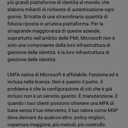
più grandi piattaforme di identità al mondo, che
elabora miliardi di richieste di autenticazione ogni
giorno. Si tratta di una straordinaria quantità di
fiducia riposta in un'unica piattaforma. Per la
stragrande maggioranza di queste aziende,
soprattutto nell'ambito delle PMI, Microsoft non è
solo una componente della loro infrastruttura di
gestione delle identità: è la loro infrastruttura di
gestione delle identità.
L'MFA nativa di Microsoft è affidabile. Funziona ed è
inclusa nella licenza. Non è questo il punto. Il
problema è che la configurazione di ciò che è già
incluso non è un servizio gestito. È manutenzione. E
quando i tuoi clienti possono ottenere una MFA di
base senza il tuo intervento, il tuo valore come MSP
deve derivare da qualcos'altro: policy migliori,
copertura maggiore, più metodi, più controllo.