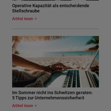
Operative Kapazität als entscheidende
Stellschraube
Artikel lesen
Im Sommer nicht ins Schwitzen geraten:
5 Tipps zur Unternehmenssicherheit
Artikel lesen