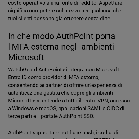
costo operativo a una fonte di reddito. Aspettare
significa competere sul prezzo per qualcosa che i
tuoi clienti possono già ottenere senza di te.
In che modo AuthPoint porta
l'MFA esterna negli ambienti
Microsoft
WatchGuard AuthPoint si integra con Microsoft
Entra ID come provider di MFA esterna,
consentendo ai partner di offrire un'esperienza di
autenticazione gestita che copre gli ambienti
Microsoft e si estende a tutto il resto: VPN, accesso
a Windows e macOS, applicazioni SAML e OIDC di
terze parti e il portale AuthPoint SSO.
AuthPoint supporta le notifiche push, i codici di