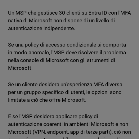
Un MSP che gestisce 30 clienti su Entra ID con l'MFA
nativa di Microsoft non dispone di un livello di
autenticazione indipendente.
Se una policy di accesso condizionale si comporta
in modo anomalo, l'MSP deve risolvere il problema
nella console di Microsoft con gli strumenti di
Microsoft.
Se un cliente desidera un'esperienza MFA diversa
per un gruppo specifico di utenti, le opzioni sono
limitate a ciò che offre Microsoft.
E se l'MSP desidera applicare policy di
autenticazione coerenti in ambienti Microsoft e non
Microsoft (VPN, endpoint, app di terze parti), ciò non