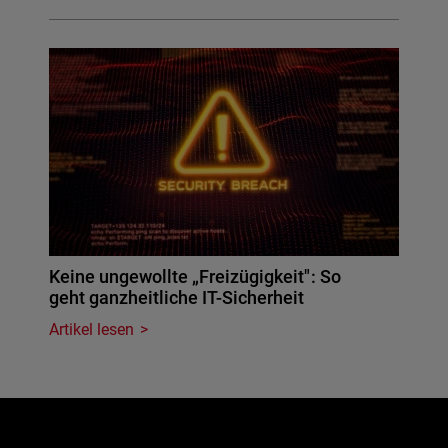
Keine ungewollte „Freizügigkeit": So
geht ganzheitliche IT-Sicherheit
Artikel lesen