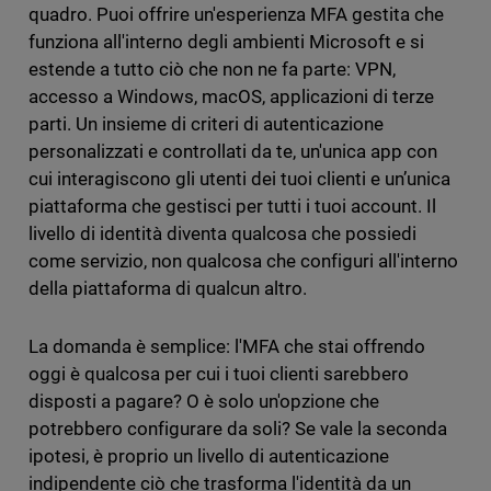
quadro. Puoi offrire un'esperienza MFA gestita che
funziona all'interno degli ambienti Microsoft e si
estende a tutto ciò che non ne fa parte: VPN,
accesso a Windows, macOS, applicazioni di terze
parti. Un insieme di criteri di autenticazione
personalizzati e controllati da te, un'unica app con
cui interagiscono gli utenti dei tuoi clienti e un’unica
piattaforma che gestisci per tutti i tuoi account. Il
livello di identità diventa qualcosa che possiedi
come servizio, non qualcosa che configuri all'interno
della piattaforma di qualcun altro.
La domanda è semplice: l'MFA che stai offrendo
oggi è qualcosa per cui i tuoi clienti sarebbero
disposti a pagare? O è solo un'opzione che
potrebbero configurare da soli? Se vale la seconda
ipotesi, è proprio un livello di autenticazione
indipendente ciò che trasforma l'identità da un