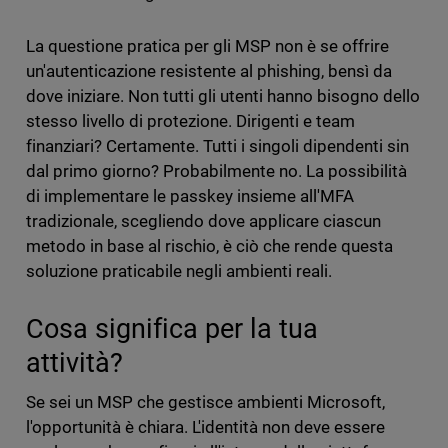
La questione pratica per gli MSP non è se offrire
un'autenticazione resistente al phishing, bensì da
dove iniziare. Non tutti gli utenti hanno bisogno dello
stesso livello di protezione. Dirigenti e team
finanziari? Certamente. Tutti i singoli dipendenti sin
dal primo giorno? Probabilmente no. La possibilità
di implementare le passkey insieme all'MFA
tradizionale, scegliendo dove applicare ciascun
metodo in base al rischio, è ciò che rende questa
soluzione praticabile negli ambienti reali.
Cosa significa per la tua
attività?
Se sei un MSP che gestisce ambienti Microsoft,
l'opportunità è chiara. L'identità non deve essere