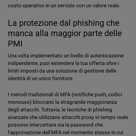
costo operativo in un servizio con un valore reale.
La protezione dal phishing che
manca alla maggior parte delle
PMI
Una volta implementato un livello di autenticazione
indipendente, puoi estendere la tua offerta oltre i
limiti imposti da una soluzione di gestione delle
identità di un unico fornitore.
I metodi tradizionali di MFA (notifiche push, codici
monouso) bloccano la stragrande maggioranza
degli attacchi. Tuttavia, le tecniche di phishing
avanzate che utilizzano attacchi proxy in tempo reale
possono intercettare sia la password che
l'approvazione dell'MFA nel momento stesso in cui