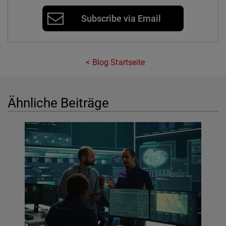
Subscribe via Email
Blog Startseite
Ähnliche Beiträge