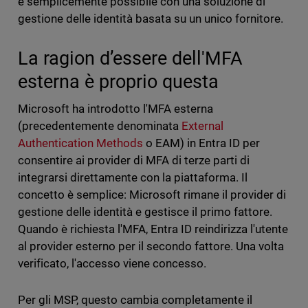
è semplicemente possibile con una soluzione di
gestione delle identità basata su un unico fornitore.
La ragion d’essere dell'MFA
esterna è proprio questa
Microsoft ha introdotto l'MFA esterna
(precedentemente denominata
External
Authentication Methods
o EAM) in Entra ID per
consentire ai provider di MFA di terze parti di
integrarsi direttamente con la piattaforma. Il
concetto è semplice: Microsoft rimane il provider di
gestione delle identità e gestisce il primo fattore.
Quando è richiesta l'MFA, Entra ID reindirizza l'utente
al provider esterno per il secondo fattore. Una volta
verificato, l'accesso viene concesso.
Per gli MSP, questo cambia completamente il