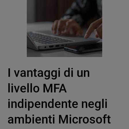
I vantaggi di un
livello MFA
indipendente negli
ambienti Microsoft