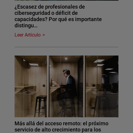
¿Escasez de profesionales de
ciberseguridad o déficit de
capacidades? Por qué es importante
distingu…
Leer Artículo
Más allá del acceso remoto: el próximo
servicio de alto crecimiento para los