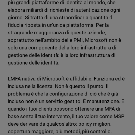
più grandi piattaforme di identità al mondo, che
elabora miliardi di richieste di autenticazione ogni
giorno. Si tratta di una straordinaria quantità di
fiducia riposta in un'unica piattaforma. Per la
stragrande maggioranza di queste aziende,
soprattutto nell'ambito delle PMI, Microsoft non è
solo una componente della loro infrastruttura di
gestione delle identità: è la loro infrastruttura di
gestione delle identità.
L'MFA nativa di Microsoft è affidabile. Funziona ed è
inclusa nella licenza. Non è questo il punto. Il
problema è che la configurazione di ciò che è già
incluso non è un servizio gestito. È manutenzione. E
quando i tuoi clienti possono ottenere una MFA di
base senza il tuo intervento, il tuo valore come MSP
deve derivare da qualcos'altro: policy migliori,
copertura maggiore, più metodi, più controllo.