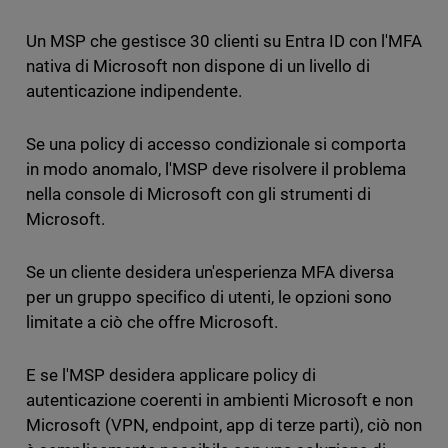
Un MSP che gestisce 30 clienti su Entra ID con l'MFA
nativa di Microsoft non dispone di un livello di
autenticazione indipendente.
Se una policy di accesso condizionale si comporta
in modo anomalo, l'MSP deve risolvere il problema
nella console di Microsoft con gli strumenti di
Microsoft.
Se un cliente desidera un'esperienza MFA diversa
per un gruppo specifico di utenti, le opzioni sono
limitate a ciò che offre Microsoft.
E se l'MSP desidera applicare policy di
autenticazione coerenti in ambienti Microsoft e non
Microsoft (VPN, endpoint, app di terze parti), ciò non