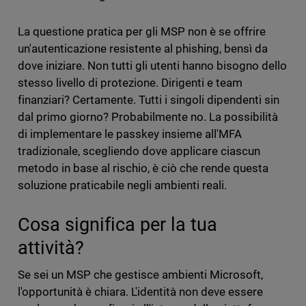
La questione pratica per gli MSP non è se offrire
un'autenticazione resistente al phishing, bensì da
dove iniziare. Non tutti gli utenti hanno bisogno dello
stesso livello di protezione. Dirigenti e team
finanziari? Certamente. Tutti i singoli dipendenti sin
dal primo giorno? Probabilmente no. La possibilità
di implementare le passkey insieme all'MFA
tradizionale, scegliendo dove applicare ciascun
metodo in base al rischio, è ciò che rende questa
soluzione praticabile negli ambienti reali.
Cosa significa per la tua
attività?
Se sei un MSP che gestisce ambienti Microsoft,
l'opportunità è chiara. L'identità non deve essere