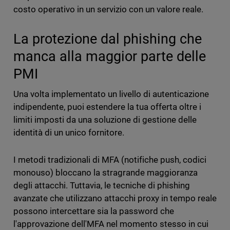
costo operativo in un servizio con un valore reale.
La protezione dal phishing che
manca alla maggior parte delle
PMI
Una volta implementato un livello di autenticazione
indipendente, puoi estendere la tua offerta oltre i
limiti imposti da una soluzione di gestione delle
identità di un unico fornitore.
I metodi tradizionali di MFA (notifiche push, codici
monouso) bloccano la stragrande maggioranza
degli attacchi. Tuttavia, le tecniche di phishing
avanzate che utilizzano attacchi proxy in tempo reale
possono intercettare sia la password che
l'approvazione dell'MFA nel momento stesso in cui