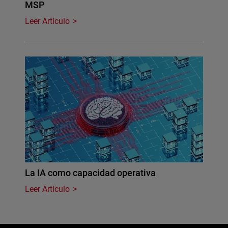
MSP
Leer Artículo
La IA como capacidad operativa
Leer Artículo