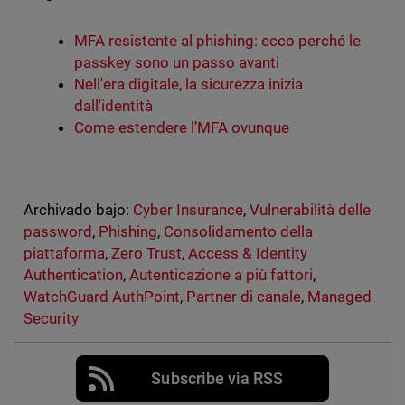
MFA resistente al phishing: ecco perché le
passkey sono un passo avanti
Nell'era digitale, la sicurezza inizia
dall'identità
Come estendere l’MFA ovunque
Archivado bajo:
Cyber Insurance
,
Vulnerabilità delle
password
,
Phishing
,
Consolidamento della
piattaforma
,
Zero Trust
,
Access & Identity
Authentication
,
Autenticazione a più fattori
,
WatchGuard AuthPoint
,
Partner di canale
,
Managed
Security
Subscribe via RSS