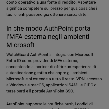
costo operativo a una fonte di reddito. Aspettare
significa competere sul prezzo per qualcosa che i
tuoi clienti possono già ottenere senza di te.
In che modo AuthPoint porta
l'MFA esterna negli ambienti
Microsoft
WatchGuard AuthPoint si integra con Microsoft
Entra ID come provider di MFA esterna,
consentendo ai partner di offrire un'esperienza di
autenticazione gestita che copre gli ambienti
Microsoft e si estende a tutto il resto: VPN, accesso
a Windows e macOS, applicazioni SAML e OIDC di
terze parti e il portale AuthPoint SSO.
AuthPoint supporta le notifiche push, i codici di