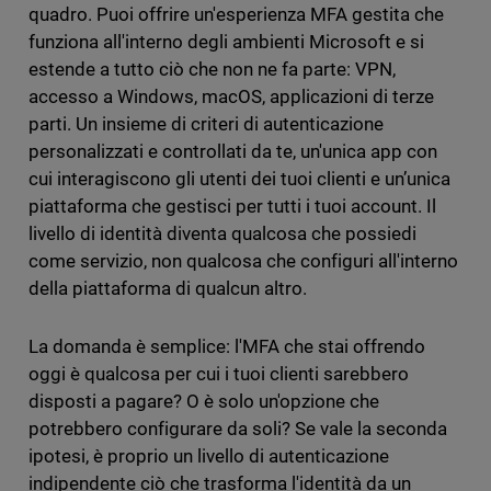
quadro. Puoi offrire un'esperienza MFA gestita che
funziona all'interno degli ambienti Microsoft e si
estende a tutto ciò che non ne fa parte: VPN,
accesso a Windows, macOS, applicazioni di terze
parti. Un insieme di criteri di autenticazione
personalizzati e controllati da te, un'unica app con
cui interagiscono gli utenti dei tuoi clienti e un’unica
piattaforma che gestisci per tutti i tuoi account. Il
livello di identità diventa qualcosa che possiedi
come servizio, non qualcosa che configuri all'interno
della piattaforma di qualcun altro.
La domanda è semplice: l'MFA che stai offrendo
oggi è qualcosa per cui i tuoi clienti sarebbero
disposti a pagare? O è solo un'opzione che
potrebbero configurare da soli? Se vale la seconda
ipotesi, è proprio un livello di autenticazione
indipendente ciò che trasforma l'identità da un