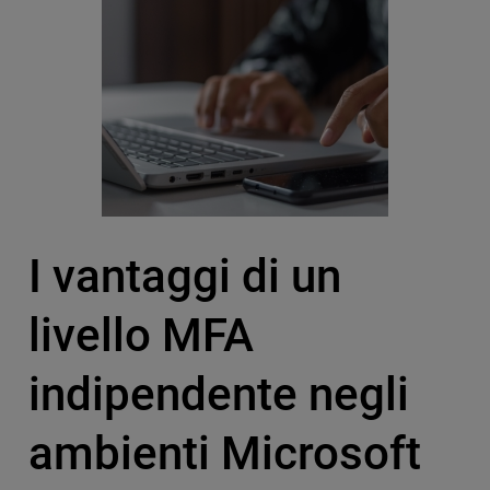
I vantaggi di un
livello MFA
indipendente negli
ambienti Microsoft