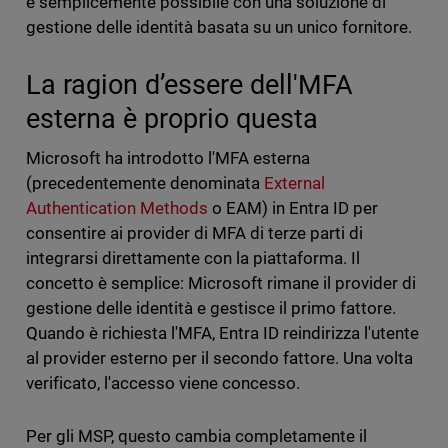
è semplicemente possibile con una soluzione di
gestione delle identità basata su un unico fornitore.
La ragion d’essere dell'MFA
esterna è proprio questa
Microsoft ha introdotto l'MFA esterna
(precedentemente denominata
External
Authentication Methods
o EAM) in Entra ID per
consentire ai provider di MFA di terze parti di
integrarsi direttamente con la piattaforma. Il
concetto è semplice: Microsoft rimane il provider di
gestione delle identità e gestisce il primo fattore.
Quando è richiesta l'MFA, Entra ID reindirizza l'utente
al provider esterno per il secondo fattore. Una volta
verificato, l'accesso viene concesso.
Per gli MSP, questo cambia completamente il