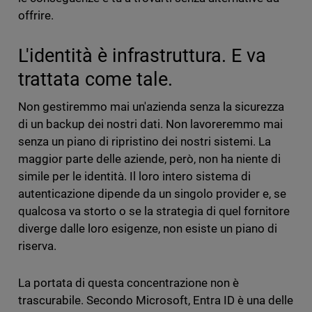
offrire.
L'identità è infrastruttura. E va
trattata come tale.
Non gestiremmo mai un'azienda senza la sicurezza
di un backup dei nostri dati. Non lavoreremmo mai
senza un piano di ripristino dei nostri sistemi. La
maggior parte delle aziende, però, non ha niente di
simile per le identità. Il loro intero sistema di
autenticazione dipende da un singolo provider e, se
qualcosa va storto o se la strategia di quel fornitore
diverge dalle loro esigenze, non esiste un piano di
riserva.
La portata di questa concentrazione non è
trascurabile. Secondo Microsoft, Entra ID è una delle