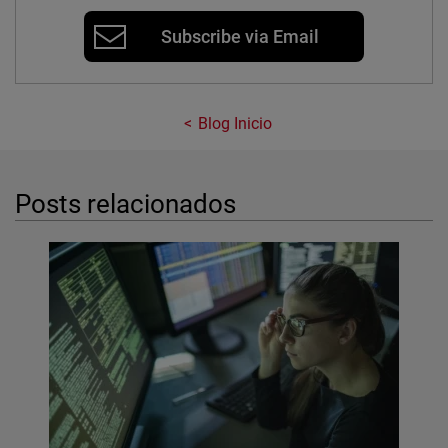
Subscribe via Email
Blog Inicio
Posts relacionados