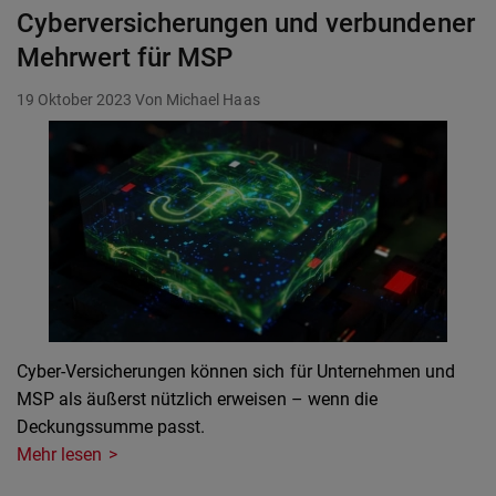
Cyberversicherungen und verbundener
Mehrwert für MSP
19 Oktober 2023
Von Michael Haas
Cyber-Versicherungen können sich für Unternehmen und
MSP als äußerst nützlich erweisen – wenn die
Deckungssumme passt.
Mehr lesen