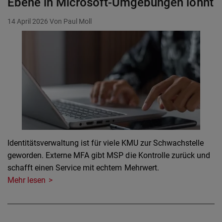
Ebene in Microsoft-Umgebungen lohnt
14 April 2026
Von Paul Moll
Identitätsverwaltung ist für viele KMU zur Schwachstelle
geworden. Externe MFA gibt MSP die Kontrolle zurück und
schafft einen Service mit echtem Mehrwert.
Mehr lesen