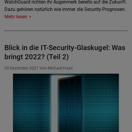
WatchGuard richten ihr Augenmerk bereits auf die Zukunft.
Dazu gehören natürlich wie immer die Security-Prognosen.
Mehr lesen
Blick in die IT-Security-Glaskugel: Was
bringt 2022? (Teil 2)
20 Dezember 2021
Von Michael Haas