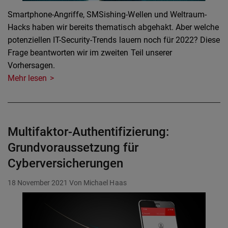
Smartphone-Angriffe, SMSishing-Wellen und Weltraum-
Hacks haben wir bereits thematisch abgehakt. Aber welche
potenziellen IT-Security-Trends lauern noch für 2022? Diese
Frage beantworten wir im zweiten Teil unserer
Vorhersagen.
Mehr lesen
Multifaktor-Authentifizierung:
Grundvoraussetzung für
Cyberversicherungen
18 November 2021
Von Michael Haas