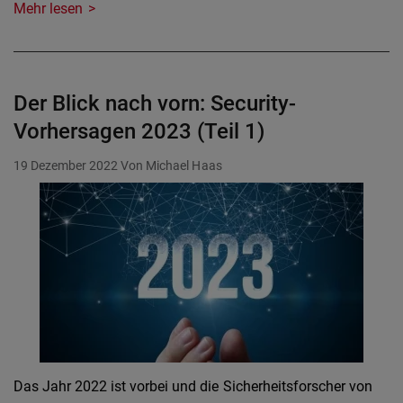
Mehr lesen
Der Blick nach vorn: Security-
Vorhersagen 2023 (Teil 1)
19 Dezember 2022
Von Michael Haas
Das Jahr 2022 ist vorbei und die Sicherheitsforscher von