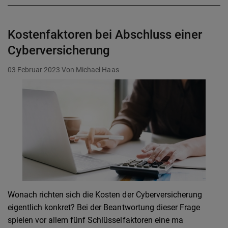
Kostenfaktoren bei Abschluss einer
Cyberversicherung
03 Februar 2023
Von Michael Haas
Wonach richten sich die Kosten der Cyberversicherung
eigentlich konkret? Bei der Beantwortung dieser Frage
spielen vor allem fünf Schlüsselfaktoren eine ma