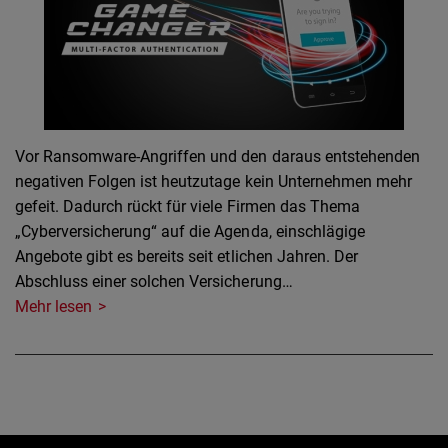
Vor Ransomware-Angriffen und den daraus entstehenden
negativen Folgen ist heutzutage kein Unternehmen mehr
gefeit. Dadurch rückt für viele Firmen das Thema
„Cyberversicherung“ auf die Agenda, einschlägige
Angebote gibt es bereits seit etlichen Jahren. Der
Abschluss einer solchen Versicherung…
Mehr lesen