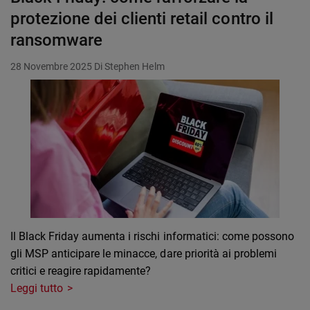
protezione dei clienti retail contro il
ransomware
28 Novembre 2025
Di Stephen Helm
Il Black Friday aumenta i rischi informatici: come possono
gli MSP anticipare le minacce, dare priorità ai problemi
critici e reagire rapidamente?
Leggi tutto