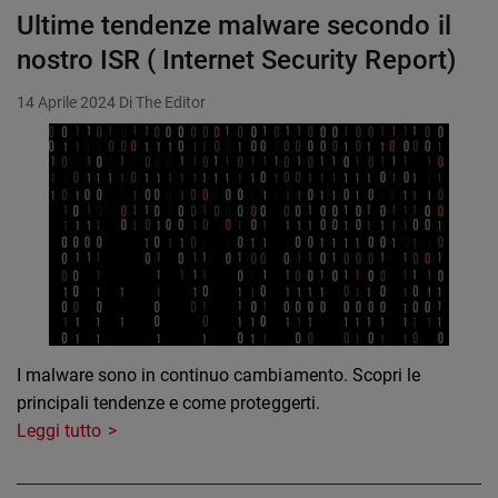
Ultime tendenze malware secondo il
nostro ISR ( Internet Security Report)
14 Aprile 2024
Di The Editor
I malware sono in continuo cambiamento. Scopri le
principali tendenze e come proteggerti.
Leggi tutto