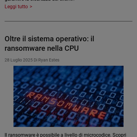
Leggi tutto
Oltre il sistema operativo: il
ransomware nella CPU
28 Luglio 2025
Di Ryan Estes
Il ransomware è possibile a livello di microcodice. Scopri