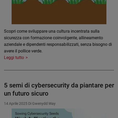
Scopri come sviluppare una cultura incentrata sulla
sicurezza con formazione coinvolgente, allineamento
aziendale e dipendenti responsabilizzati, senza bisogno di
avere il pollice verde.
Leggi tutto
5 semi di cybersecurity da piantare per
un futuro sicuro
14 Aprile 2025
Di Gwenydd Way