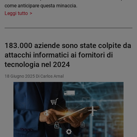
come anticipare questa minaccia.
Leggi tutto
183.000 aziende sono state colpite da
attacchi informatici ai fornitori di
tecnologia nel 2024
18 Giugno 2025
Di Carlos Arnal