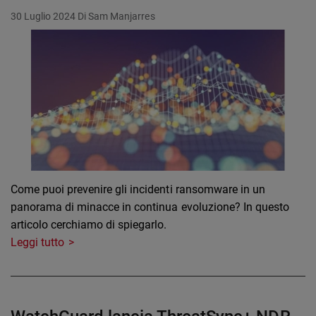
30 Luglio 2024
Di Sam Manjarres
Come puoi prevenire gli incidenti ransomware in un
panorama di minacce in continua evoluzione? In questo
articolo cerchiamo di spiegarlo.
Leggi tutto