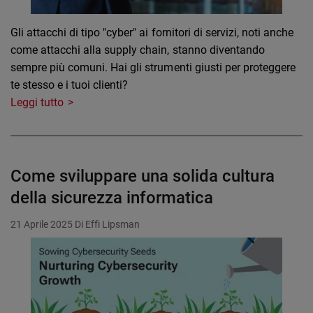
Gli attacchi di tipo "cyber" ai fornitori di servizi, noti anche
come attacchi alla supply chain, stanno diventando
sempre più comuni. Hai gli strumenti giusti per proteggere
te stesso e i tuoi clienti?
Leggi tutto
Come sviluppare una solida cultura
della sicurezza informatica
21 Aprile 2025
Di Effi Lipsman