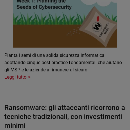
Pianta i semi di una solida sicurezza informatica
adottando cinque best practice fondamentali che aiutano
gli MSP e le aziende a rimanere al sicuro.
Leggi tutto
Ransomware: gli attaccanti ricorrono a
tecniche tradizionali, con investimenti
minimi