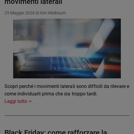
movimenti laterali
25 Maggio 2026
Di Kim Maibaum
Scopri perché i movimenti laterali sono difficili da rilevare e
come individuarli prima che sia troppo tardi.
Leggi tutto
Black Friday: come rafforzare la