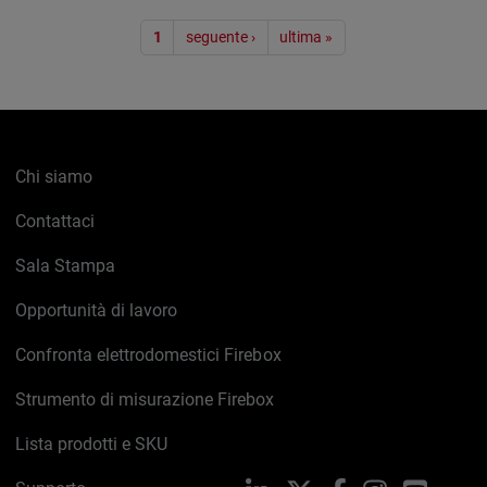
Paginazione
1
seguente ›
ultima »
Chi siamo
Contattaci
Sala Stampa
Opportunità di lavoro
Confronta elettrodomestici Firebox
Strumento di misurazione Firebox
Lista prodotti e SKU