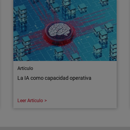
Artículo
La IA como capacidad operativa
Leer Artículo
Artículo
La IA como capacidad operativa