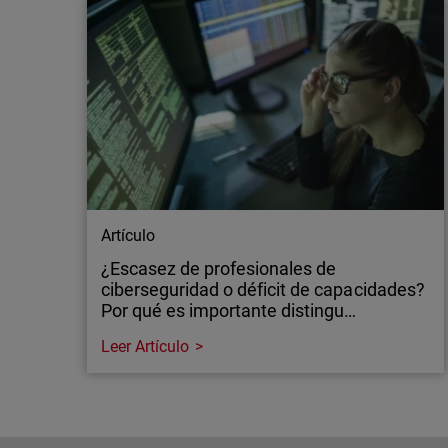
Artículo
¿Escasez de profesionales de
ciberseguridad o déficit de capacidades?
Por qué es importante distingu…
Leer Artículo
Artículo
¿Escasez de profesionales de