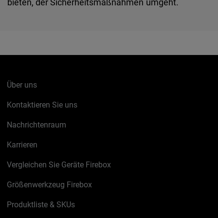
bieten, der Sicherheitsmaßnahmen umgeht.
Über uns
Kontaktieren Sie uns
Nachrichtenraum
Karrieren
Vergleichen Sie Geräte Firebox
Größenwerkzeug Firebox
Produktliste & SKUs