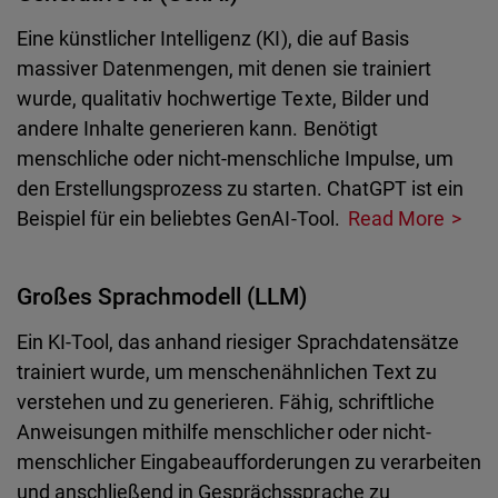
Eine künstlicher Intelligenz (KI), die auf Basis
massiver Datenmengen, mit denen sie trainiert
wurde, qualitativ hochwertige Texte, Bilder und
andere Inhalte generieren kann. Benötigt
menschliche oder nicht-menschliche Impulse, um
den Erstellungsprozess zu starten. ChatGPT ist ein
Beispiel für ein beliebtes GenAI-Tool.
Read More
Großes Sprachmodell (LLM)
Ein KI-Tool, das anhand riesiger Sprachdatensätze
trainiert wurde, um menschenähnlichen Text zu
verstehen und zu generieren. Fähig, schriftliche
Anweisungen mithilfe menschlicher oder nicht-
menschlicher Eingabeaufforderungen zu verarbeiten
und anschließend in Gesprächssprache zu