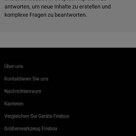
antworten, um neue Inhalte zu erstellen und
komplexe Fragen zu beantworten.
Über uns
Kontaktieren Sie uns
Nachrichtenraum
Karrieren
Vergleichen Sie Geräte Firebox
Größenwerkzeug Firebox