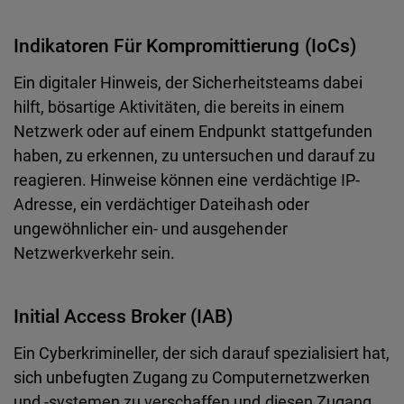
Indikatoren Für Kompromittierung (IoCs)
Ein digitaler Hinweis, der Sicherheitsteams dabei
hilft, bösartige Aktivitäten, die bereits in einem
Netzwerk oder auf einem Endpunkt stattgefunden
haben, zu erkennen, zu untersuchen und darauf zu
reagieren. Hinweise können eine verdächtige IP-
Adresse, ein verdächtiger Dateihash oder
ungewöhnlicher ein- und ausgehender
Netzwerkverkehr sein.
Initial Access Broker (IAB)
Ein Cyberkrimineller, der sich darauf spezialisiert hat,
sich unbefugten Zugang zu Computernetzwerken
und -systemen zu verschaffen und diesen Zugang