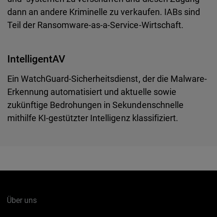
dann an andere Kriminelle zu verkaufen. IABs sind
Teil der Ransomware-as-a-Service-Wirtschaft.
IntelligentAV
Ein WatchGuard-Sicherheitsdienst, der die Malware-
Erkennung automatisiert und aktuelle sowie
zukünftige Bedrohungen in Sekundenschnelle
mithilfe KI-gestützter Intelligenz klassifiziert.
Über uns