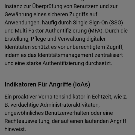
Instanz zur Überprüfung von Benutzern und zur
Gewährung eines sicheren Zugriffs auf
Anwendungen, häufig durch Single Sign-On (SSO)
und Multi-Faktor-Authentifizierung (MFA). Durch die
Erstellung, Pflege und Verwaltung digitaler
Identitäten schützt es vor unberechtigtem Zugriff,
indem es das Identitätsmanagement zentralisiert
und eine starke Authentifizierung durchsetzt.
Indikatoren Für Angriffe (IoAs)
Ein proaktiver Verhaltensindikator in Echtzeit, wie z.
B. verdächtige Administratoraktivitäten,
ungewöhnliches Benutzerverhalten oder eine
Rechteausweitung, der auf einen laufenden Angriff
hinweist.