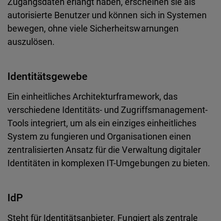
Zugangsdaten erlangt haben, erscheinen sie als
autorisierte Benutzer und können sich in Systemen
bewegen, ohne viele Sicherheitswarnungen
auszulösen.
Identitätsgewebe
Ein einheitliches Architekturframework, das
verschiedene Identitäts- und Zugriffsmanagement-
Tools integriert, um als ein einziges einheitliches
System zu fungieren und Organisationen einen
zentralisierten Ansatz für die Verwaltung digitaler
Identitäten in komplexen IT-Umgebungen zu bieten.
IdP
Steht für Identitätsanbieter. Fungiert als zentrale