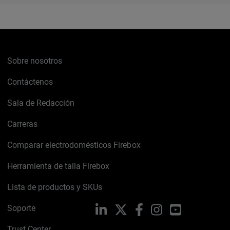
Sobre nosotros
Contáctenos
Sala de Redacción
Carreras
Comparar electrodomésticos Firebox
Herramienta de talla Firebox
Lista de productos y SKUs
Soporte
LinkedIn
X
Facebook
Instagram
YouTube
Trust Center