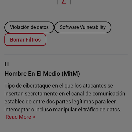
Z
“
|
|
Violación de datos
Software Vulnerability
Borrar Filtros
H
Hombre En El Medio (MitM)
Tipo de ciberataque en el que los atacantes se
insertan secretamente en el canal de comunicación
establecido entre dos partes legítimas para leer,
interceptar o incluso manipular el tráfico de datos.
Read More