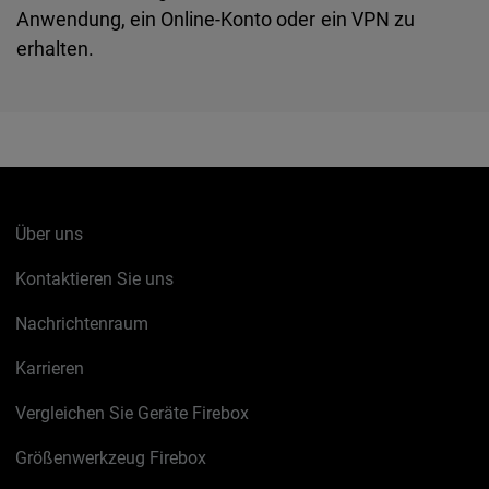
Anwendung, ein Online-Konto oder ein VPN zu
erhalten.
Über uns
Kontaktieren Sie uns
Nachrichtenraum
Karrieren
Vergleichen Sie Geräte Firebox
Größenwerkzeug Firebox