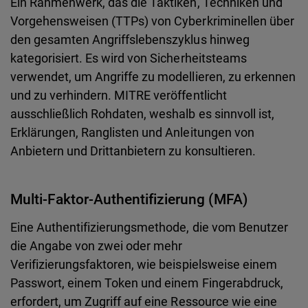
Ein Rahmenwerk, das die Taktiken, Techniken und
Vorgehensweisen (TTPs) von Cyberkriminellen über
den gesamten Angriffslebenszyklus hinweg
kategorisiert. Es wird von Sicherheitsteams
verwendet, um Angriffe zu modellieren, zu erkennen
und zu verhindern. MITRE veröffentlicht
ausschließlich Rohdaten, weshalb es sinnvoll ist,
Erklärungen, Ranglisten und Anleitungen von
Anbietern und Drittanbietern zu konsultieren.
Multi-Faktor-Authentifizierung (MFA)
Eine Authentifizierungsmethode, die vom Benutzer
die Angabe von zwei oder mehr
Verifizierungsfaktoren, wie beispielsweise einem
Passwort, einem Token und einem Fingerabdruck,
erfordert, um Zugriff auf eine Ressource wie eine