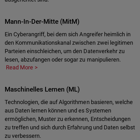
Mann-In-Der-Mitte (MitM)
Ein Cyberangriff, bei dem sich Angreifer heimlich in
den Kommunikationskanal zwischen zwei legitimen
Parteien einschleichen, um den Datenverkehr zu
lesen, abzufangen oder sogar zu manipulieren.
Read More
Maschinelles Lernen (ML)
Technologien, die auf Algorithmen basieren, welche
aus Daten lernen können und es Systemen
ermöglichen, Muster zu erkennen, Entscheidungen
zu treffen und sich durch Erfahrung und Daten selbst
zu verbessern.