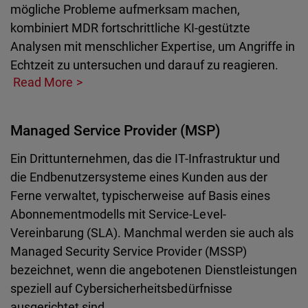
mögliche Probleme aufmerksam machen,
kombiniert MDR fortschrittliche KI-gestützte
Analysen mit menschlicher Expertise, um Angriffe in
Echtzeit zu untersuchen und darauf zu reagieren.
Read More
Managed Service Provider (MSP)
Ein Drittunternehmen, das die IT-Infrastruktur und
die Endbenutzersysteme eines Kunden aus der
Ferne verwaltet, typischerweise auf Basis eines
Abonnementmodells mit Service-Level-
Vereinbarung (SLA). Manchmal werden sie auch als
Managed Security Service Provider (MSSP)
bezeichnet, wenn die angebotenen Dienstleistungen
speziell auf Cybersicherheitsbedürfnisse
ausgerichtet sind.