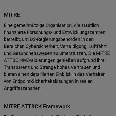
MITRE
Eine gemeinnützige Organisation, die staatlich
finanzierte Forschungs- und Entwicklungszentren
betreibt, um US-Regierungsbehörden in den
Bereichen Cybersicherheit, Verteidigung, Luftfahrt
und Gesundheitswesen zu unterstützen. Die MITRE
ATT&CK®-Evaluierungen genießen aufgrund ihrer
Transparenz und Strenge hohes Vertrauen und
bieten einen detaillierten Einblick in das Verhalten
von Endpoint-Sicherheitslösungen in realen
Angriffsszenarien.
MITRE ATT&CK Framework