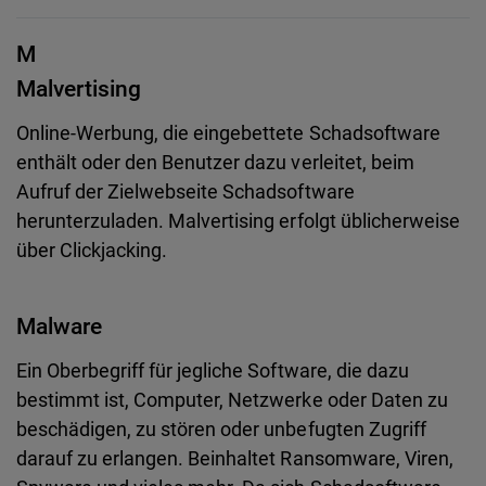
M
Malvertising
Online-Werbung, die eingebettete Schadsoftware
enthält oder den Benutzer dazu verleitet, beim
Aufruf der Zielwebseite Schadsoftware
herunterzuladen. Malvertising erfolgt üblicherweise
über Clickjacking.
Malware
Ein Oberbegriff für jegliche Software, die dazu
bestimmt ist, Computer, Netzwerke oder Daten zu
beschädigen, zu stören oder unbefugten Zugriff
darauf zu erlangen. Beinhaltet Ransomware, Viren,