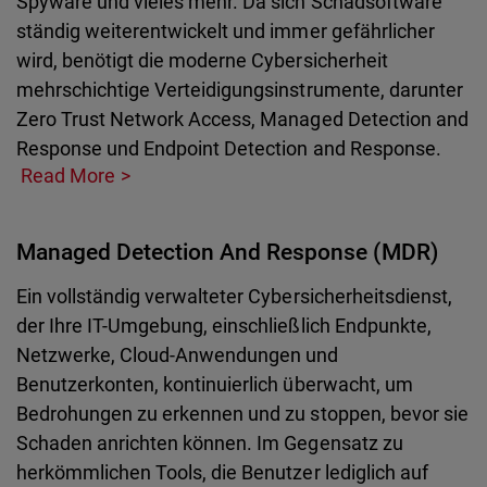
Spyware und vieles mehr. Da sich Schadsoftware
ständig weiterentwickelt und immer gefährlicher
wird, benötigt die moderne Cybersicherheit
mehrschichtige Verteidigungsinstrumente, darunter
Zero Trust Network Access, Managed Detection and
Response und Endpoint Detection and Response.
Read More
Managed Detection And Response (MDR)
Ein vollständig verwalteter Cybersicherheitsdienst,
der Ihre IT-Umgebung, einschließlich Endpunkte,
Netzwerke, Cloud-Anwendungen und
Benutzerkonten, kontinuierlich überwacht, um
Bedrohungen zu erkennen und zu stoppen, bevor sie
Schaden anrichten können. Im Gegensatz zu
herkömmlichen Tools, die Benutzer lediglich auf