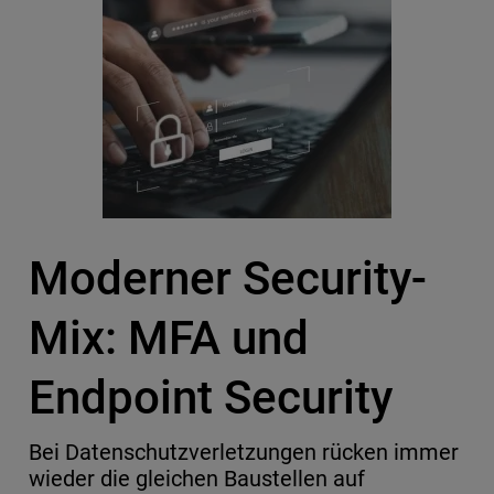
Moderner Security-
Mix: MFA und
Endpoint Security
Bei Datenschutzverletzungen rücken immer
wieder die gleichen Baustellen auf