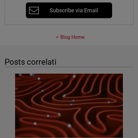
Subscribe via Email
Blog Home
Posts correlati