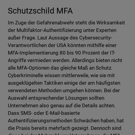
Schutzschild MFA
Im Zuge der Gefahrenabwehr steht die Wirksamkeit
der Multifaktor-Authentifizierung unter Experten
außer Frage. Laut Aussage des Cybersecurity-
Verantwortlichen der USA könnten mithilfe einer
MFA-Implementierung 80 bis 90 Prozent der IT-
Angriffe vermieden werden. Allerdings bieten nicht
alle MFA-Optionen das gleiche Maß an Schutz.
Cyberkriminelle wissen mittlerweile, wie sie mit
ausgeklügelten Taktiken einige der am häufigsten
verwendeten Methoden umgehen können. Bei der
Auswahl entsprechender Lösungen sollten
Unternehmen also genau auf die Details achten.
Dass SMS- oder E-Mail-basierte
Authentifizierungsmethoden Schwächen haben, hat
die Praxis bereits mehrfach gezeigt. Dennoch sind