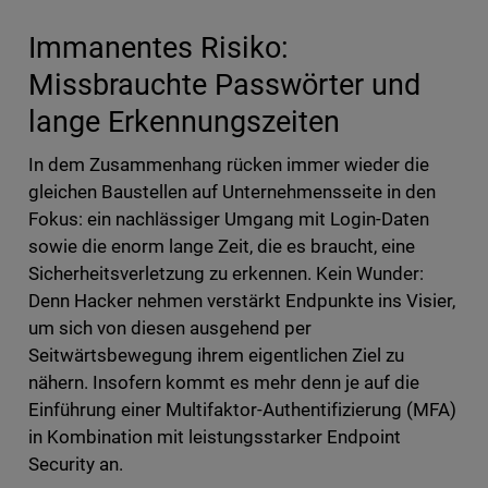
Immanentes Risiko:
Missbrauchte Passwörter und
lange Erkennungszeiten
In dem Zusammenhang rücken immer wieder die
gleichen Baustellen auf Unternehmensseite in den
Fokus: ein nachlässiger Umgang mit Login-Daten
sowie die enorm lange Zeit, die es braucht, eine
Sicherheitsverletzung zu erkennen. Kein Wunder:
Denn Hacker nehmen verstärkt Endpunkte ins Visier,
um sich von diesen ausgehend per
Seitwärtsbewegung ihrem eigentlichen Ziel zu
nähern. Insofern kommt es mehr denn je auf die
Einführung einer Multifaktor-Authentifizierung (MFA)
in Kombination mit leistungsstarker Endpoint
Security an.