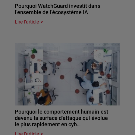
Pourquoi WatchGuard investit dans
l’ensemble de l’écosystème IA
Lire l'article
Pourquoi le comportement humain est
devenu la surface d'attaque qui évolue
le plus rapidement en cyb…
Lire l'article