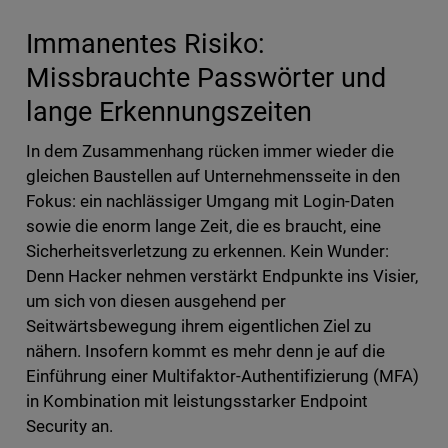
Immanentes Risiko:
Missbrauchte Passwörter und
lange Erkennungszeiten
In dem Zusammenhang rücken immer wieder die
gleichen Baustellen auf Unternehmensseite in den
Fokus: ein nachlässiger Umgang mit Login-Daten
sowie die enorm lange Zeit, die es braucht, eine
Sicherheitsverletzung zu erkennen. Kein Wunder:
Denn Hacker nehmen verstärkt Endpunkte ins Visier,
um sich von diesen ausgehend per
Seitwärtsbewegung ihrem eigentlichen Ziel zu
nähern. Insofern kommt es mehr denn je auf die
Einführung einer Multifaktor-Authentifizierung (MFA)
in Kombination mit leistungsstarker Endpoint
Security an.