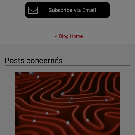
Subscribe via Email
Blog Home
Posts concernés