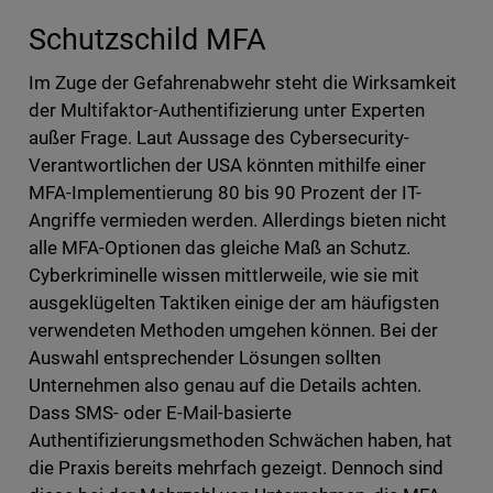
Schutzschild MFA
Im Zuge der Gefahrenabwehr steht die Wirksamkeit
der Multifaktor-Authentifizierung unter Experten
außer Frage. Laut Aussage des Cybersecurity-
Verantwortlichen der USA könnten mithilfe einer
MFA-Implementierung 80 bis 90 Prozent der IT-
Angriffe vermieden werden. Allerdings bieten nicht
alle MFA-Optionen das gleiche Maß an Schutz.
Cyberkriminelle wissen mittlerweile, wie sie mit
ausgeklügelten Taktiken einige der am häufigsten
verwendeten Methoden umgehen können. Bei der
Auswahl entsprechender Lösungen sollten
Unternehmen also genau auf die Details achten.
Dass SMS- oder E-Mail-basierte
Authentifizierungsmethoden Schwächen haben, hat
die Praxis bereits mehrfach gezeigt. Dennoch sind