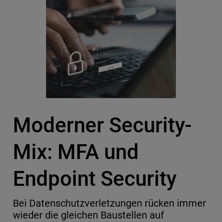
Moderner Security-
Mix: MFA und
Endpoint Security
Bei Datenschutzverletzungen rücken immer
wieder die gleichen Baustellen auf